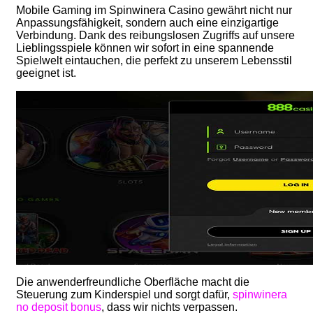
Mobile Gaming im Spinwinera Casino gewährt nicht nur
Anpassungsfähigkeit, sondern auch eine einzigartige
Verbindung. Dank des reibungslosen Zugriffs auf unsere
Lieblingsspiele können wir sofort in eine spannende
Spielwelt eintauchen, die perfekt zu unserem Lebensstil
geeignet ist.
Die anwenderfreundliche Oberfläche macht die
Steuerung zum Kinderspiel und sorgt dafür,
spinwinera
no deposit bonus
, dass wir nichts verpassen.