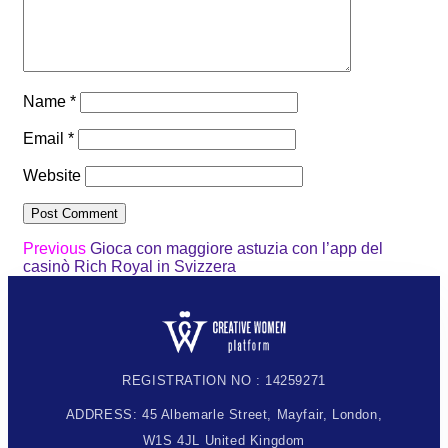
Name
*
Email
*
Website
Previous
Gioca con maggiore astuzia con l’app del
casinò Rich Royal in Svizzera
REGISTRATION NO : 14259271
ADDRESS: 45 Albemarle Street, Mayfair, London,
W1S 4JL United Kingdom