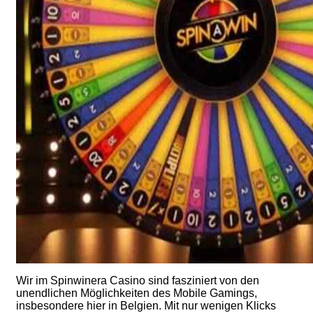
Wir im Spinwinera Casino sind fasziniert von den
unendlichen Möglichkeiten des Mobile Gamings,
insbesondere hier in Belgien. Mit nur wenigen Klicks