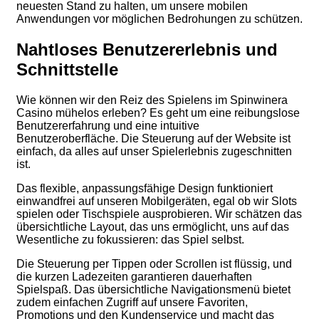
neuesten Stand zu halten, um unsere mobilen
Anwendungen vor möglichen Bedrohungen zu schützen.
Nahtloses Benutzererlebnis und
Schnittstelle
Wie können wir den Reiz des Spielens im Spinwinera
Casino mühelos erleben? Es geht um eine reibungslose
Benutzererfahrung und eine intuitive
Benutzeroberfläche. Die Steuerung auf der Website ist
einfach, da alles auf unser Spielerlebnis zugeschnitten
ist.
Das flexible, anpassungsfähige Design funktioniert
einwandfrei auf unseren Mobilgeräten, egal ob wir Slots
spielen oder Tischspiele ausprobieren. Wir schätzen das
übersichtliche Layout, das uns ermöglicht, uns auf das
Wesentliche zu fokussieren: das Spiel selbst.
Die Steuerung per Tippen oder Scrollen ist flüssig, und
die kurzen Ladezeiten garantieren dauerhaften
Spielspaß. Das übersichtliche Navigationsmenü bietet
zudem einfachen Zugriff auf unsere Favoriten,
Promotions und den Kundenservice und macht das