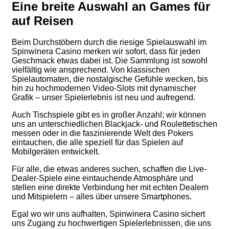
Eine breite Auswahl an Games für
auf Reisen
Beim Durchstöbern durch die riesige Spielauswahl im
Spinwinera Casino merken wir sofort, dass für jeden
Geschmack etwas dabei ist. Die Sammlung ist sowohl
vielfältig wie ansprechend. Von klassischen
Spielautomaten, die nostalgische Gefühle wecken, bis
hin zu hochmodernen Video-Slots mit dynamischer
Grafik – unser Spielerlebnis ist neu und aufregend.
Auch Tischspiele gibt es in großer Anzahl; wir können
uns an unterschiedlichen Blackjack- und Roulettetischen
messen oder in die faszinierende Welt des Pokers
eintauchen, die alle speziell für das Spielen auf
Mobilgeräten entwickelt.
Für alle, die etwas anderes suchen, schaffen die Live-
Dealer-Spiele eine eintauchende Atmosphäre und
stellen eine direkte Verbindung her mit echten Dealern
und Mitspielern – alles über unsere Smartphones.
Egal wo wir uns aufhalten, Spinwinera Casino sichert
uns Zugang zu hochwertigen Spielerlebnissen, die uns