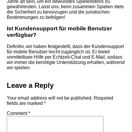
Jahre alt sein, um ein bewusstes Spielerlebnis zu
gewährleisten. Lasst uns, beim zusammen Spielen stets
die Sicherheit zu bevorzugen und die juristischen
Bestimmungen zu befolgen!
Ist Kundensupport für mobile Benutzer
verfügbar?
Definitiv, wir haben festgestellt, dass der Kundensupport
für mobile Benutzer leicht zugänglich ist. Er bietet
unmittelbare Hilfe per Echtzeit-Chat und E-Mail, sodass
wir immer die benötigte Unterstützung erhalten, während
wir spielen.
Leave a Reply
Your email address will not be published.
Required
fields are marked
*
Comment
*