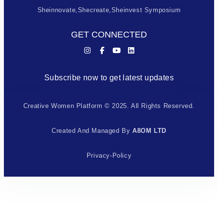
Sheinnovate,shecreate,sheinvest Symposium
GET CONNECTED
Subscribe now to get latest updates
Creative Women Platform © 2025. All Rights Reserved.
Created And Managed By
A8OM LTD
Privacy-Policy