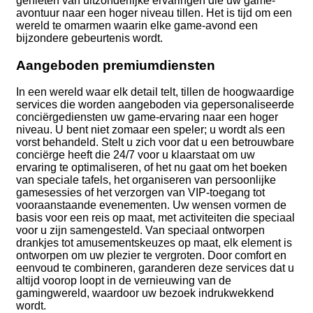
genieten van uitzonderlijke ervaringen die uw game-
avontuur naar een hoger niveau tillen. Het is tijd om een
wereld te omarmen waarin elke game-avond een
bijzondere gebeurtenis wordt.
Aangeboden premiumdiensten
In een wereld waar elk detail telt, tillen de hoogwaardige
services die worden aangeboden via gepersonaliseerde
conciërgediensten uw game-ervaring naar een hoger
niveau. U bent niet zomaar een speler; u wordt als een
vorst behandeld. Stelt u zich voor dat u een betrouwbare
conciërge heeft die 24/7 voor u klaarstaat om uw
ervaring te optimaliseren, of het nu gaat om het boeken
van speciale tafels, het organiseren van persoonlijke
gamesessies of het verzorgen van VIP-toegang tot
vooraanstaande evenementen. Uw wensen vormen de
basis voor een reis op maat, met activiteiten die speciaal
voor u zijn samengesteld. Van speciaal ontworpen
drankjes tot amusementskeuzes op maat, elk element is
ontworpen om uw plezier te vergroten. Door comfort en
eenvoud te combineren, garanderen deze services dat u
altijd voorop loopt in de vernieuwing van de
gamingwereld, waardoor uw bezoek indrukwekkend
wordt.