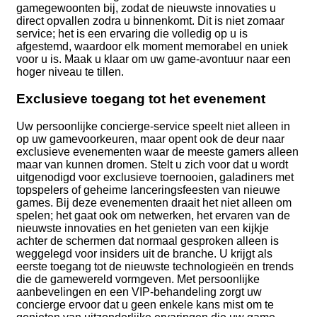
gamegewoonten bij, zodat de nieuwste innovaties u
direct opvallen zodra u binnenkomt. Dit is niet zomaar
service; het is een ervaring die volledig op u is
afgestemd, waardoor elk moment memorabel en uniek
voor u is. Maak u klaar om uw game-avontuur naar een
hoger niveau te tillen.
Exclusieve toegang tot het evenement
Uw persoonlijke concierge-service speelt niet alleen in
op uw gamevoorkeuren, maar opent ook de deur naar
exclusieve evenementen waar de meeste gamers alleen
maar van kunnen dromen. Stelt u zich voor dat u wordt
uitgenodigd voor exclusieve toernooien, galadiners met
topspelers of geheime lanceringsfeesten van nieuwe
games. Bij deze evenementen draait het niet alleen om
spelen; het gaat ook om netwerken, het ervaren van de
nieuwste innovaties en het genieten van een kijkje
achter de schermen dat normaal gesproken alleen is
weggelegd voor insiders uit de branche. U krijgt als
eerste toegang tot de nieuwste technologieën en trends
die de gamewereld vormgeven. Met persoonlijke
aanbevelingen en een VIP-behandeling zorgt uw
concierge ervoor dat u geen enkele kans mist om te