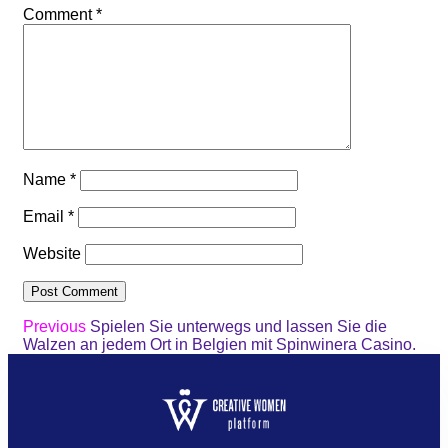
Comment
*
Name
*
Email
*
Website
Previous
Spielen Sie unterwegs und lassen Sie die
Walzen an jedem Ort in Belgien mit Spinwinera Casino.