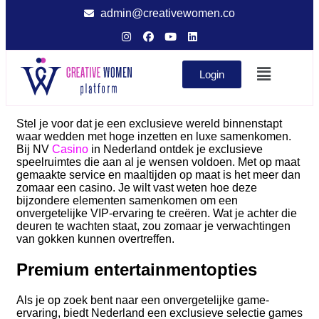
admin@creativewomen.co
Login
Stel je voor dat je een exclusieve wereld binnenstapt
waar wedden met hoge inzetten en luxe samenkomen.
Bij NV
Casino
in Nederland ontdek je exclusieve
speelruimtes die aan al je wensen voldoen. Met op maat
gemaakte service en maaltijden op maat is het meer dan
zomaar een casino. Je wilt vast weten hoe deze
bijzondere elementen samenkomen om een
onvergetelijke VIP-ervaring te creëren. Wat je achter die
deuren te wachten staat, zou zomaar je verwachtingen
van gokken kunnen overtreffen.
Premium entertainmentopties
Als je op zoek bent naar een onvergetelijke game-
ervaring, biedt Nederland een exclusieve selectie games