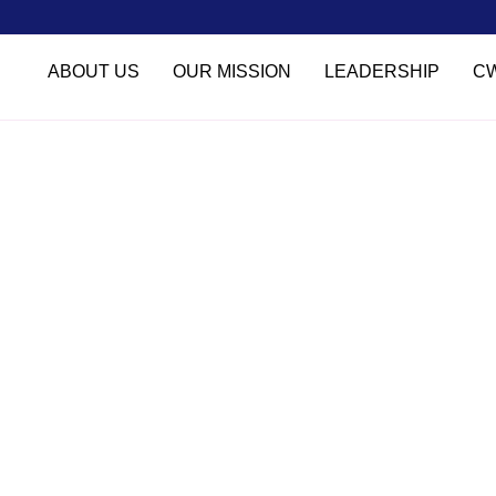
ABOUT US
OUR MISSION
LEADERSHIP
C