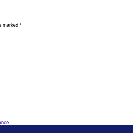
re marked
*
rance