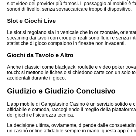
slot video dei provider più famosi. Il passaggio al mobile è fa
sonori di livello, senza sovraccaricare troppo il dispositivo.
Slot e Giochi Live
Le slot si regolano sia in verticale che in orizzontale, orient
streaming dai tavoli con croupier reali sono fluidi e senza inte
statistiche di gioco compaiono in finestre non invadenti.
Giochi da Tavolo e Altro
Anche i classici come blackjack, roulette e video poker trova
touch: si mettono le fiches o si chiedono carte con un solo tocc
accidentali durante il gioco.
Giudizio e Giudizio Conclusivo
L’app mobile di Gangstasino Casino è un servizio solido e cu
affidabile e comoda, raccogliendo il meglio della piattaform
dei giochi e l’sicurezza tecnica.
La decisione ultima, ovviamente, dipende dalle consuetudini 
un casinò online affidabile sempre in mano, questa app è un