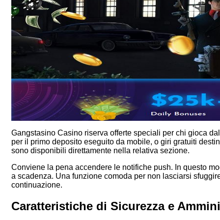
Gangstasino Casino riserva offerte speciali per chi gioca da
per il primo deposito eseguito da mobile, o giri gratuiti destin
sono disponibili direttamente nella relativa sezione.
Conviene la pena accendere le notifiche push. In questo modo
a scadenza. Una funzione comoda per non lasciarsi sfuggire
continuazione.
Caratteristiche di Sicurezza e Ammin