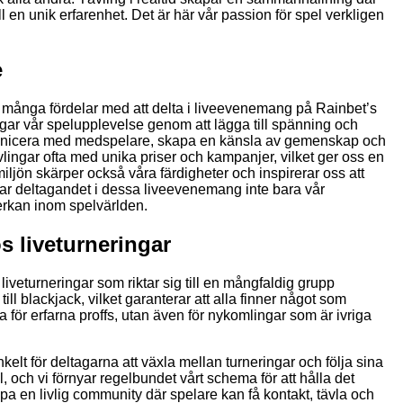
ll en unik erfarenhet. Det är här vår passion för spel verkligen
e
av många fördelar med att delta i liveevenemang på Rainbet’s
ingar vår spelupplevelse genom att lägga till spänning och
mmunicera med medspelare, skapa en känsla av gemenskap och
ingar ofta med unika priser och kampanjer, vilket ger oss en
ljön skärper också våra färdigheter och inspirerar oss att
kar deltagandet i dessa liveevenemang inte bara vår
erkan inom spelvärlden.
 liveturneringar
iveturneringar som riktar sig till en mångfaldig grupp
ill blackjack, vilket garanterar att alla finner något som
 för erfarna proffs, utan även för nykomlingar som är ivriga
kelt för deltagarna att växla mellan turneringar och följa sina
 och vi förnyar regelbundet vårt schema för att hålla det
kapa en livlig community där spelare kan få kontakt, tävla och