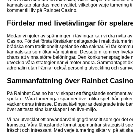
kamratskap blandas med rivalitet, vilket gör varje turnering ti
kommer till liv på Rainbet Casino.
Fördelar med livetävlingar för spelar
Medan vi njuter av spänningen i tävlingar kan vi dra nytta 
Casino. För det första förstärker deltagande i realtidsturner
brådska som traditionellt spelande ofta saknar. Vi får ko
kamratskap som ökar vår njutning. Dessutom kommer livetävl
chans att vinna större belöningar. Den konkurrenspräglade mi
utveckla våra strategier när vi möter andra. Sammantaget ö
adrenalin utan främjar också personlig utveckling och samv
Sammanfattning över Rainbet Casinos
På Rainbet Casino har vi skapat ett fängslande sortiment av l
spelare. Våra turneringar spänner över olika spel, från poker t
väcker deras intresse. Dessa tävlingar är designade inte bara
över att testa sina kunskaper i en live-miljö.
Vi har utvecklat ett användarvänligt gränssnitt som gör det en
framsteg. Våra fängslande format uppmuntrar strategiskt spel,
fräscht och intressant. Med varje turnering siktar vi på att s