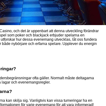
 Casino, och det är uppenbart att denna utveckling förändrar
 spel som poker och blackjack erbjuder spelarna en
 utforskar hur dessa evenemang utvecklas, låt oss fundera
för både nybörjare och erfarna spelare. Upplever du energin
eringar?
åldersbegränsningar ofta gäller. Normalt måste deltagarna
ala lagar och evenemangsregler.
garna?
rna kan skilja sig. Vanligtvis kan vissa turneringar ha en
informationen för varje evenemang för att vara informerad!