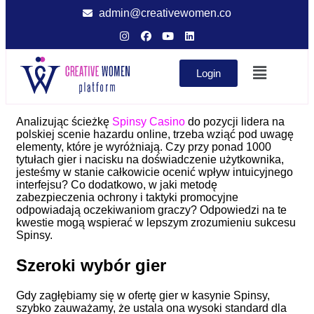
admin@creativewomen.co
Login
Analizując ścieżkę
Spinsy Casino
do pozycji lidera na
polskiej scenie hazardu online, trzeba wziąć pod uwagę
elementy, które je wyróżniają. Czy przy ponad 1000
tytułach gier i nacisku na doświadczenie użytkownika,
jesteśmy w stanie całkowicie ocenić wpływ intuicyjnego
interfejsu? Co dodatkowo, w jaki metodę
zabezpieczenia ochrony i taktyki promocyjne
odpowiadają oczekiwaniom graczy? Odpowiedzi na te
kwestie mogą wspierać w lepszym zrozumieniu sukcesu
Spinsy.
Szeroki wybór gier
Gdy zagłębiamy się w ofertę gier w kasynie Spinsy,
szybko zauważamy, że ustala ona wysoki standard dla