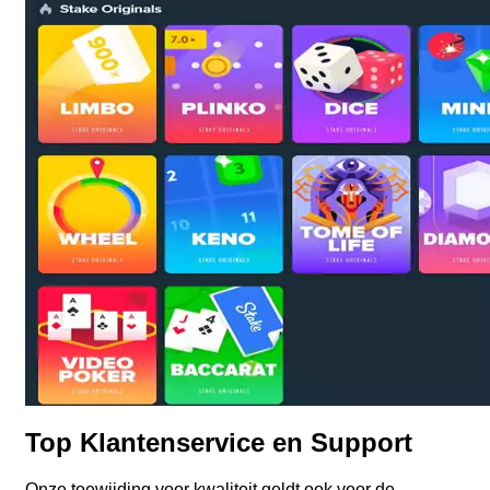
Top Klantenservice en Support
Onze toewijding voor kwaliteit geldt ook voor de