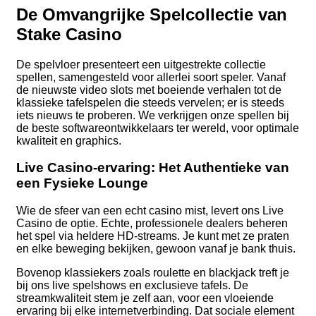
De Omvangrijke Spelcollectie van
Stake Casino
De spelvloer presenteert een uitgestrekte collectie
spellen, samengesteld voor allerlei soort speler. Vanaf
de nieuwste video slots met boeiende verhalen tot de
klassieke tafelspelen die steeds vervelen; er is steeds
iets nieuws te proberen. We verkrijgen onze spellen bij
de beste softwareontwikkelaars ter wereld, voor optimale
kwaliteit en graphics.
Live Casino-ervaring: Het Authentieke van
een Fysieke Lounge
Wie de sfeer van een echt casino mist, levert ons Live
Casino de optie. Echte, professionele dealers beheren
het spel via heldere HD-streams. Je kunt met ze praten
en elke beweging bekijken, gewoon vanaf je bank thuis.
Bovenop klassiekers zoals roulette en blackjack treft je
bij ons live spelshows en exclusieve tafels. De
streamkwaliteit stem je zelf aan, voor een vloeiende
ervaring bij elke internetverbinding. Dat sociale element