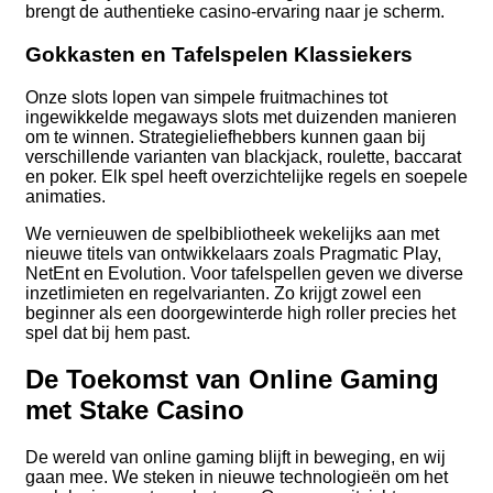
brengt de authentieke casino-ervaring naar je scherm.
Gokkasten en Tafelspelen Klassiekers
Onze slots lopen van simpele fruitmachines tot
ingewikkelde megaways slots met duizenden manieren
om te winnen. Strategieliefhebbers kunnen gaan bij
verschillende varianten van blackjack, roulette, baccarat
en poker. Elk spel heeft overzichtelijke regels en soepele
animaties.
We vernieuwen de spelbibliotheek wekelijks aan met
nieuwe titels van ontwikkelaars zoals Pragmatic Play,
NetEnt en Evolution. Voor tafelspellen geven we diverse
inzetlimieten en regelvarianten. Zo krijgt zowel een
beginner als een doorgewinterde high roller precies het
spel dat bij hem past.
De Toekomst van Online Gaming
met Stake Casino
De wereld van online gaming blijft in beweging, en wij
gaan mee. We steken in nieuwe technologieën om het