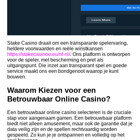
Stake Casino draait om een transparante spelervaring,
heldere voorwaarden en reële winstkansen
https://stakecasinoo.eu/nl-nl/
. Ons platform is ontworpen
voor de speler, met bescherming en pret als
uitgangspunt. Die inzet aan transparant spel en goede
service maakt ons een bondgenoot waarop je kunt
bouwen.
Waarom Kiezen voor een
Betrouwbaar Online Casino?
Een betrouwbaar online casino selecteren is de cruciale
stap voor aangenaam gamen. Een betrouwbaar platform
biedt niet alleen amusement, maar ook de garantie dat je
data veilig zijn en de spellen rechtvaardig worden
gespeeld. Zo kun je je ontspannen en volledig op het