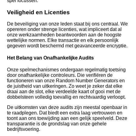
spel focussen.
Veiligheid en Licenties
De beveiliging van onze leden staat bij ons centraal. We
opereren onder strenge licenties, wat impliceert dat al
onze werkzaamheden beantwoorden aan de hoogste
wettelijke normen. Elke transactie en elk persoonlijk
gegeven wordt beschermd met geavanceerde encryptie.
Het Belang van Onafhankelijke Audits
Onze spelmechanismes ondergaan regelmatig toetsing
door onafhankelijke controleurs. Die verifiëren de
functioneren van onze Random Number Generators en
de juistheid van uitkeringen. Zo weet je zeker dat elke
draai aan de slot, elke verdeelde kaart of gooi met de
dobbelsteen volledig toevallig en rechtvaardig verloopt.
De uitkomsten van deze audits zijn meestal openbaar in
te raadplegen. Dat biedt een extra laag vertrouwen en
toont aan ons toewijding aan een gelijk speelveld. Deze
transparantie is de grondslag van onze gehele
bedrijfsvoering.