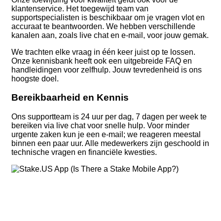
klantenservice. Het toegewijd team van
supportspecialisten is beschikbaar om je vragen vlot en
accuraat te beantwoorden. We hebben verschillende
kanalen aan, zoals live chat en e-mail, voor jouw gemak.
We trachten elke vraag in één keer juist op te lossen.
Onze kennisbank heeft ook een uitgebreide FAQ en
handleidingen voor zelfhulp. Jouw tevredenheid is ons
hoogste doel.
Bereikbaarheid en Kennis
Ons supportteam is 24 uur per dag, 7 dagen per week te
bereiken via live chat voor snelle hulp. Voor minder
urgente zaken kun je een e-mail; we reageren meestal
binnen een paar uur. Alle medewerkers zijn geschoold in
technische vragen en financiële kwesties.