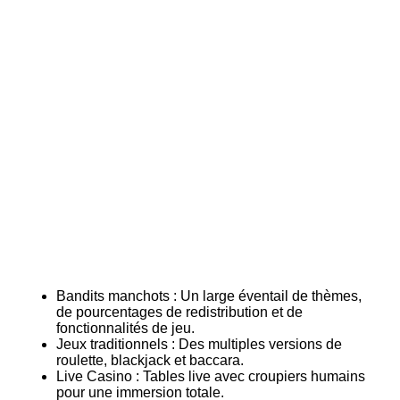
Bandits manchots : Un large éventail de thèmes,
de pourcentages de redistribution et de
fonctionnalités de jeu.
Jeux traditionnels : Des multiples versions de
roulette, blackjack et baccara.
Live Casino : Tables live avec croupiers humains
pour une immersion totale.