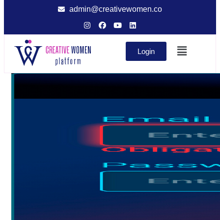
admin@creativewomen.co
Login