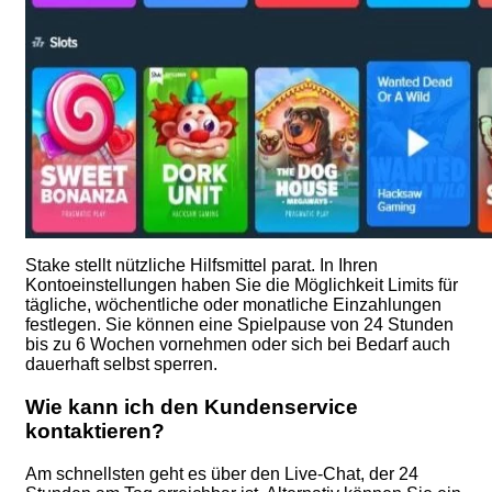
Stake stellt nützliche Hilfsmittel parat. In Ihren
Kontoeinstellungen haben Sie die Möglichkeit Limits für
tägliche, wöchentliche oder monatliche Einzahlungen
festlegen. Sie können eine Spielpause von 24 Stunden
bis zu 6 Wochen vornehmen oder sich bei Bedarf auch
dauerhaft selbst sperren.
Wie kann ich den Kundenservice
kontaktieren?
Am schnellsten geht es über den Live-Chat, der 24