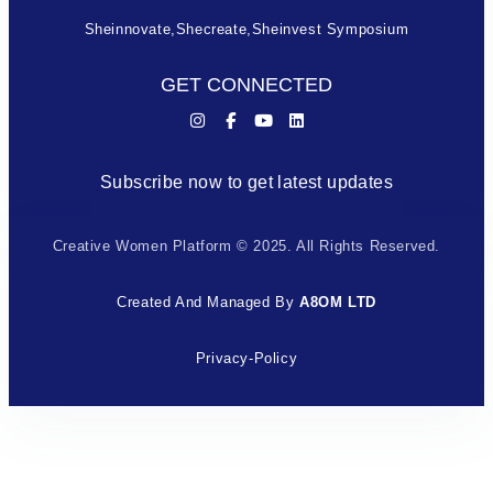
Sheinnovate,shecreate,sheinvest Symposium
GET CONNECTED
Subscribe now to get latest updates
Creative Women Platform © 2025. All Rights Reserved.
Created And Managed By
A8OM LTD
Privacy-Policy