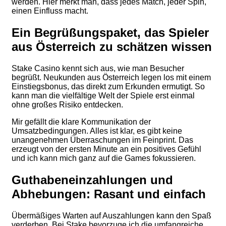
werden. Hier merkt man, dass jedes Match, jeder Spin,
einen Einfluss macht.
Ein Begrüßungspaket, das Spieler
aus Österreich zu schätzen wissen
Stake Casino kennt sich aus, wie man Besucher
begrüßt. Neukunden aus Österreich legen los mit einem
Einstiegsbonus, das direkt zum Erkunden ermutigt. So
kann man die vielfältige Welt der Spiele erst einmal
ohne großes Risiko entdecken.
Mir gefällt die klare Kommunikation der
Umsatzbedingungen. Alles ist klar, es gibt keine
unangenehmen Überraschungen im Feinprint. Das
erzeugt von der ersten Minute an ein positives Gefühl
und ich kann mich ganz auf die Games fokussieren.
Guthabeneinzahlungen und
Abhebungen: Rasant und einfach
Übermäßiges Warten auf Auszahlungen kann den Spaß
verderben. Bei Stake bevorzuge ich die umfangreiche