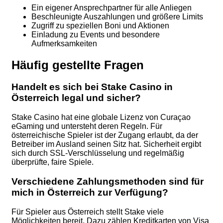
Ein eigener Ansprechpartner für alle Anliegen
Beschleunigte Auszahlungen und größere Limits
Zugriff zu speziellen Boni und Aktionen
Einladung zu Events und besondere
Aufmerksamkeiten
Häufig gestellte Fragen
Handelt es sich bei Stake Casino in
Österreich legal und sicher?
Stake Casino hat eine globale Lizenz von Curaçao
eGaming und untersteht deren Regeln. Für
österreichische Spieler ist der Zugang erlaubt, da der
Betreiber im Ausland seinen Sitz hat. Sicherheit ergibt
sich durch SSL-Verschlüsselung und regelmäßig
überprüfte, faire Spiele.
Verschiedene Zahlungsmethoden sind für
mich in Österreich zur Verfügung?
Für Spieler aus Österreich stellt Stake viele
Möglichkeiten bereit. Dazu zählen Kreditkarten von Visa