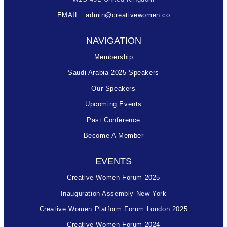
EMAIL : admin@creativewomen.co
NAVIGATION
Membership
Saudi Arabia 2025 Speakers
Our Speakers
Upcoming Events
Past Conference
Become A Member
EVENTS
Creative Women Forum 2025
Inauguration Assembly New York
Creative Women Platform Forum London 2025
Creative Women Forum 2024