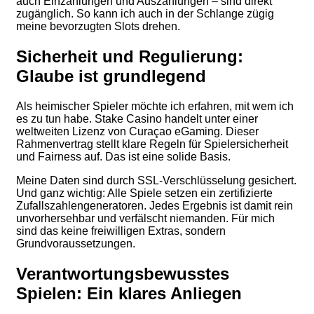
auch Einzahlungen und Auszahlungen – sind direkt
zugänglich. So kann ich auch in der Schlange zügig
meine bevorzugten Slots drehen.
Sicherheit und Regulierung:
Glaube ist grundlegend
Als heimischer Spieler möchte ich erfahren, mit wem ich
es zu tun habe. Stake Casino handelt unter einer
weltweiten Lizenz von Curaçao eGaming. Dieser
Rahmenvertrag stellt klare Regeln für Spielersicherheit
und Fairness auf. Das ist eine solide Basis.
Meine Daten sind durch SSL-Verschlüsselung gesichert.
Und ganz wichtig: Alle Spiele setzen ein zertifizierte
Zufallszahlengeneratoren. Jedes Ergebnis ist damit rein
unvorhersehbar und verfälscht niemanden. Für mich
sind das keine freiwilligen Extras, sondern
Grundvoraussetzungen.
Verantwortungsbewusstes
Spielen: Ein klares Anliegen