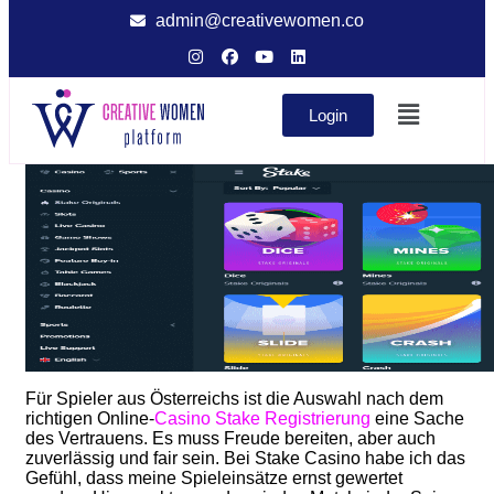
admin@creativewomen.co
Login
Für Spieler aus Österreichs ist die Auswahl nach dem
richtigen Online-
Casino Stake Registrierung
eine Sache
des Vertrauens. Es muss Freude bereiten, aber auch
zuverlässig und fair sein. Bei Stake Casino habe ich das
Gefühl, dass meine Spieleinsätze ernst gewertet