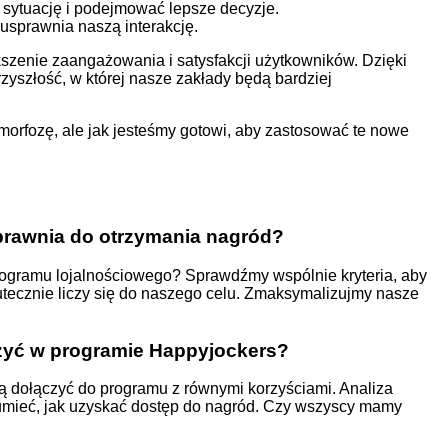
 sytuację i podejmować lepsze decyzje.
usprawnia naszą interakcję.
szenie zaangażowania i satysfakcji użytkowników. Dzięki
szłość, w której nasze zakłady będą bardziej
rfozę, ale jak jesteśmy gotowi, aby zastosować te nowe
uprawnia do otrzymania nagród?
rogramu lojalnościowego? Sprawdźmy wspólnie kryteria, aby
utecznie liczy się do naszego celu. Zmaksymalizujmy nasze
zyć w programie Happyjockers?
ą dołączyć do programu z równymi korzyściami. Analiza
umieć, jak uzyskać dostęp do nagród. Czy wszyscy mamy