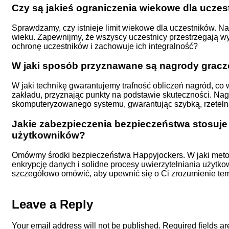
Czy są jakieś ograniczenia wiekowe dla ucze
Sprawdzamy, czy istnieje limit wiekowe dla uczestników. Na
wieku. Zapewnijmy, że wszyscy uczestnicy przestrzegają w
ochronę uczestników i zachowuje ich integralność?
W jaki sposób przyznawane są nagrody graczo
W jaki technikę gwarantujemy trafność obliczeń nagród, c
zakładu, przyznając punkty na podstawie skuteczności. Nag
skomputeryzowanego systemu, gwarantując szybką, rzetelną
Jakie zabezpieczenia bezpieczeństwa stosuj
użytkowników?
Omówmy środki bezpieczeństwa Happyjockers. W jaki meto
enkrypcję danych i solidne procesy uwierzytelniania użytkow
szczegółowo omówić, aby upewnić się o Ci zrozumienie te
Leave a Reply
Your email address will not be published.
Required fields a