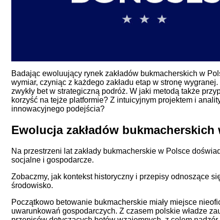
Badając ewoluujący rynek zakładów bukmacherskich w Pol
wymiar, czyniąc z każdego zakładu etap w stronę wygranej. 
zwykły bet w strategiczną podróż. W jaki metodą także prz
korzyść na tejże platformie? Z intuicyjnym projektem i analit
innowacyjnego podejścia?
Ewolucja zakładów bukmacherskich 
Na przestrzeni lat zakłady bukmacherskie w Polsce doświad
socjalne i gospodarcze.
Zobaczmy, jak kontekst historyczny i przepisy odnoszące s
środowisko.
Początkowo betowanie bukmacherskie miały miejsce nieoficj
uwarunkowań gospodarczych. Z czasem polskie władze zauw
przepisów dotyczących betów wzajemnych, z celem nadzór a