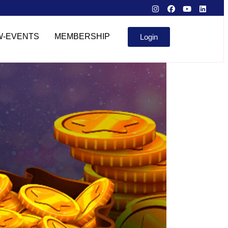
W-EVENTS
MEMBERSHIP
Login