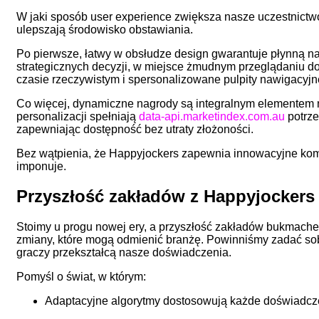
W jaki sposób user experience zwiększa nasze uczestnictw
ulepszają środowisko obstawiania.
Po pierwsze, łatwy w obsłudze design gwarantuje płynną n
strategicznych decyzji, w miejsce żmudnym przeglądaniu do
czasie rzeczywistym i spersonalizowane pulpity nawigacyjn
Co więcej, dynamiczne nagrody są integralnym elementem na
personalizacji spełniają
data-api.marketindex.com.au
potrze
zapewniając dostępność bez utraty złożoności.
Bez wątpienia, że Happyjockers zapewnia innowacyjne komb
imponuje.
Przyszłość zakładów z Happyjockers
Stoimy u progu nowej ery, a przyszłość zakładów bukmach
zmiany, które mogą odmienić branżę. Powinniśmy zadać sobi
graczy przekształcą nasze doświadczenia.
Pomyśl o świat, w którym:
Adaptacyjne algorytmy dostosowują każde doświadcze