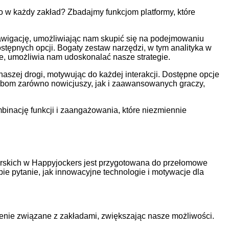
o w każdy zakład? Zbadajmy funkcjom platformy, które
awigację, umożliwiając nam skupić się na podejmowaniu
stępnych opcji. Bogaty zestaw narzędzi, w tym analityka w
e, umożliwia nam udoskonalać nasze strategie.
szej drogi, motywując do każdej interakcji. Dostępne opcje
bom zarówno nowicjuszy, jak i zaawansowanych graczy,
inację funkcji i zaangażowania, które niezmiennie
erskich w Happyjockers jest przygotowana do przełomowe
e pytanie, jak innowacyjne technologie i motywacje dla
nie związane z zakładami, zwiększając nasze możliwości.