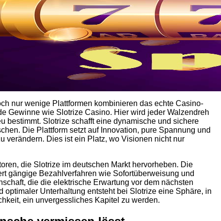
 doch nur wenige Plattformen kombinieren das echte Casino-
de Gewinne wie Slotrize Casino. Hier wird jeder Walzendreh
 bestimmt. Slotrize schafft eine dynamische und sichere
chen. Die Plattform setzt auf Innovation, pure Spannung und
u verändern. Dies ist ein Platz, wo Visionen nicht nur
ren, die Slotrize im deutschen Markt hervorheben. Die
riert gängige Bezahlverfahren wie Sofortüberweisung und
nschaft, die die elektrische Erwartung vor dem nächsten
d optimaler Unterhaltung entsteht bei Slotrize eine Sphäre, in
chkeit, ein unvergessliches Kapitel zu werden.