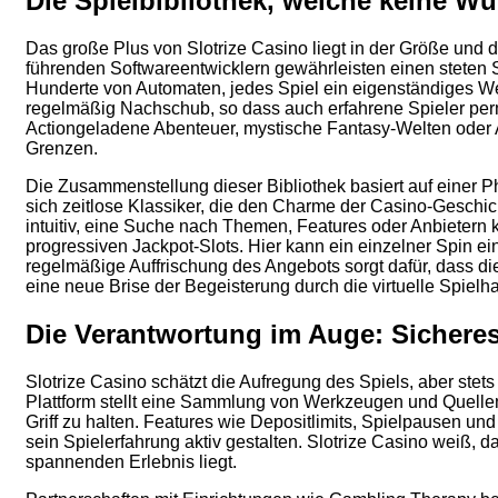
Die Spielbibliothek, welche keine W
Das große Plus von Slotrize Casino liegt in der Größe und
führenden Softwareentwicklern gewährleisten einen steten 
Hunderte von Automaten, jedes Spiel ein eigenständiges W
regelmäßig Nachschub, so dass auch erfahrene Spieler pe
Actiongeladene Abenteuer, mystische Fantasy-Welten oder
Grenzen.
Die Zusammenstellung dieser Bibliothek basiert auf einer P
sich zeitlose Klassiker, die den Charme der Casino-Geschich
intuitiv, eine Suche nach Themen, Features oder Anbietern 
progressiven Jackpot-Slots. Hier kann ein einzelner Spin e
regelmäßige Auffrischung des Angebots sorgt dafür, dass di
eine neue Brise der Begeisterung durch die virtuelle Spielha
Die Verantwortung im Auge: Sicheres
Slotrize Casino schätzt die Aufregung des Spiels, aber stets
Plattform stellt eine Sammlung von Werkzeugen und Quellen
Griff zu halten. Features wie Depositlimits, Spielpausen un
sein Spielerfahrung aktiv gestalten. Slotrize Casino weiß,
spannenden Erlebnis liegt.