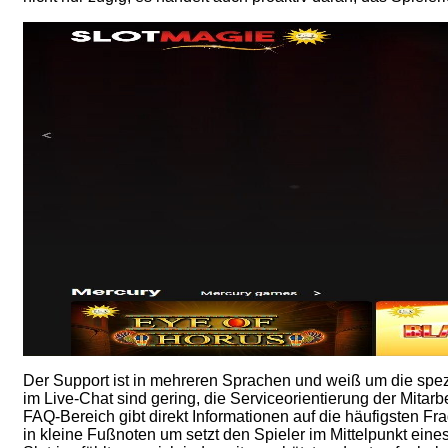
Der Support ist in mehreren Sprachen und weiß um die spe
im Live-Chat sind gering, die Serviceorientierung der Mitar
FAQ-Bereich gibt direkt Informationen auf die häufigsten F
in kleine Fußnoten um setzt den Spieler im Mittelpunkt eine