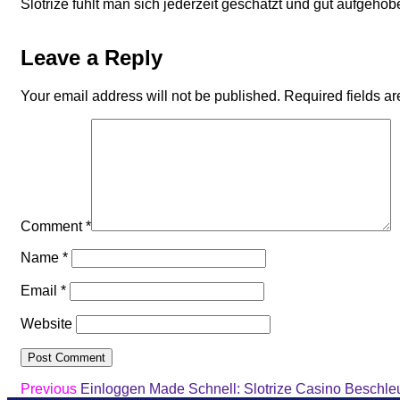
Slotrize fühlt man sich jederzeit geschätzt und gut aufgehob
Leave a Reply
Your email address will not be published.
Required fields a
Comment
*
Name
*
Email
*
Website
Previous
Einloggen Made Schnell: Slotrize Casino Beschleu