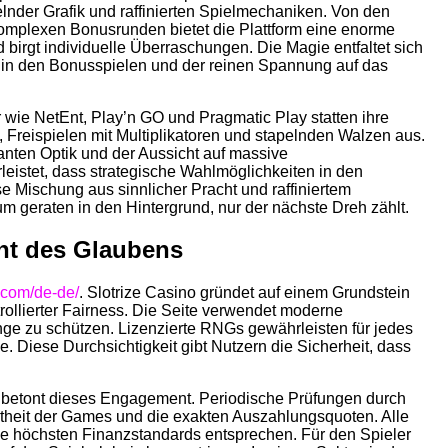
elnder Grafik und raffinierten Spielmechaniken. Von den
komplexen Bonusrunden bietet die Plattform eine enorme
d birgt individuelle Überraschungen. Die Magie entfaltet sich
 in den Bonusspielen und der reinen Spannung auf das
r wie NetEnt, Play’n GO und Pragmatic Play statten ihre
Freispielen mit Multiplikatoren und stapelnden Walzen aus.
santen Optik und der Aussicht auf massive
istet, dass strategische Wahlmöglichkeiten in den
 Mischung aus sinnlicher Pracht und raffiniertem
m geraten in den Hintergrund, nur der nächste Dreh zählt.
nt des Glaubens
u.com/de-de/
. Slotrize Casino gründet auf einem Grundstein
llierter Fairness. Die Seite verwendet moderne
ge zu schützen. Lizenzierte RNGs gewährleisten für jedes
. Diese Durchsichtigkeit gibt Nutzern die Sicherheit, dass
betont dieses Engagement. Periodische Prüfungen durch
theit der Games und die exakten Auszahlungsquoten. Alle
ie höchsten Finanzstandards entsprechen. Für den Spieler