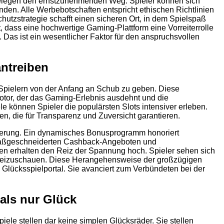
belegen den ernstzunehmenden Weg. Spieler können sich
nden. Alle Werbebotschaften entspricht ethischen Richtlinien
utzstrategie schafft einen sicheren Ort, in dem Spielspaß
t, dass eine hochwertige Gaming-Plattform eine Vorreiterrolle
as ist ein wesentlicher Faktor für den anspruchsvollen
ntreiben
Spielern von der Anfang an Schub zu geben. Diese
otor, der das Gaming-Erlebnis ausdehnt und die
 können Spieler die populärsten Slots intensiver erleben.
n, die für Transparenz und Zuversicht garantieren.
trierung. Ein dynamisches Bonusprogramm honoriert
, maßgeschneiderten Cashback-Angeboten und
en erhalten den Reiz der Spannung hoch. Spieler sehen sich
orbeizuschauen. Diese Herangehensweise der großzügigen
 Glücksspielportal. Sie avanciert zum Verbündeten bei der
als nur Glück
ele stellen dar keine simplen Glücksräder. Sie stellen