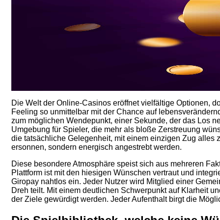
Die Welt der Online-Casinos eröffnet vielfältige Optionen,
Feeling so unmittelbar mit der Chance auf lebensverändern
zum möglichen Wendepunkt, einer Sekunde, der das Los neu
Umgebung für Spieler, die mehr als bloße Zerstreuung wüns
die tatsächliche Gelegenheit, mit einem einzigen Zug alles z
ersonnen, sondern energisch angestrebt werden.
Diese besondere Atmosphäre speist sich aus mehreren Fakto
Plattform ist mit den hiesigen Wünschen vertraut und integ
Giropay nahtlos ein. Jeder Nutzer wird Mitglied einer Gemei
Dreh teilt. Mit einem deutlichen Schwerpunkt auf Klarheit un
der Ziele gewürdigt werden. Jeder Aufenthalt birgt die Mögli