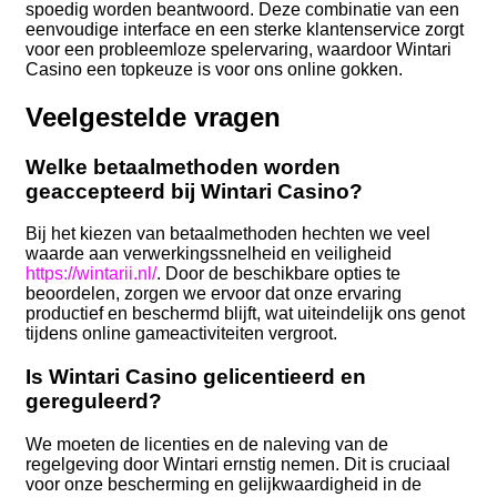
spoedig worden beantwoord. Deze combinatie van een
eenvoudige interface en een sterke klantenservice zorgt
voor een probleemloze spelervaring, waardoor Wintari
Casino een topkeuze is voor ons online gokken.
Veelgestelde vragen
Welke betaalmethoden worden
geaccepteerd bij Wintari Casino?
Bij het kiezen van betaalmethoden hechten we veel
waarde aan verwerkingssnelheid en veiligheid
https://wintarii.nl/
. Door de beschikbare opties te
beoordelen, zorgen we ervoor dat onze ervaring
productief en beschermd blijft, wat uiteindelijk ons genot
tijdens online gameactiviteiten vergroot.
Is Wintari Casino gelicentieerd en
gereguleerd?
We moeten de licenties en de naleving van de
regelgeving door Wintari ernstig nemen. Dit is cruciaal
voor onze bescherming en gelijkwaardigheid in de