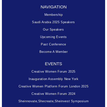
NAVIGATION
Membership
Saudi Arabia 2025 Speakers
Our Speakers
Upcoming Events
Past Conference
Become A Member
EVENTS
Creative Women Forum 2025
Inauguration Assembly New York
Creative Women Platform Forum London 2025
Creative Women Forum 2024
Sheinnovate,shecreate,sheinvest Symposium