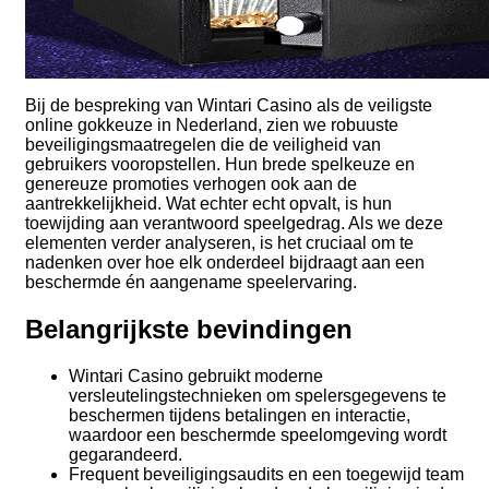
Bij de bespreking van Wintari Casino als de veiligste
online gokkeuze in Nederland, zien we robuuste
beveiligingsmaatregelen die de veiligheid van
gebruikers vooropstellen. Hun brede spelkeuze en
genereuze promoties verhogen ook aan de
aantrekkelijkheid. Wat echter echt opvalt, is hun
toewijding aan verantwoord speelgedrag. Als we deze
elementen verder analyseren, is het cruciaal om te
nadenken over hoe elk onderdeel bijdraagt aan een
beschermde én aangename speelervaring.
Belangrijkste bevindingen
Wintari Casino gebruikt moderne
versleutelingstechnieken om spelersgegevens te
beschermen tijdens betalingen en interactie,
waardoor een beschermde speelomgeving wordt
gegarandeerd.
Frequent beveiligingsaudits en een toegewijd team