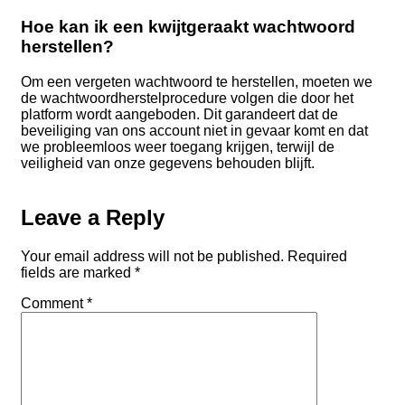
Hoe kan ik een kwijtgeraakt wachtwoord
herstellen?
Om een vergeten wachtwoord te herstellen, moeten we
de wachtwoordherstelprocedure volgen die door het
platform wordt aangeboden. Dit garandeert dat de
beveiliging van ons account niet in gevaar komt en dat
we probleemloos weer toegang krijgen, terwijl de
veiligheid van onze gegevens behouden blijft.
Leave a Reply
Your email address will not be published.
Required
fields are marked
*
Comment
*