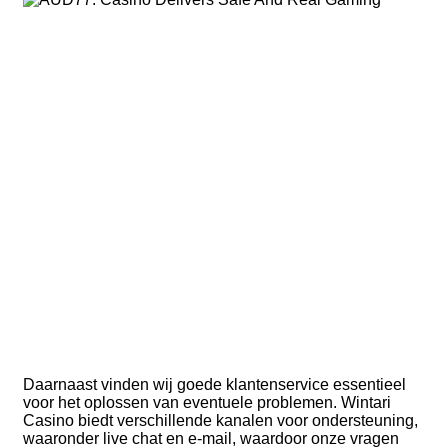
Daarnaast vinden wij goede klantenservice essentieel
voor het oplossen van eventuele problemen. Wintari
Casino biedt verschillende kanalen voor ondersteuning,
waaronder live chat en e-mail, waardoor onze vragen