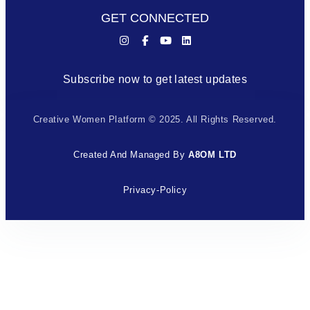
GET CONNECTED
Subscribe now to get latest updates
Creative Women Platform © 2025. All Rights Reserved.
Created And Managed By
A8OM LTD
Privacy-Policy