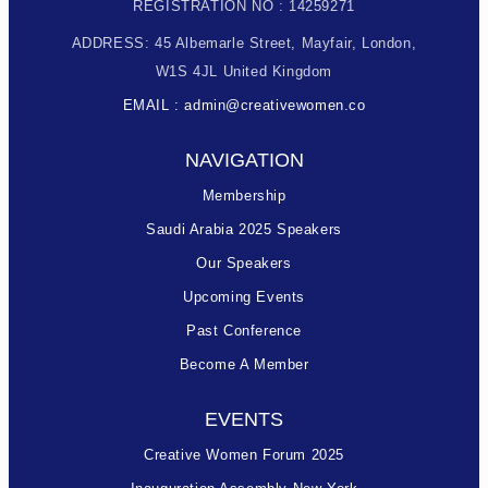
REGISTRATION NO : 14259271
ADDRESS: 45 Albemarle Street, Mayfair, London,
W1S 4JL United Kingdom
EMAIL : admin@creativewomen.co
NAVIGATION
Membership
Saudi Arabia 2025 Speakers
Our Speakers
Upcoming Events
Past Conference
Become A Member
EVENTS
Creative Women Forum 2025