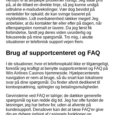
hensyn til at afhjælpe problemer hurtigt. Jeg satte pris
på, at de tilbød en direkte linje, så jeg kunne undgå
udtrukne e-mailudvekslinger. Vær dog bevidst på
ventetider for opkald; de kan svinge baseret på
myldretiden. Lidt overbærenhed rækker meget! Jeg
anbefaler, at du kontakter før eller efter på dagen, når
efterspørgslen normalt er lavere. Da jeg først fik
forbindelse, fandt jeg deres viden uvurderlig og
fokuserede på mine spørgsmål. Tro mig, i akutte
situationer er telefonisk support vejen frem.
Brug af supportcenteret og FAQ
I de situationer, hvor et telefonopkald ikke er tilgængeligt,
foreslår jeg kraftigt at benytte supportcenteret og FAQ på
Win Airlines Casinos hjemmeside. Hjælpecenterets
navigation er nem at bruge, så du snart kan lokalisere
svar på dine spørgsmål. Du finder afsnit dedikeret til
kontoopsætning, spilregler og betalingsmuligheder.
Gevinsterne ved FAQ er talrige; de dækker generelle
spørgsmål og kan redde dig tid. Jeg har ofte fundet de
løsninger, jeg har behov for, uden at afvente på
kundesupport. Derudover kan det at læse FAQ’er give
dig en dybere indsigt af casinoets funktioner og