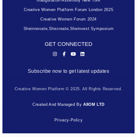
Inauguration Assembly New York
Creative Women Platform Forum London 2025
Creative Women Forum 2024
Sheinnovate,shecreate,sheinvest Symposium
GET CONNECTED
Subscribe now to get latest updates
Creative Women Platform © 2025. All Rights Reserved.
Created And Managed By
A8OM LTD
Privacy-Policy