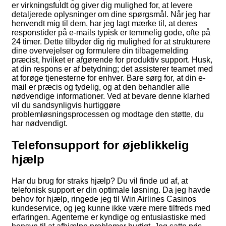
er virkningsfuldt og giver dig mulighed for, at levere
detaljerede oplysninger om dine spørgsmål. Når jeg har
henvendt mig til dem, har jeg lagt mærke til, at deres
responstider på e-mails typisk er temmelig gode, ofte på
24 timer. Dette tilbyder dig rig mulighed for at strukturere
dine overvejelser og formulere din tilbagemelding
præcist, hvilket er afgørende for produktiv support. Husk,
at din respons er af betydning; det assisterer teamet med
at forøge tjenesterne for enhver. Bare sørg for, at din e-
mail er præcis og tydelig, og at den behandler alle
nødvendige informationer. Ved at bevare denne klarhed
vil du sandsynligvis hurtiggøre
problemløsningsprocessen og modtage den støtte, du
har nødvendigt.
Telefonsupport for øjeblikkelig
hjælp
Har du brug for straks hjælp? Du vil finde ud af, at
telefonisk support er din optimale løsning. Da jeg havde
behov for hjælp, ringede jeg til Win Airlines Casinos
kundeservice, og jeg kunne ikke være mere tilfreds med
erfaringen. Agenterne er kyndige og entusiastiske med