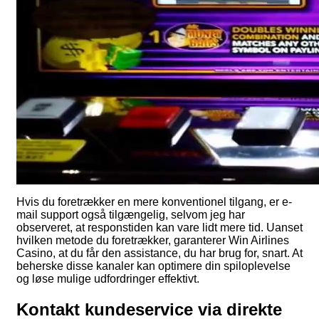
Hvis du foretrækker en mere konventionel tilgang, er e-
mail support også tilgængelig, selvom jeg har
observeret, at responstiden kan vare lidt mere tid. Uanset
hvilken metode du foretrækker, garanterer Win Airlines
Casino, at du får den assistance, du har brug for, snart. At
beherske disse kanaler kan optimere din spiloplevelse
og løse mulige udfordringer effektivt.
Kontakt kundeservice via direkte