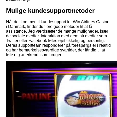
Mulige kundesupportmetoder
Når det kommer til kundesupport for Win Airlines Casino
i Danmark, finder du flere gode metoder til at få
assistance. Jeg værdsætter de mange muligheder, især
de sociale medier. Interaktion med dem på medier som
Twitter eller Facebook føles øjeblikkelig og personlig.
Deres supportteam responderer på forespørgsler i realtid
og har bemærkelsesværdige svartider, der får dig til at
føle dig anerkendt som bruger.