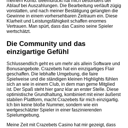
meinem Konto. Beeindruckt hat mich besonders der
Ablauf bei Auszahlungen. Die Bearbeitung verläuft zügig
vonstatten, und nach meiner Bestätigung gelangten die
Gewinne in einem vorhersehbaren Zeitraum ein. Diese
Klarheit und Leistungsfähigkeit schaffen enormes
Vertrauen. Man spürt, dass das Casino seine Spieler
wertschätzt.
Die Community und das
einzigartige Gefühl
Schlussendlich geht es um mehr als allein Software und
Bonusangebote. Crazebets hat ein einzigartiges Flair
geschaffen. Die lebhafte Umgebung, die faire
Spielweise und die ständigen kleinen Highlights fühlen
sich an wie in einem Club, in dem man gerne Mitglied
ist. Der Spaß steht hier ganz klar an erster Stelle. Diese
optimistische Grundhaltung, kombiniert mit einer äußerst
stabilen Plattform, macht Crazebets für mich einzigartig.
Ich bin keine bloße Nummer, sondern wie ein
wertgeschätzter Spieler in einer faszinierenden
Spielumgebung.
Meine Zeit mit Crazebets Casino hat mir gezeigt, dass