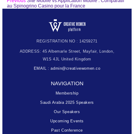
Previous
Site Mobile vs Application Mobile : Comparatif
au Spinogrino Casino pour la France
REGISTRATION NO : 14259271
ADDRESS: 45 Albemarle Street, Mayfair, London,
W1S 4JL United Kingdom
EMAIL : admin@creativewomen.co
NAVIGATION
Membership
Saudi Arabia 2025 Speakers
Our Speakers
Upcoming Events
Past Conference