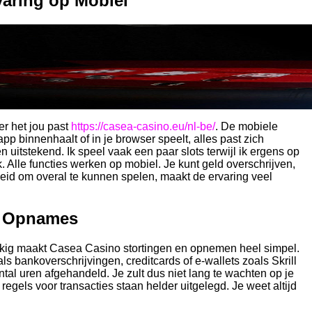
varing op Mobiel
er het jou past
https://casea-casino.eu/nl-be/
. De mobiele
pp binnenhaalt of in je browser speelt, alles past zich
 uitstekend. Ik speel vaak een paar slots terwijl ik ergens op
 Alle functies werken op mobiel. Je kunt geld overschrijven,
jheid om overal te kunnen spelen, maakt de ervaring veel
n Opnames
kkig maakt Casea Casino stortingen en opnemen heel simpel.
 bankoverschrijvingen, creditcards of e-wallets zoals Skrill
al uren afgehandeld. Je zult dus niet lang te wachten op je
 regels voor transacties staan helder uitgelegd. Je weet altijd