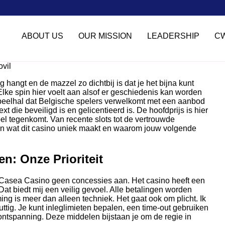
ABOUT US
OUR MISSION
LEADERSHIP
C
hangt en de mazzel zo dichtbij is dat je het bijna kunt
Elke spin hier voelt aan alsof er geschiedenis kan worden
speelhal dat Belgische spelers verwelkomt met een aanbod
t die beveiligd is en gelicentieerd is. De hoofdprijs is hier
pel tegenkomt. Van recente slots tot de vertrouwde
jken wat dit casino uniek maakt en waarom jouw volgende
n: Onze Prioriteit
oet Casea Casino geen concessies aan. Het casino heeft een
at biedt mij een veilig gevoel. Alle betalingen worden
 is meer dan alleen techniek. Het gaat ook om plicht. Ik
tig. Je kunt inleglimieten bepalen, een time-out gebruiken
 ontspanning. Deze middelen bijstaan je om de regie in