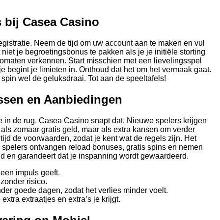
s bij Casea Casino
egistratie. Neem de tijd om uw account aan te maken en vul
niet je begroetingsbonus te pakken als je je initiële storting
tomaten verkennen. Start misschien met een lievelingsspel
 je begint je limieten in. Onthoud dat het om het vermaak gaat.
spin wel de geluksdraai. Tot aan de speeltafels!
ssen en Aanbiedingen
e in de rug. Casea Casino snapt dat. Nieuwe spelers krijgen
t als zomaar gratis geld, maar als extra kansen om verder
tijd de voorwaarden, zodat je kent wat de regels zijn. Het
te spelers ontvangen reload bonuses, gratis spins en nemen
nd en garandeert dat je inspanning wordt gewaardeerd.
 een impuls geeft.
zonder risico.
er goede dagen, zodat het verlies minder voelt.
xtra extraatjes en extra’s je krijgt.