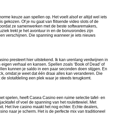
rme keuze aan spellen op. Het voelt alsof er altijd wel iets
is gekozen. Of je nu gaat van flitsende video slots of de
s. Doordat ze samenwerken met de beste softwaremakers,
ziek trekt je het avontuur in en de bonusrondes zijn
ellen verschijnen. Die spanning wanneer je iets nieuws
asino presteert hier uitstekend. Ik kan urenlang verdwijnen in
n eigen verhaal en kansen. Spellen zoals ‘Book of Dead’ of
len kunnen je saldo in een paar seconden doen stijgen. En
ck, omdat je weet dat één draai alles kan veranderen. Die
 de slotafdeling een plek waar je steeds terugkomt.
et spelen, heeft Casea Casino een ruime selectie tafel- en
kjacktafel of voel de spanning van het roulettewiel. Met
it. Het live casino maakt het nog echter. Echte dealers,
ino naar je scherm. Het is de perfecte mix van traditioneel