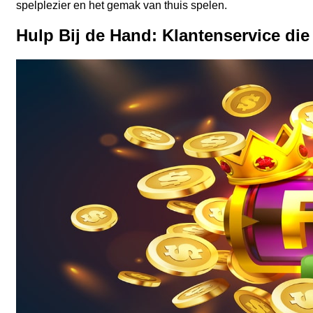
spelplezier en het gemak van thuis spelen.
Hulp Bij de Hand: Klantenservice die