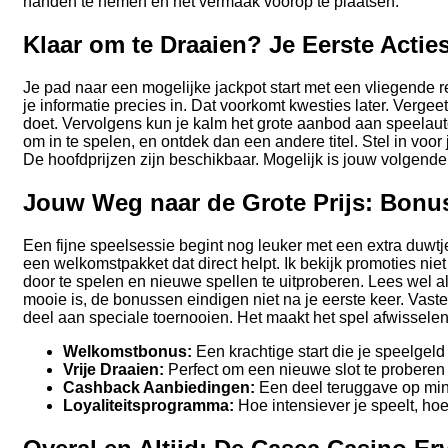
handen te nemen en het vermaak voorop te plaatsen.
Klaar om te Draaien? Je Eerste Actie
Je pad naar een mogelijke jackpot start met een vliegende r
je informatie precies in. Dat voorkomt kwesties later. Vergeet 
doet. Vervolgens kun je kalm het grote aanbod aan speelau
om in te spelen, en ontdek dan een andere titel. Stel in voor
De hoofdprijzen zijn beschikbaar. Mogelijk is jouw volgende 
Jouw Weg naar de Grote Prijs: Bonu
Een fijne speelsessie begint nog leuker met een extra duwtj
een welkomstpakket dat direct helpt. Ik bekijk promoties nie
door te spelen en nieuwe spellen te uitproberen. Lees wel al
mooie is, de bonussen eindigen niet na je eerste keer. Vas
deel aan speciale toernooien. Het maakt het spel afwissele
Welkomstbonus:
Een krachtige start die je speelgeld
Vrije Draaien:
Perfect om een nieuwe slot te proberen 
Cashback Aanbiedingen:
Een deel teruggave op mind
Loyaliteitsprogramma:
Hoe intensiever je speelt, hoe e