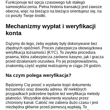
Funkcjonuje też opcja czasowego lub stałego
samowykluczenia. Pełna historia transakcji jest zawsze
obecna, więc na bieżąco na bieżąco orientujesz się, na
co poszły Twoje środki.
Mechanizmy wypłat i weryfikacji
konta
Dążymy do tego, żeby wypłaty były dokonywane bez
zbędnych opóźnień. Proces zabezpiecza obowiązkowa
weryfikacja tożsamości (KYC). To zwykła procedura
prawna, która zabezpiecza zarówno kasyno, jak i gracza
przed działaniami oszustwa. Po jej przeprowadzeniu,
znakomitą część wypłat realizujemy w ciągu 24 godzin.
Na czym polega weryfikacja?
Będziemy Cię prosić o wysłanie kopii dokumentu
tożsamości oraz dowodu adresu. W niektórych
przypadkach potrzebne będzie też weryfikacja metody
płatności. Wszystkie dokumenty wysyłasz przez
chroniony kanał. Całość nie zabiera dużo czasu i jest
niezbędna głównie przed pierwszą wypłatą. To