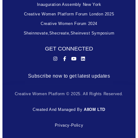
Inauguration Assembly New York
Creative Women Platform Forum London 2025
Creative Women Forum 2024
Sheinnovate,shecreate,sheinvest Symposium
GET CONNECTED
Subscribe now to get latest updates
Creative Women Platform © 2025. All Rights Reserved.
Created And Managed By
A8OM LTD
Privacy-Policy