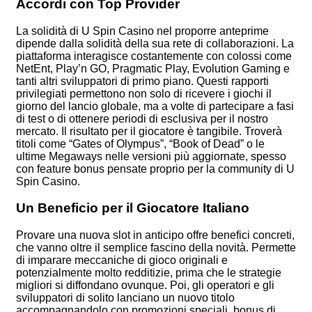
Accordi con Top Provider
La solidità di U Spin Casino nel proporre anteprime
dipende dalla solidità della sua rete di collaborazioni. La
piattaforma interagisce costantemente con colossi come
NetEnt, Play’n GO, Pragmatic Play, Evolution Gaming e
tanti altri sviluppatori di primo piano. Questi rapporti
privilegiati permettono non solo di ricevere i giochi il
giorno del lancio globale, ma a volte di partecipare a fasi
di test o di ottenere periodi di esclusiva per il nostro
mercato. Il risultato per il giocatore è tangibile. Troverà
titoli come “Gates of Olympus”, “Book of Dead” o le
ultime Megaways nelle versioni più aggiornate, spesso
con feature bonus pensate proprio per la community di U
Spin Casino.
Un Beneficio per il Giocatore Italiano
Provare una nuova slot in anticipo offre benefici concreti,
che vanno oltre il semplice fascino della novità. Permette
di imparare meccaniche di gioco originali e
potenzialmente molto redditizie, prima che le strategie
migliori si diffondano ovunque. Poi, gli operatori e gli
sviluppatori di solito lanciano un nuovo titolo
accompagnandolo con promozioni speciali, bonus di