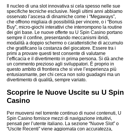
Il nucleo di una slot innovativa si cela spesso nelle sue
specifiche tecniche esclusive. Negli ultimi anni abbiamo
osservato l’ascesa di dinamiche come i “Megaways”,
che offrono migliaia di possibilità per vincere, o i “Bonus
Buy”, micro-giochi interattivi che interrompono la routine
dei giri base. Le nuove offerte su U Spin Casino portano
sempre il confine, presentando meccanismi ibridi,
modalità a doppio schermo o caratteristiche di accumulo
che gratificano la costanza del giocatore. Essere tra i
primi a provare questi test consente di valutarne
l’efficacia e il divertimento in prima persona. Si dà anche
un commento prezioso agli sviluppatori. È proprio in
questo ambito di frontiera che si vive l’esperienza più
entusiasmante, per chi cerca non solo guadagni ma un
divertimento di qualità, sempre variato.
Scoprire le Nuove Uscite su U Spin
Casino
Per muoversi nel torrente continuo di nuovi contenuti, U
Spin Casino fornisce mezzi di navigazione intuitivi,
pensati per l’utente italiano. La sezione “Nuove Slot” o
“Uscite Recenti” viene aggiornata con accuratezza,