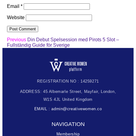
Email
*
Website
Previous
Din Debut Spelsession med Pirots 5 Slot –
Fullständig Guide för Sverige
REGISTRATION NO : 14259271
ADDRESS: 45 Albemarle Street, Mayfair, London,
W1S 4JL United Kingdom
EMAIL : admin@creativewomen.co
NAVIGATION
Membership