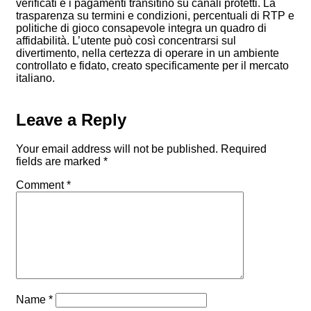
verificati e i pagamenti transitino su canali protetti. La
trasparenza su termini e condizioni, percentuali di RTP e
politiche di gioco consapevole integra un quadro di
affidabilità. L’utente può così concentrarsi sul
divertimento, nella certezza di operare in un ambiente
controllato e fidato, creato specificamente per il mercato
italiano.
Leave a Reply
Your email address will not be published.
Required
fields are marked
*
Comment
*
Name
*