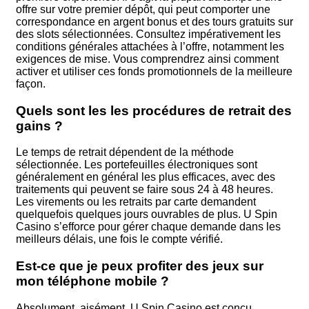
offre sur votre premier dépôt, qui peut comporter une
correspondance en argent bonus et des tours gratuits sur
des slots sélectionnées. Consultez impérativement les
conditions générales attachées à l’offre, notamment les
exigences de mise. Vous comprendrez ainsi comment
activer et utiliser ces fonds promotionnels de la meilleure
façon.
Quels sont les les procédures de retrait des
gains ?
Le temps de retrait dépendent de la méthode
sélectionnée. Les portefeuilles électroniques sont
généralement en général les plus efficaces, avec des
traitements qui peuvent se faire sous 24 à 48 heures.
Les virements ou les retraits par carte demandent
quelquefois quelques jours ouvrables de plus. U Spin
Casino s’efforce pour gérer chaque demande dans les
meilleurs délais, une fois le compte vérifié.
Est-ce que je peux profiter des jeux sur
mon téléphone mobile ?
Absolument, aisément. U Spin Casino est conçu