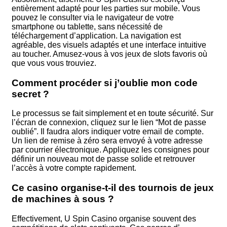
entièrement adapté pour les parties sur mobile. Vous
pouvez le consulter via le navigateur de votre
smartphone ou tablette, sans nécessité de
téléchargement d’application. La navigation est
agréable, des visuels adaptés et une interface intuitive
au toucher. Amusez-vous à vos jeux de slots favoris où
que vous vous trouviez.
Comment procéder si j’oublie mon code
secret ?
Le processus se fait simplement et en toute sécurité. Sur
l’écran de connexion, cliquez sur le lien “Mot de passe
oublié”. Il faudra alors indiquer votre email de compte.
Un lien de remise à zéro sera envoyé à votre adresse
par courrier électronique. Appliquez les consignes pour
définir un nouveau mot de passe solide et retrouver
l’accès à votre compte rapidement.
Ce casino organise-t-il des tournois de jeux
de machines à sous ?
Effectivement, U Spin Casino organise souvent des