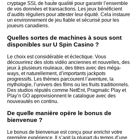
cryptage SSL de haute qualité pour garantir l’ensemble
de vos données et transactions. Les jeux bénéficient
d’audits réguliers pour attester leur équité. Cela instaure
un environnement de jeu fiable et sécurisé pour les
joueurs canadiens.
Quelles sortes de machines à sous sont
disponibles sur U Spin Casino ?
Le choix est considérable et éclectique. Vous
découvrirez des slots vidéo anciennes et nouvelles, des
jeux à plusieurs rouleaux, des titres avec des méga-
ways, et naturellement, d’importants jackpots
progressifs. Les thèmes parcourent l’aventure, la
mythologie, l’univers des films ou les fruits traditionnels.
Des studios réputés comme NetEnt, Pragmatic Play et
Play’n GO approvisionnent le catalogue avec des
nouveautés en continu.
De quelle manière opère le bonus de
bienvenue ?
Le bonus de bienvenue est conçu pour enrichir votre
première expérience. Il s’agit la plupart du temps d’une