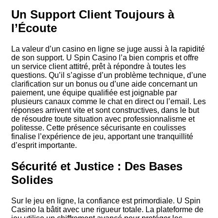
Un Support Client Toujours à
l’Écoute
La valeur d’un casino en ligne se juge aussi à la rapidité
de son support. U Spin Casino l’a bien compris et offre
un service client attitré, prêt à répondre à toutes les
questions. Qu’il s’agisse d’un problème technique, d’une
clarification sur un bonus ou d’une aide concernant un
paiement, une équipe qualifiée est joignable par
plusieurs canaux comme le chat en direct ou l’email. Les
réponses arrivent vite et sont constructives, dans le but
de résoudre toute situation avec professionnalisme et
politesse. Cette présence sécurisante en coulisses
finalise l’expérience de jeu, apportant une tranquillité
d’esprit importante.
Sécurité et Justice : Des Bases
Solides
Sur le jeu en ligne, la confiance est primordiale. U Spin
Casino la bâtit avec une rigueur totale. La plateforme de