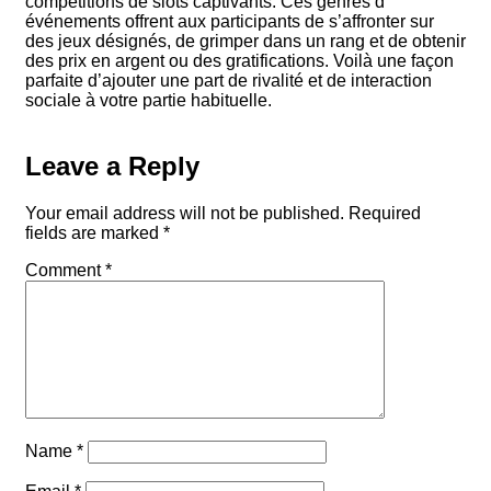
compétitions de slots captivants. Ces genres d’
événements offrent aux participants de s’affronter sur
des jeux désignés, de grimper dans un rang et de obtenir
des prix en argent ou des gratifications. Voilà une façon
parfaite d’ajouter une part de rivalité et de interaction
sociale à votre partie habituelle.
Leave a Reply
Your email address will not be published.
Required
fields are marked
*
Comment
*
Name
*