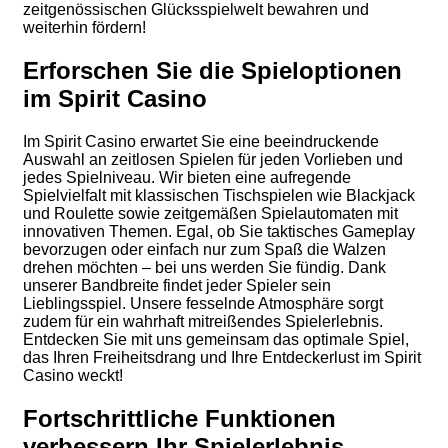
zeitgenössischen Glücksspielwelt bewahren und
weiterhin fördern!
Erforschen Sie die Spieloptionen
im Spirit Casino
Im Spirit Casino erwartet Sie eine beeindruckende
Auswahl an zeitlosen Spielen für jeden Vorlieben und
jedes Spielniveau. Wir bieten eine aufregende
Spielvielfalt mit klassischen Tischspielen wie Blackjack
und Roulette sowie zeitgemäßen Spielautomaten mit
innovativen Themen. Egal, ob Sie taktisches Gameplay
bevorzugen oder einfach nur zum Spaß die Walzen
drehen möchten – bei uns werden Sie fündig. Dank
unserer Bandbreite findet jeder Spieler sein
Lieblingsspiel. Unsere fesselnde Atmosphäre sorgt
zudem für ein wahrhaft mitreißendes Spielerlebnis.
Entdecken Sie mit uns gemeinsam das optimale Spiel,
das Ihren Freiheitsdrang und Ihre Entdeckerlust im Spirit
Casino weckt!
Fortschrittliche Funktionen
verbessern Ihr Spielerlebnis