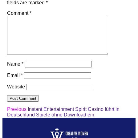
fields are marked
*
Comment
*
Name
*
Email
*
Website
Previous
Instant Entertainment Spirit Casino führt in
Deutschland Spiele ohne Download ein.