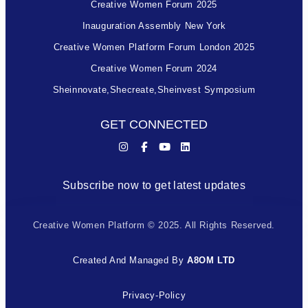
Creative Women Forum 2025
Inauguration Assembly New York
Creative Women Platform Forum London 2025
Creative Women Forum 2024
Sheinnovate,shecreate,sheinvest Symposium
GET CONNECTED
Subscribe now to get latest updates
Creative Women Platform © 2025. All Rights Reserved.
Created And Managed By
A8OM LTD
Privacy-Policy