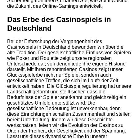
Sicherheit garantieren? Erfahren Sie, wie Spirit Casino
die Zukunft des Online-Gamings entwickelt.
Das Erbe des Casinospiels in
Deutschland
Bei der Erforschung der Vergangenheit des
Casinospiels in Deutschland bewundern wir über die
alte Tradition. Der gesellschaftliche Einfluss von Spielen
wie Poker und Roulette zeigt unsere regionalen
Unterschiede dar, von denen jede ihre eigene Historie
darstellt. Mit ihren renommierten Casinos zeigt unser
Glücksspielerbe nicht nur Spiele, sondern auch
gesellschaftliche Treffen, die sich im Laufe der Zeit
entwickelt haben. Die Glücksspielregulierung hat unsere
Landschaft geformt und stellt sicher, dass die
Bedürfnisse der Spieler anerkannt und gleichzeitig ein
geschütztes Umfeld unterstützt wird. Die
gesellschaftliche Bedeutung ist unverkennbar, denn
diese Einrichtungen schaffen Zusammenhalt und stellen
bereit Unterhaltung. Indem wir diese Geschichte
wertschätzen, feiern wir die Evolution der Casinos zu
Orten der Freiheit, der Geselligkeit und der Spannung.
Lasst uns dieses dynamische Erbe in unserer