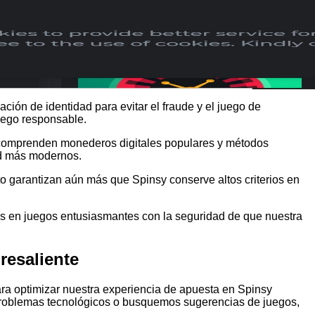
ción de identidad para evitar el fraude y el juego de
uego responsable.
 comprenden monederos digitales populares y métodos
ad más modernos.
o garantizan aún más que Spinsy conserve altos criterios en
 en juegos entusiasmantes con la seguridad de que nuestra
bresaliente
ara optimizar nuestra experiencia de apuesta en Spinsy
roblemas tecnológicos o busquemos sugerencias de juegos,