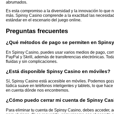
abrumados.
Es esta compromiso a la diversidad y la innovación lo que n
más. Spinsy Casino comprende a la exactitud las necesida
estándar en el escenario del juego online.
Preguntas frecuentes
¿Qué métodos de pago se permiten en Spins
En Spinsy Casino, puedes usar varios medios de pago, como t
PayPal y Skrill, además de transferencias electrónicas. Tod
fluidas y sin complicaciones.
¿Está disponible Spinsy Casino en móviles?
Sí, Spinsy Casino está accesible en móviles. Podemos gozar
lúdica suave en teléfonos inteligentes y tablets, lo que hace
en cuenta dónde nos encontremos.
¿Cómo puedo cerrar mi cuenta de Spinsy Cas
Para eliminar tu cuenta de Spinsy Casino, debes acceder, acc