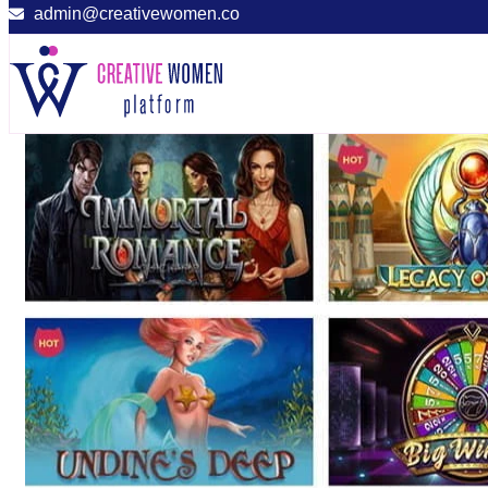
admin@creativewomen.co