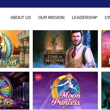
ABOUT US
OUR MISSION
LEADERSHIP
C