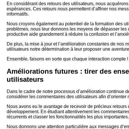
En considérant des retours des utilisateurs, nous acquérons
espérances. Ces retours nous permettent d’affiner nos message
informatifs.
Nous croyons également au potentiel de la formation des utili
problèmes, nous leur donnons les moyens de dépasser les
productive aide grandement à réduire la confusion et l’anxié
De plus, la mise à jour et l’amélioration constantes de nos m
utilisateurs notre détermination à leur proposer une aventure
Ensemble, faisons en sorte que chaque interaction compte !
Améliorations futures : tirer des e
utilisateurs
Dans le cadre de notre processus d’amélioration continue 
considérer les commentaires des utilisateurs afin d’orienter 
Nous avons eu le avantage de recevoir de précieux retours d
développement. En étudiant attentivement les commentaires 
récurrents et classer les fonctionnalités les plus importantes.
Nous donnons une attention particulière aux messages d’erreur