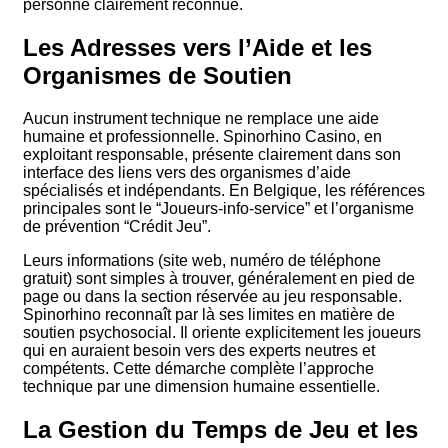
personne clairement reconnue.
Les Adresses vers l’Aide et les
Organismes de Soutien
Aucun instrument technique ne remplace une aide
humaine et professionnelle. Spinorhino Casino, en
exploitant responsable, présente clairement dans son
interface des liens vers des organismes d’aide
spécialisés et indépendants. En Belgique, les références
principales sont le “Joueurs-info-service” et l’organisme
de prévention “Crédit Jeu”.
Leurs informations (site web, numéro de téléphone
gratuit) sont simples à trouver, généralement en pied de
page ou dans la section réservée au jeu responsable.
Spinorhino reconnaît par là ses limites en matière de
soutien psychosocial. Il oriente explicitement les joueurs
qui en auraient besoin vers des experts neutres et
compétents. Cette démarche complète l’approche
technique par une dimension humaine essentielle.
La Gestion du Temps de Jeu et les