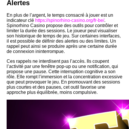
Alertes
En plus de l’argent, le temps consacré à jouer est un
indicateur clé
https://spinorhino-casino.org/fr-be/
.
Spinorhino Casino propose des outils pour contrôler et
limiter la durée des sessions. Le joueur peut visualiser
son historique de temps de jeu. Sur certaines interfaces,
il est possible de définir des alertes ou des limites. Un
rappel peut ainsi se produire après une certaine durée
de connexion ininterrompue.
Ces rappels ne interdisent pas l’accès. Ils coupent
l’activité par une fenêtre pop-up ou une notification, qui
propose une pause. Cette interruption cognitive a son
rôle. Elle rompt l’immersion et la concentration excessive
que peut provoquer le jeu. En promouvant des sessions
plus courtes et des pauses, cet outil favorise une
approche plus équilibrée, moins compulsive.