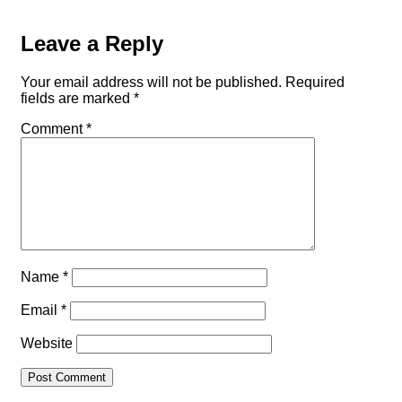
Leave a Reply
Your email address will not be published.
Required
fields are marked
*
Comment
*
Name
*
Email
*
Website