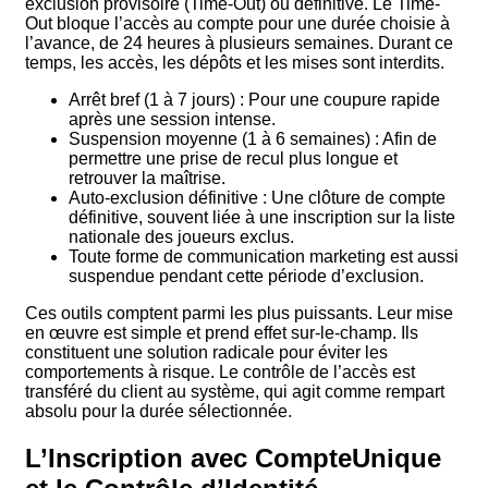
exclusion provisoire (Time-Out) ou définitive. Le Time-
Out bloque l’accès au compte pour une durée choisie à
l’avance, de 24 heures à plusieurs semaines. Durant ce
temps, les accès, les dépôts et les mises sont interdits.
Arrêt bref (1 à 7 jours) : Pour une coupure rapide
après une session intense.
Suspension moyenne (1 à 6 semaines) : Afin de
permettre une prise de recul plus longue et
retrouver la maîtrise.
Auto-exclusion définitive : Une clôture de compte
définitive, souvent liée à une inscription sur la liste
nationale des joueurs exclus.
Toute forme de communication marketing est aussi
suspendue pendant cette période d’exclusion.
Ces outils comptent parmi les plus puissants. Leur mise
en œuvre est simple et prend effet sur-le-champ. Ils
constituent une solution radicale pour éviter les
comportements à risque. Le contrôle de l’accès est
transféré du client au système, qui agit comme rempart
absolu pour la durée sélectionnée.
L’Inscription avec CompteUnique