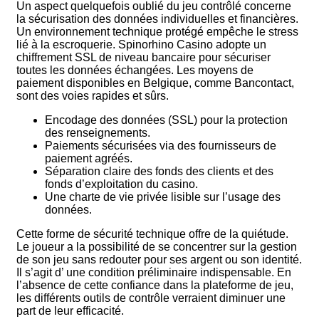
Un aspect quelquefois oublié du jeu contrôlé concerne
la sécurisation des données individuelles et financières.
Un environnement technique protégé empêche le stress
lié à la escroquerie. Spinorhino Casino adopte un
chiffrement SSL de niveau bancaire pour sécuriser
toutes les données échangées. Les moyens de
paiement disponibles en Belgique, comme Bancontact,
sont des voies rapides et sûrs.
Encodage des données (SSL) pour la protection
des renseignements.
Paiements sécurisées via des fournisseurs de
paiement agréés.
Séparation claire des fonds des clients et des
fonds d’exploitation du casino.
Une charte de vie privée lisible sur l’usage des
données.
Cette forme de sécurité technique offre de la quiétude.
Le joueur a la possibilité de se concentrer sur la gestion
de son jeu sans redouter pour ses argent ou son identité.
Il s’agit d’ une condition préliminaire indispensable. En
l’absence de cette confiance dans la plateforme de jeu,
les différents outils de contrôle verraient diminuer une
part de leur efficacité.