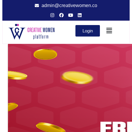
admin@creativewomen.co
Login