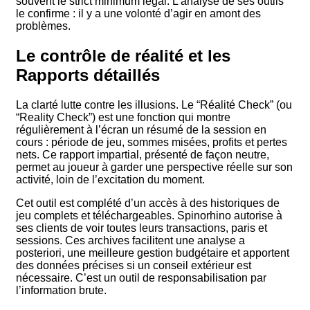
souvent le strict minimum légal. L’analyse de ses outils
le confirme : il y a une volonté d’agir en amont des
problèmes.
Le contrôle de réalité et les
Rapports détaillés
La clarté lutte contre les illusions. Le “Réalité Check” (ou
“Reality Check”) est une fonction qui montre
régulièrement à l’écran un résumé de la session en
cours : période de jeu, sommes misées, profits et pertes
nets. Ce rapport impartial, présenté de façon neutre,
permet au joueur à garder une perspective réelle sur son
activité, loin de l’excitation du moment.
Cet outil est complété d’un accès à des historiques de
jeu complets et téléchargeables. Spinorhino autorise à
ses clients de voir toutes leurs transactions, paris et
sessions. Ces archives facilitent une analyse a
posteriori, une meilleure gestion budgétaire et apportent
des données précises si un conseil extérieur est
nécessaire. C’est un outil de responsabilisation par
l’information brute.