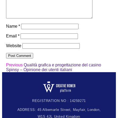
Name
*
Email
*
Website
Previous
Qualità grafica e progettazione del casino
Spinsy – Opinione dei utenti italiani
REGISTRATION NO : 14259271
ADDRESS: 45 Albemarle Street, Mayfair, London,
W1S 4JL United Kingdom