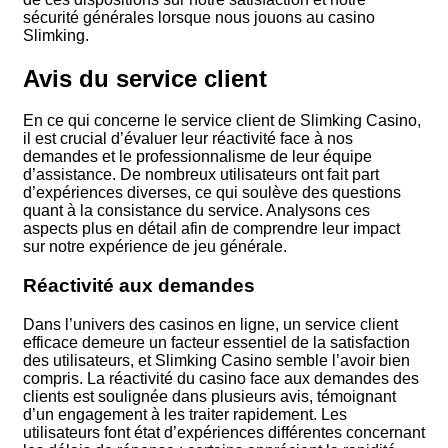
sécurité générales lorsque nous jouons au casino
Slimking.
Avis du service client
En ce qui concerne le service client de Slimking Casino,
il est crucial d’évaluer leur réactivité face à nos
demandes et le professionnalisme de leur équipe
d’assistance. De nombreux utilisateurs ont fait part
d’expériences diverses, ce qui soulève des questions
quant à la consistance du service. Analysons ces
aspects plus en détail afin de comprendre leur impact
sur notre expérience de jeu générale.
Réactivité aux demandes
Dans l’univers des casinos en ligne, un service client
efficace demeure un facteur essentiel de la satisfaction
des utilisateurs, et Slimking Casino semble l’avoir bien
compris. La réactivité du casino face aux demandes des
clients est soulignée dans plusieurs avis, témoignant
d’un engagement à les traiter rapidement. Les
utilisateurs font état d’expériences différentes concernant