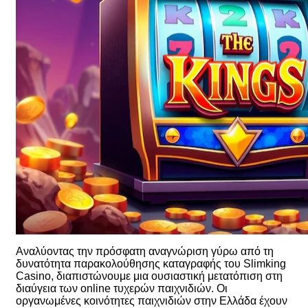
Αναλύοντας την πρόσφατη αναγνώριση γύρω από τη
δυνατότητα παρακολούθησης καταγραφής του Slimking
Casino, διαπιστώνουμε μια ουσιαστική μετατόπιση στη
διαύγεια των online τυχερών παιχνιδιών. Οι
οργανωμένες κοινότητες παιχνιδιών στην Ελλάδα έχουν