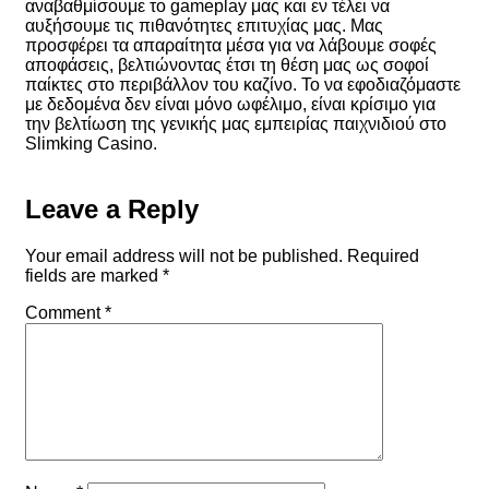
αναβαθμίσουμε το gameplay μας και εν τέλει να
αυξήσουμε τις πιθανότητες επιτυχίας μας. Μας
προσφέρει τα απαραίτητα μέσα για να λάβουμε σοφές
αποφάσεις, βελτιώνοντας έτσι τη θέση μας ως σοφοί
παίκτες στο περιβάλλον του καζίνο. Το να εφοδιαζόμαστε
με δεδομένα δεν είναι μόνο ωφέλιμο, είναι κρίσιμο για
την βελτίωση της γενικής μας εμπειρίας παιχνιδιού στο
Slimking Casino.
Leave a Reply
Your email address will not be published.
Required
fields are marked
*
Comment
*