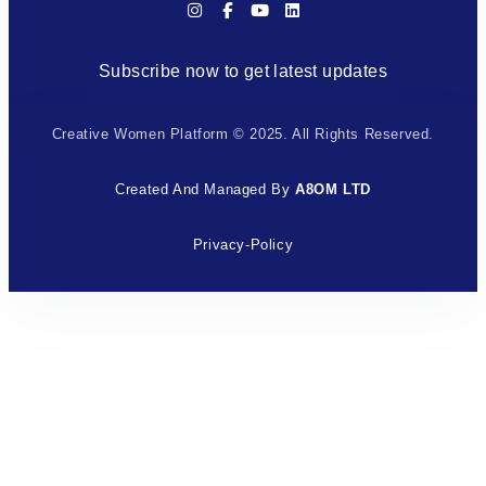
Subscribe now to get latest updates
Creative Women Platform © 2025. All Rights Reserved.
Created And Managed By
A8OM LTD
Privacy-Policy