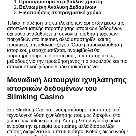
Προσαρμόσιμα περιβάλλον χρήστη
Βελτιωμένη Ανάλυση Δεδομένων
Ειδοποιήσεις σε πραγματικό χρόνο
Τελικά, η αύξηση της εμπλοκής των χρηστών μέσω της
αποτελεσματικής παρατήρησης ιστορικών δεδομένων
όχι μόνο αναβαθμίζει τη συνολική αίσθηση τυχερών
παιχνιδιών στο internet, αλλά υποστηρίζει και τις
πρακτικές υπεύθυνου τζόγου. Όσο η παρακολούθηση
ιστορικού μετασχηματίζεται, αναμφίβολα θα
παρατηρήσουμε περισσότερους πρωτοποριακούς
μεθόδους για την προώθηση ενός πιο ασφαλούς και πιο
απολαυστικού χώρου διαδικτυακού καζίνο.
Μοναδική λειτουργία ιχνηλάτησης
ιστορικών δεδομένων του
Slimking Casino
Στο Slimking Casino, ενσωματώσαμε πρωτοποριακή
τεχνολογική λύση ιχνηλάτησης που μας διακρίνει στο
χώρο των online gaming. Αυτή η λειτουργία όχι μόνο
ενισχύει την εμπειρία του παίκτη, αλλά διασφαλίζει
επίσης διαφάνεια και υπευθυνότητα. Καθώς διερευνούμε