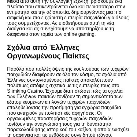
Μέσα από αυτή την συλλογική εξέλιξη, βρίσκουμε ένα
πλαίσιο που επικεντρώνεται όλο και περισσότερο στην
εντιμότητα και την αξιοπιστία, δημιουργώντας μια πιο
ασφαλή και πιο ευχάριστη εμπειρία παιχνιδιού για όλους
τους συμμετέχοντες. Ας υιοθετήσουμε αυτή τη νέα
διαύγεια και ας συνεχίσουμε να υποστηρίζουμε τη
διαφάνεια στον τομέα των online gaming.
Σχόλια από Έλληνες
Οργανωμένους Παίκτες
Παρόλο που πολλές όψεις της κουλτούρας των τυχερών
παιχνιδιών διαφέρουν σε όλο τον κόσμο, τα σχόλια από
Έλληνες συντονισμένους παίκτες αποκαλύπτουν
πολύτιμες απόψεις σχετικά με τις εμπειρίες τους στο
Slimking Casino. Έχουμε διαπιστώσει πώς τα σχόλια
των Ελλήνων παικτών τονίζουν τη σημαντικότητα των
εξατομικευμένων επιλογών τυχερών παιχνιδιών,
επαληθεύοντας την προτίμηση για εγχώρια παιχνίδια
που αντηχούν με πολιτιστικές αφηγήσεις. Οι
οργανωμένες παρατηρήσεις τυχερών παιχνιδιών
τονίζουν την αναγνώριση τους για τη δυνατότητα
παρακολούθησης ιστορικού του καζίνο, η οποία ενισχύει
τη σαφήνεια και τις μεθόδους συνειδητού τζόγου.