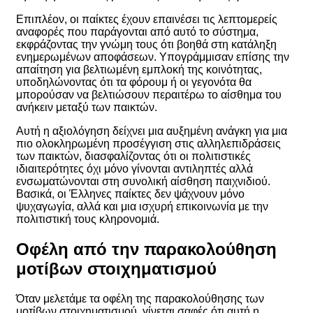
Επιπλέον, οι παίκτες έχουν επαινέσει τις λεπτομερείς
αναφορές που παράγονται από αυτό το σύστημα,
εκφράζοντας την γνώμη τους ότι βοηθά στη κατάληξη
ενημερωμένων αποφάσεων. Υπογράμμισαν επίσης την
απαίτηση για βελτιωμένη εμπλοκή της κοινότητας,
υποδηλώνοντας ότι τα φόρουμ ή οι γεγονότα θα
μπορούσαν να βελτιώσουν περαιτέρω το αίσθημα του
ανήκειν μεταξύ των παικτών.
Αυτή η αξιολόγηση δείχνει μια αυξημένη ανάγκη για μια
πιο ολοκληρωμένη προσέγγιση στις αλληλεπιδράσεις
των παικτών, διασφαλίζοντας ότι οι πολιτιστικές
ιδιαιτερότητες όχι μόνο γίνονται αντιληπτές αλλά
ενσωματώνονται στη συνολική αίσθηση παιχνιδιού.
Βασικά, οι Έλληνες παίκτες δεν ψάχνουν μόνο
ψυχαγωγία, αλλά και μια ισχυρή επικοινωνία με την
πολιτιστική τους κληρονομιά.
Οφέλη από την παρακολούθηση
μοτίβων στοιχηματισμού
Όταν μελετάμε τα οφέλη της παρακολούθησης των
μοτίβων στοιχηματισμού, γίνεται σαφές ότι αυτή η