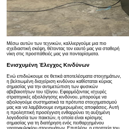
Μέσω αυτών των τεχνικών, καλλιεργούμε μια πιο
σχεδιαστική σκέψη, θέτοντας τον εαυτό μας για σταθερή
νίκη στις προσπάθειές μας για πονταρίσματα.
Ενισχυμένη Έλεγχος Κινδύνων
Ενώ επιδιώκουμε σε θετικά αποτελέσματα στοιχημάτων,
η βελτιωμένη διαχείριση κινδύνου καθίσταται κύριας
σημασίας για την αντιμετώπιση των φυσικών
αβεβαιοτήτων του τζόγου. Εφαρμόζοντας ισχυρές
στρατηγικές αξιολόγησης κινδύνου, μπορούμε να
αξιολογούμε συστηματικά τα πρότυπα στοιχηματισμού
μας και να λαμβάνουμε ενημερωμένες αποφάσεις. Αυτή
η προληπτική προσέγγιση ενθαρρύνει τη αυξημένη
λογοδοσία των παικτών, η οποία είναι κρίσιμης
σημασίας για τη διατήρηση ενός πειθαρχημένου
χαρτοφυλακίου στοιχημάτων. Επιπλέον, η εποπτεία του