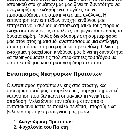
ιστορικού στοιχημάτων μας μάς δίνει τη δυνατότητα να
αναγνωρίζουμε ενδεχόμενες παγίδες και να
προσαρμόζουμε τις στρατηγικές μας ανάλογα. Η
κατανόηση των επιπέδων ανοχής κινδύνου μάς
επιτρέπει να διανέμουμε αποτελεσματικά τους πόρους,
ελαχιστοποιώντας τις απώλειες και μεγιστοποιώντας τα
δυνατά κέρδη. Καθώς διεισδύουμε στη συμπεριφορά
μας στον στοιχηματισμό, αναπτύσσουμε μια αντίληψη
που προτάσσει στη αειφορία και την ευθύνη. Τελικά, η
ενισχυμένη διαχείριση κινδύνου μάς δίνει τη δυνατότητα
να περιηγούμαστε τις πολυπλοκότητες του τζόγου με
αυτοπεποίθηση και στρατηγική διορατικότητα.
Εντοπισμός Νικηφόρων Προτύπων
Ο εντοπισμός προτύπων νίκης στις στρατηγικές
στοιχηματισμού μας μπορεί να μας παρέχει σημαντική
κατανόηση που βελτιώνει σημαντικά τη γενική μας
απόδοση. Μελετώντας τον τρόπο με τον οποίο
ανταποκρινόμαστε σε ποικίλα σενάρια, μπορούμε να
βελτιώσουμε την προσέγγισή μας μέσω:
Αναγνώριση Προτύπων
Ψυχολογία του Παίκτη