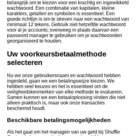
belangrijk om te kiezen voor een krachtig en ingewikkeld
wachtwoord. Een combinatie van kapitalen, kleine
karakters, getallen en symbolen is essentieel. Een
goede richtlijn is om te streven naar een wachtwoord van
minimaal 12 tekens. Gebruik niet hetzelfde wachtwoord
voor al je accounts; overweeg in plaats daarvan een
password manager te gebruiken om je wachtwoorden
georganiseerd te houden.
Uw voorkeursbetaalmethode
selecteren
Nu we onze gebruikersnaam en wachtwoord hebben
ingesteld, gaan we een betalingswijze kiezen. We
hebben veel keuzes en het is essentieel om de
veiligheidskenmerken van elke methode te evalueren.
Samen kunnen we een betaaloplossing vinden die niet
alleen praktisch is, maar ook onze transacties
beschermd houdt.
Beschikbare betalingsmogelijkheden
Als het gaat om het managen van uw geld bij Shuffle