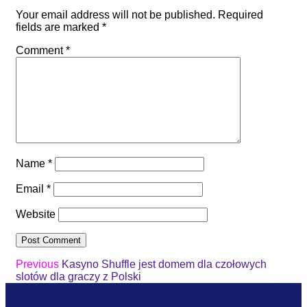
Your email address will not be published.
Required
fields are marked
*
Comment
*
Name
*
Email
*
Website
Previous
Kasyno Shuffle jest domem dla czołowych
slotów dla graczy z Polski