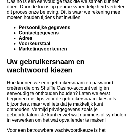
Casino is een eenvoudige taak die we samen kunnen
doen. Door de focus op gebruiksvriendelijkheid verbetert
dit proces onze beleving. Dit is waar we rekening mee
moeten houden tijdens het invullen:
Persoonlijke gegevens
Contactgegevens
Adres
Voorkeurstaal
Marketingvoorkeuren
Uw gebruikersnaam en
wachtwoord kiezen
Hoe kunnen we een gebruikersnaam en paswoord
creëren die ons Shuffle Casino-account veilig én
eenvoudig te onthouden houden? Laten we eerst
beginnen met tips voor de gebruikersnaam: kies iets
bijzonders, maar wel iets dat je makkelijk kunt
onthouden. Vermijd privégegevens zoals je
geboortedatum. Je kunt er wel wat nummers of symbolen
in verwerken om het wat opvallender te maken!
Voor een betrouwbare wachtwoordkeuze is het