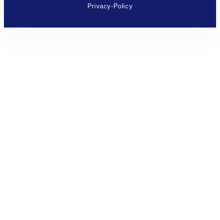
Privacy-Policy