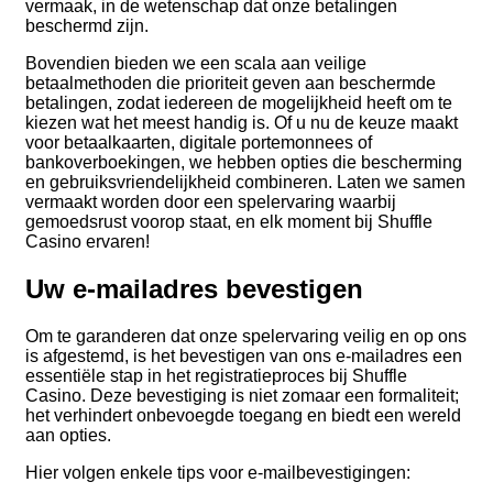
vermaak, in de wetenschap dat onze betalingen
beschermd zijn.
Bovendien bieden we een scala aan veilige
betaalmethoden die prioriteit geven aan beschermde
betalingen, zodat iedereen de mogelijkheid heeft om te
kiezen wat het meest handig is. Of u nu de keuze maakt
voor betaalkaarten, digitale portemonnees of
bankoverboekingen, we hebben opties die bescherming
en gebruiksvriendelijkheid combineren. Laten we samen
vermaakt worden door een spelervaring waarbij
gemoedsrust voorop staat, en elk moment bij Shuffle
Casino ervaren!
Uw e-mailadres bevestigen
Om te garanderen dat onze spelervaring veilig en op ons
is afgestemd, is het bevestigen van ons e-mailadres een
essentiële stap in het registratieproces bij Shuffle
Casino. Deze bevestiging is niet zomaar een formaliteit;
het verhindert onbevoegde toegang en biedt een wereld
aan opties.
Hier volgen enkele tips voor e-mailbevestigingen: