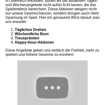
in Österreich erkunden, dürfen wir die attraktiven Tages-
und Wochenangebote nicht außer Acht lassen, die das
Spielerlebnis bereichern. Diese Aktionen steigern nicht
nur unsere Gewinnchancen, sondern bringen auch mehr
Spannung im Spiel. Hier ein genauerer Blick darauf, was
uns erwartet:
Tägliches Drehen
Wöchentliche Boni
Treueprämien
Happy-Hour-Aktionen
Diese Angebote geben uns wirklich die Freiheit, mehr zu
spielen und höhere Gewinne zu erzielen!