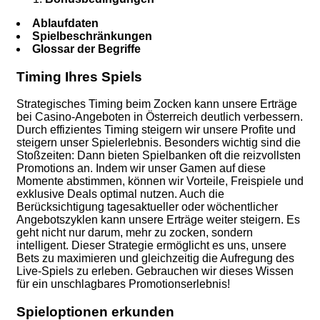
Ablaufdaten
Spielbeschränkungen
Glossar der Begriffe
Timing Ihres Spiels
Strategisches Timing beim Zocken kann unsere Erträge
bei Casino-Angeboten in Österreich deutlich verbessern.
Durch effizientes Timing steigern wir unsere Profite und
steigern unser Spielerlebnis. Besonders wichtig sind die
Stoßzeiten: Dann bieten Spielbanken oft die reizvollsten
Promotions an. Indem wir unser Gamen auf diese
Momente abstimmen, können wir Vorteile, Freispiele und
exklusive Deals optimal nutzen. Auch die
Berücksichtigung tagesaktueller oder wöchentlicher
Angebotszyklen kann unsere Erträge weiter steigern. Es
geht nicht nur darum, mehr zu zocken, sondern
intelligent. Dieser Strategie ermöglicht es uns, unsere
Bets zu maximieren und gleichzeitig die Aufregung des
Live-Spiels zu erleben. Gebrauchen wir dieses Wissen
für ein unschlagbares Promotionserlebnis!
Spieloptionen erkunden