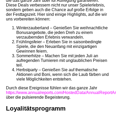
die das ganze Jahr über für Aufregung garantieren.
Diese Deals verbessern nicht nur unser Spielerlebnis,
sondern geben auch die Chance auf große Erfolge in
der Festtagszeit. Hier sind einige Highlights, auf die wir
uns vorbereiten können:
Winterzauberland – Genießen Sie weihnachtliche
Bonusangebote, die jeden Dreh zu einem
verzaubernden Erlebnis verwandeln.
Frühlingsfeier – Erleben Sie in saisonbedingte
Spiele, die den Neuanfang mit einzigartigen
Gewinnen feiern.
Sommerhitze – Machen Sie mit jeden Juli an
aufregenden Turnieren mit unglaublichen Preisen
teil.
Herbstparty – Genießen Sie auf thematische
Aktionen und Boni, wenn sich die Laub färben und
viele Möglichkeiten entstehen.
Durch diese Ereignisse fühlen wir das ganze Jahr
https://www.annualreports.com/HostedData/AnnualReportA
über die pulsierende Begeisterung.
Loyalitätsprogramm