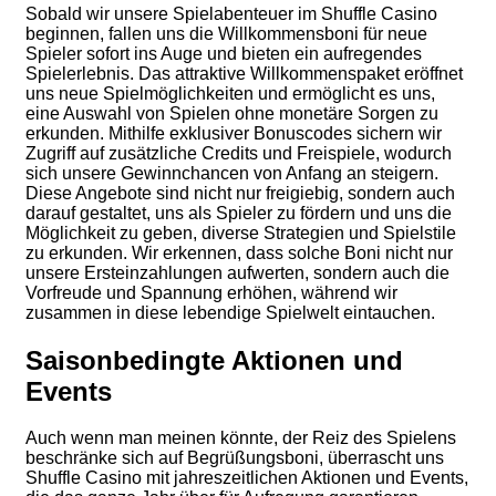
Sobald wir unsere Spielabenteuer im Shuffle Casino
beginnen, fallen uns die Willkommensboni für neue
Spieler sofort ins Auge und bieten ein aufregendes
Spielerlebnis. Das attraktive Willkommenspaket eröffnet
uns neue Spielmöglichkeiten und ermöglicht es uns,
eine Auswahl von Spielen ohne monetäre Sorgen zu
erkunden. Mithilfe exklusiver Bonuscodes sichern wir
Zugriff auf zusätzliche Credits und Freispiele, wodurch
sich unsere Gewinnchancen von Anfang an steigern.
Diese Angebote sind nicht nur freigiebig, sondern auch
darauf gestaltet, uns als Spieler zu fördern und uns die
Möglichkeit zu geben, diverse Strategien und Spielstile
zu erkunden. Wir erkennen, dass solche Boni nicht nur
unsere Ersteinzahlungen aufwerten, sondern auch die
Vorfreude und Spannung erhöhen, während wir
zusammen in diese lebendige Spielwelt eintauchen.
Saisonbedingte Aktionen und
Events
Auch wenn man meinen könnte, der Reiz des Spielens
beschränke sich auf Begrüßungsboni, überrascht uns
Shuffle Casino mit jahreszeitlichen Aktionen und Events,