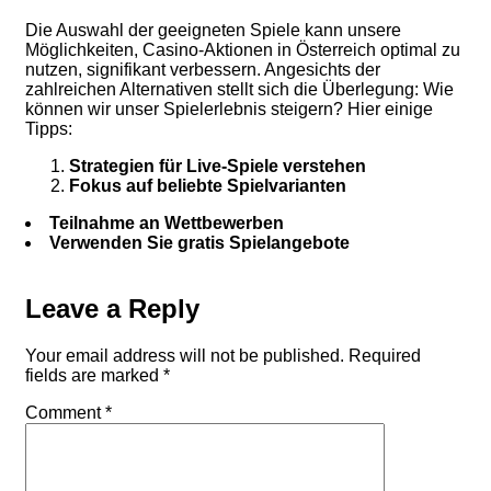
Die Auswahl der geeigneten Spiele kann unsere
Möglichkeiten, Casino-Aktionen in Österreich optimal zu
nutzen, signifikant verbessern. Angesichts der
zahlreichen Alternativen stellt sich die Überlegung: Wie
können wir unser Spielerlebnis steigern? Hier einige
Tipps:
Strategien für Live-Spiele verstehen
Fokus auf beliebte Spielvarianten
Teilnahme an Wettbewerben
Verwenden Sie gratis Spielangebote
Leave a Reply
Your email address will not be published.
Required
fields are marked
*
Comment
*