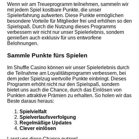
Wenn wir am Treueprogramm teilnehmen, sammeln wir
mit jedem Spiel kostbare Punkte, die unser
Spielerfahrung aufwerten. Diese Punkte ermöglichen
besondere Vorteile für Mitglieder frei und erhöhen so den
Spielspaß. Durch die Nutzung dieses Programms
verbessern wir nicht nur unser Spielerlebnis, sondern
genießen auch exklusiv für uns entworfene
Belohnungen.
Sammle Punkte fürs Spielen
Im Shuffle Casino können wir unser Spielerlebnis durch
die Teilnahme am Loyalitätsprogramm verbessern, bei
dem jeder Spielzug wertvolle Punkte einbringt. Dieses
Programm erhöht nicht nur den Spielspaß, sondern
bietet uns auch die Chance, durch das Einlösen von
Punkten attraktive Prämien zu erhalten. So holen wir das
Beste daraus heraus:
Spielvielfalt
Spielverlaufsverfolgung
Regelmäßige Updates
Clever einlösen
Lasst uns diese Chance nutzen!