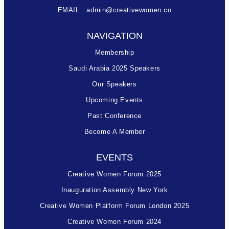
EMAIL : admin@creativewomen.co
NAVIGATION
Membership
Saudi Arabia 2025 Speakers
Our Speakers
Upcoming Events
Past Conference
Become A Member
EVENTS
Creative Women Forum 2025
Inauguration Assembly New York
Creative Women Platform Forum London 2025
Creative Women Forum 2024