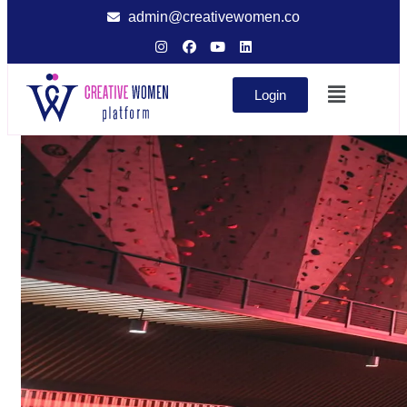
admin@creativewomen.co
Login