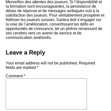
Merveilles des attentes des joueurs. Si l’disponibilité et
la formation sont encourageantes, la persistance de
délais de réponse et de messages ambiguës nuit à la
satisfaction des joueurs. Pour véritablement prospérer et
fidéliser les joueurs suisses, Sankra doit s’engager sur
la voie de l’amélioration, convertissant les défis en
opportunités de croissance, tel un phénix renaissant de
ses cendres vers un avenir de service et de
communication améliorés.
Leave a Reply
Your email address will not be published.
Required
fields are marked
*
Comment
*