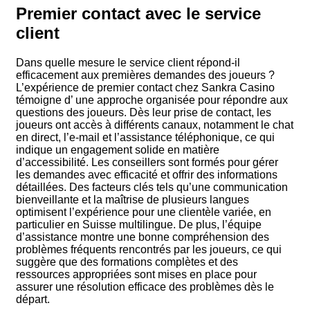
Premier contact avec le service
client
Dans quelle mesure le service client répond-il
efficacement aux premières demandes des joueurs ?
L’expérience de premier contact chez Sankra Casino
témoigne d’ une approche organisée pour répondre aux
questions des joueurs. Dès leur prise de contact, les
joueurs ont accès à différents canaux, notamment le chat
en direct, l’e-mail et l’assistance téléphonique, ce qui
indique un engagement solide en matière
d’accessibilité. Les conseillers sont formés pour gérer
les demandes avec efficacité et offrir des informations
détaillées. Des facteurs clés tels qu’une communication
bienveillante et la maîtrise de plusieurs langues
optimisent l’expérience pour une clientèle variée, en
particulier en Suisse multilingue. De plus, l’équipe
d’assistance montre une bonne compréhension des
problèmes fréquents rencontrés par les joueurs, ce qui
suggère que des formations complètes et des
ressources appropriées sont mises en place pour
assurer une résolution efficace des problèmes dès le
départ.