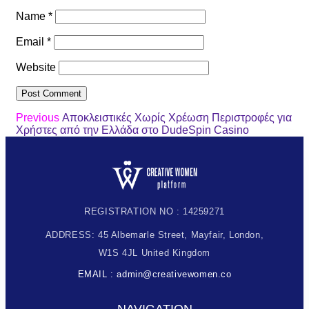
Name
*
Email
*
Website
Previous
Αποκλειστικές Χωρίς Χρέωση Περιστροφές για
Χρήστες από την Ελλάδα στο DudeSpin Casino
REGISTRATION NO : 14259271
ADDRESS: 45 Albemarle Street, Mayfair, London,
W1S 4JL United Kingdom
EMAIL : admin@creativewomen.co