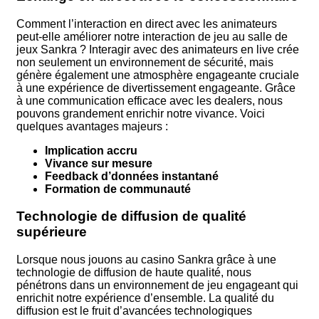
Comment l’interaction en direct avec les animateurs
peut-elle améliorer notre interaction de jeu au salle de
jeux Sankra ? Interagir avec des animateurs en live crée
non seulement un environnement de sécurité, mais
génère également une atmosphère engageante cruciale
à une expérience de divertissement engageante. Grâce
à une communication efficace avec les dealers, nous
pouvons grandement enrichir notre vivance. Voici
quelques avantages majeurs :
Implication accru
Vivance sur mesure
Feedback d’données instantané
Formation de communauté
Technologie de diffusion de qualité
supérieure
Lorsque nous jouons au casino Sankra grâce à une
technologie de diffusion de haute qualité, nous
pénétrons dans un environnement de jeu engageant qui
enrichit notre expérience d’ensemble. La qualité du
diffusion est le fruit d’avancées technologiques