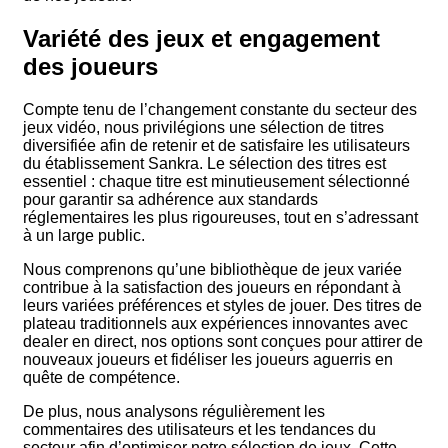
Variété des jeux et engagement
des joueurs
Compte tenu de l’changement constante du secteur des
jeux vidéo, nous privilégions une sélection de titres
diversifiée afin de retenir et de satisfaire les utilisateurs
du établissement Sankra. Le sélection des titres est
essentiel : chaque titre est minutieusement sélectionné
pour garantir sa adhérence aux standards
réglementaires les plus rigoureuses, tout en s’adressant
à un large public.
Nous comprenons qu’une bibliothèque de jeux variée
contribue à la satisfaction des joueurs en répondant à
leurs variées préférences et styles de jouer. Des titres de
plateau traditionnels aux expériences innovantes avec
dealer en direct, nos options sont conçues pour attirer de
nouveaux joueurs et fidéliser les joueurs aguerris en
quête de compétence.
De plus, nous analysons régulièrement les
commentaires des utilisateurs et les tendances du
secteur afin d’optimiser notre sélection de jeux. Cette