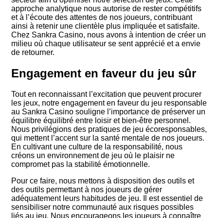
approche analytique nous autorise de rester compétitifs
et à l’écoute des attentes de nos joueurs, contribuant
ainsi à retenir une clientèle plus impliquée et satisfaite.
Chez Sankra Casino, nous avons à intention de créer un
milieu où chaque utilisateur se sent apprécié et a envie
de retourner.
Engagement en faveur du jeu sûr
Tout en reconnaissant l’excitation que peuvent procurer
les jeux, notre engagement en faveur du jeu responsable
au Sankra Casino souligne l’importance de préserver un
équilibre équilibré entre loisir et bien-être personnel.
Nous privilégions des pratiques de jeu écoresponsables,
qui mettent l’accent sur la santé mentale de nos joueurs.
En cultivant une culture de la responsabilité, nous
créons un environnement de jeu où le plaisir ne
compromet pas la stabilité émotionnelle.
Pour ce faire, nous mettons à disposition des outils et
des outils permettant à nos joueurs de gérer
adéquatement leurs habitudes de jeu. Il est essentiel de
sensibiliser notre communauté aux risques possibles
liés au jeu. Nous encourageons les joueurs à connaître