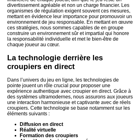
divertissement agréable et non un charge financier. Les
organismes de régulation exigent souvent ces mesures,
mettant en évidence leur importance pour promouvoir un
environnement de jeu responsable. En mettant en œuvre
ces stratégies, nous sommes capables de en groupe
construire un environnement sûr et impartial qui honore
la responsabilité individuelle et met le bien-être de
chaque joueur au cœur.
La technologie derrière les
croupiers en direct
Dans l’univers du jeu en ligne, les technologies de
pointe jouent un rôle crucial pour proposer une
expérience authentique avec croupier en direct. Grâce à
des systèmes ultramodernes, nous assurons aux joueurs
une interaction harmonieuse et captivante avec de réels
croupiers. Cette technologie se base notamment sur les
éléments suivants :
Diffusion en direct
Réalité virtuelle
Formation des croupiers