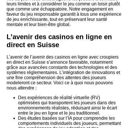
leurs limites et à considérer le jeu comme un loisir plutôt
que comme une échappatoire. Notre engagement en
faveur du jeu responsable garantit à tous une expérience
de jeu enrichissante, tout en préservant leur santé
mentale et leur bien-être global.
L’avenir des casinos en ligne en
direct en Suisse
L’avenir de l’avenir des casinos en ligne avec croupiers
en direct en Suisse s’annonce favorable, notamment
grâce aux avancées constants des technologies et des
systèmes réglementaires. L’intégration de innovations et
une fine compréhension des attentes des joueurs
modeleront ce secteur. Voici ce à quoi nous pouvons
nous attendre :
Des expériences de réalité virtuelle (RV)
optimisées qui transportent les joueurs dans des
environnements réalistes, réduisant ainsi le écart
entre le jeu en ligne et le jeu traditionnel.
Des études basées sur l’IA pour comprendre les
comportements individuels des joueurs, permettant