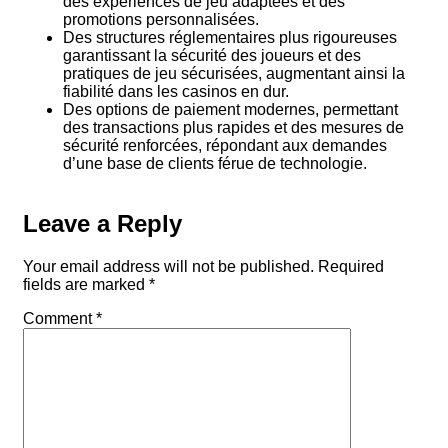
des expériences de jeu adaptées et des
promotions personnalisées.
Des structures réglementaires plus rigoureuses
garantissant la sécurité des joueurs et des
pratiques de jeu sécurisées, augmentant ainsi la
fiabilité dans les casinos en dur.
Des options de paiement modernes, permettant
des transactions plus rapides et des mesures de
sécurité renforcées, répondant aux demandes
d’une base de clients férue de technologie.
Leave a Reply
Your email address will not be published.
Required
fields are marked
*
Comment
*