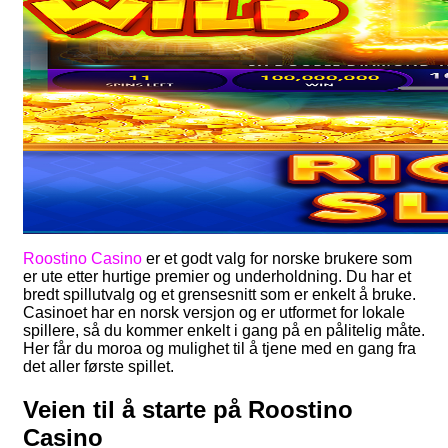
Roostino Casino
er et godt valg for norske brukere som
er ute etter hurtige premier og underholdning. Du har et
bredt spillutvalg og et grensesnitt som er enkelt å bruke.
Casinoet har en norsk versjon og er utformet for lokale
spillere, så du kommer enkelt i gang på en pålitelig måte.
Her får du moroa og mulighet til å tjene med en gang fra
det aller første spillet.
Veien til å starte på Roostino
Casino