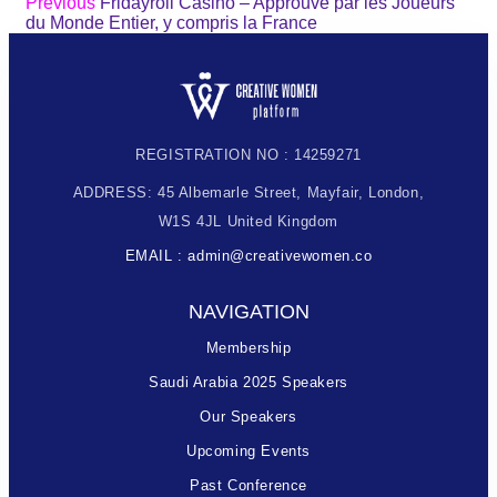
Previous
Fridayroll Casino – Approuvé par les Joueurs
du Monde Entier, y compris la France
REGISTRATION NO : 14259271
ADDRESS: 45 Albemarle Street, Mayfair, London,
W1S 4JL United Kingdom
EMAIL : admin@creativewomen.co
NAVIGATION
Membership
Saudi Arabia 2025 Speakers
Our Speakers
Upcoming Events
Past Conference