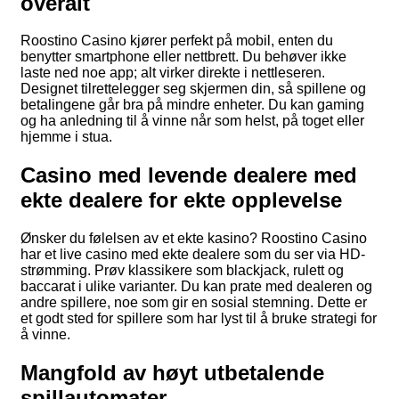
overalt
Roostino Casino kjører perfekt på mobil, enten du
benytter smartphone eller nettbrett. Du behøver ikke
laste ned noe app; alt virker direkte i nettleseren.
Designet tilrettelegger seg skjermen din, så spillene og
betalingene går bra på mindre enheter. Du kan gaming
og ha anledning til å vinne når som helst, på toget eller
hjemme i stua.
Casino med levende dealere med
ekte dealere for ekte opplevelse
Ønsker du følelsen av et ekte kasino? Roostino Casino
har et live casino med ekte dealere som du ser via HD-
strømming. Prøv klassikere som blackjack, rulett og
baccarat i ulike varianter. Du kan prate med dealeren og
andre spillere, noe som gir en sosial stemning. Dette er
et godt sted for spillere som har lyst til å bruke strategi for
å vinne.
Mangfold av høyt utbetalende
spillautomater