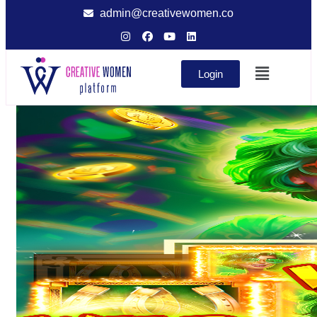
admin@creativewomen.co
Login