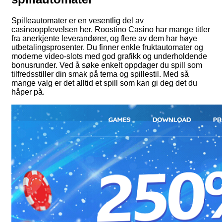
Spilleautomater er en vesentlig del av
casinoopplevelsen her. Roostino Casino har mange titler
fra anerkjente leverandører, og flere av dem har høye
utbetalingsprosenter. Du finner enkle fruktautomater og
moderne video-slots med god grafikk og underholdende
bonusrunder. Ved å søke enkelt oppdager du spill som
tilfredsstiller din smak på tema og spillestil. Med så
mange valg er det alltid et spill som kan gi deg det du
håper på.