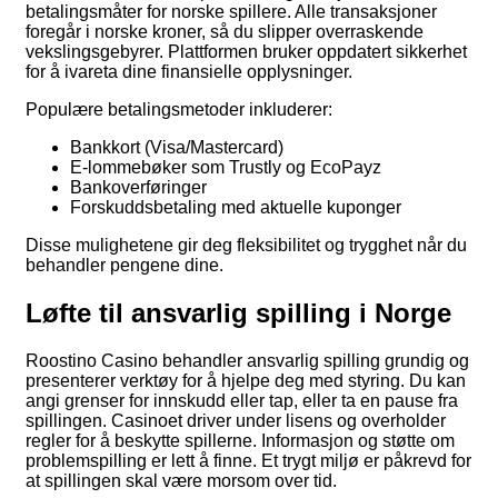
betalingsmåter for norske spillere. Alle transaksjoner
foregår i norske kroner, så du slipper overraskende
vekslingsgebyrer. Plattformen bruker oppdatert sikkerhet
for å ivareta dine finansielle opplysninger.
Populære betalingsmetoder inkluderer:
Bankkort (Visa/Mastercard)
E-lommebøker som Trustly og EcoPayz
Bankoverføringer
Forskuddsbetaling med aktuelle kuponger
Disse mulighetene gir deg fleksibilitet og trygghet når du
behandler pengene dine.
Løfte til ansvarlig spilling i Norge
Roostino Casino behandler ansvarlig spilling grundig og
presenterer verktøy for å hjelpe deg med styring. Du kan
angi grenser for innskudd eller tap, eller ta en pause fra
spillingen. Casinoet driver under lisens og overholder
regler for å beskytte spillerne. Informasjon og støtte om
problemspilling er lett å finne. Et trygt miljø er påkrevd for
at spillingen skal være morsom over tid.