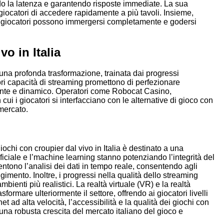
o la latenza e garantendo risposte immediate. La sua
giocatori di accedere rapidamente a più tavoli. Insieme,
i i giocatori possono immergersi completamente e godersi
vo in Italia
 a una profonda trasformazione, trainata dai progressi
ori capacità di streaming promettono di perfezionare
gente e dinamico. Operatori come Robocat Casino,
i i giocatori si interfacciano con le alternative di gioco con
mercato.
ochi con croupier dal vivo in Italia è destinato a una
ficiale e l’machine learning stanno potenziando l’integrità del
entono l’analisi dei dati in tempo reale, consentendo agli
gimento. Inoltre, i progressi nella qualità dello streaming
ienti più realistici. La realtà virtuale (VR) e la realtà
mare ulteriormente il settore, offrendo ai giocatori livelli
t ad alta velocità, l’accessibilità e la qualità dei giochi con
a robusta crescita del mercato italiano del gioco e