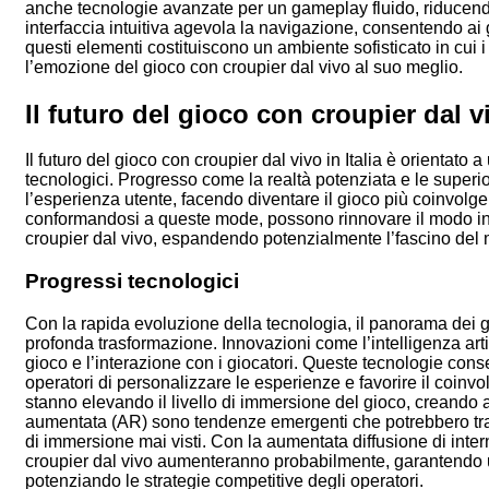
anche tecnologie avanzate per un gameplay fluido, riducend
interfaccia intuitiva agevola la navigazione, consentendo ai 
questi elementi costituiscono un ambiente sofisticato in cu
l’emozione del gioco con croupier dal vivo al suo meglio.
Il futuro del gioco con croupier dal vi
Il futuro del gioco con croupier dal vivo in Italia è orientato
tecnologici. Progresso come la realtà potenziata e le superi
l’esperienza utente, facendo diventare il gioco più coinvol
conformandosi a queste mode, possono rinnovare il modo in cu
croupier dal vivo, espandendo potenzialmente l’fascino del 
Progressi tecnologici
Con la rapida evoluzione della tecnologia, il panorama dei gi
profonda trasformazione. Innovazioni come l’intelligenza arti
gioco e l’interazione con i giocatori. Queste tecnologie cons
operatori di personalizzare le esperienze e favorire il coinvol
stanno elevando il livello di immersione del gioco, creando amb
aumentata (AR) sono tendenze emergenti che potrebbero trasfor
di immersione mai visti. Con la aumentata diffusione di interne
croupier dal vivo aumenteranno probabilmente, garantendo un
potenziando le strategie competitive degli operatori.