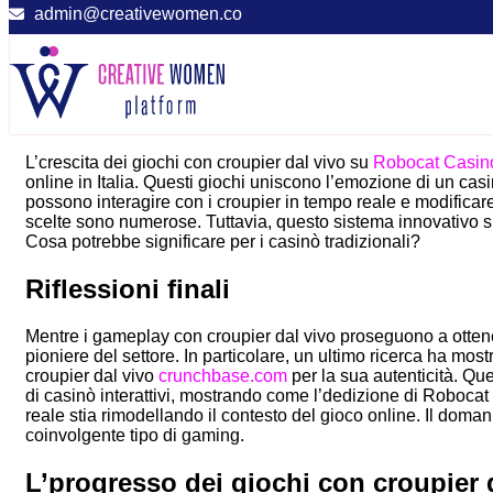
admin@creativewomen.co
L’crescita dei giochi con croupier dal vivo su
Robocat Casin
online in Italia. Questi giochi uniscono l’emozione di un casi
possono interagire con i croupier in tempo reale e modificare
scelte sono numerose. Tuttavia, questo sistema innovativo su
Cosa potrebbe significare per i casinò tradizionali?
Riflessioni finali
Mentre i gameplay con croupier dal vivo proseguono a otten
pioniere del settore. In particolare, un ultimo ricerca ha most
croupier dal vivo
crunchbase.com
per la sua autenticità. Qu
di casinò interattivi, mostrando come l’dedizione di Robocat 
reale stia rimodellando il contesto del gioco online. Il domani
coinvolgente tipo di gaming.
L’progresso dei giochi con croupier 