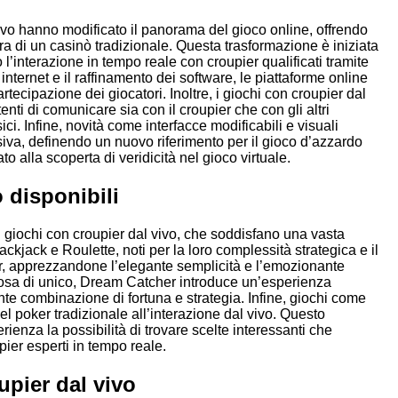
vivo hanno modificato il panorama del gioco online, offrendo
ra di un casinò tradizionale. Questa trasformazione è iniziata
 l’interazione in tempo reale con croupier qualificati tramite
 internet e il raffinamento dei software, le piattaforme online
rtecipazione dei giocatori. Inoltre, i giochi con croupier dal
nti di comunicare sia con il croupier che con gli altri
sici. Infine, novità come interfacce modificabili e visuali
iva, definendo un nuovo riferimento per il gioco d’azzardo
o alla scoperta di veridicità nel gioco virtuale.
 disponibili
giochi con croupier dal vivo, che soddisfano una vasta
ckjack e Roulette, noti per la loro complessità strategica e il
oller, apprezzandone l’elegante semplicità e l’emozionante
ualcosa di unico, Dream Catcher introduce un’esperienza
nte combinazione di fortuna e strategia. Infine, giochi come
 poker tradizionale all’interazione dal vivo. Questo
sperienza la possibilità di trovare scelte interessanti che
ier esperti in tempo reale.
upier dal vivo