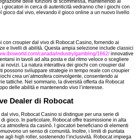
a integrazione delle funzioni di scommessa, mantenendo al
i giocatori in cerca di autenticità vedranno che i giochi con
 gioco dal vivo, elevando il gioco online a un nuovo livello
hi con croupier dal vivo di Robocat Casino, fornendo ai
 e livelli di abilità. Questa ampia selezione include classici
www.ibisworld.com/canada/industry/gambling/1662/
innovative
ntarsi in tavoli ad alta posta e dal ritmo veloce o scegliere
 ai novizi. La natura interattiva dei giochi con croupier dal
nti possono sviluppare strategie in tempo reale con croupier
di giochi crea un’atmosfera coinvolgente, consentendo ai
rie tattiche. Nel sommario, la diversità offerta da Robocat
po delle abilità e mantenendo vivo l’interesse.
ive Dealer di Robocat
 dal vivo, Robocat Casino si distingue per una serie di
di gioco. In particolare, Robocat offre trasmissione in alta
ica atmosfera da casinò. I giocatori beneficiano di elementi
omuovono un senso di comunità. Inoltre, i limiti di puntata
he agli high roller, sostenendo l’inclusività. Robocat impiega