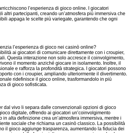
arricchiscono l’esperienza di gioco online. I giocatori
gli altri partecipanti, creando un’atmosfera più immersiva che
onibili appaga le scelte più variegate, garantendo che ogni
enzia l’esperienza di gioco nei casinò online?
bilità ai giocatori di comunicare direttamente con i croupier,
li. Questa interazione non solo accresce il coinvolgimento,
ivono il momento anziché giocare in isolamento. Inoltre, il
onale e rafforza la profondità strategica. I giocatori possono
porto con i croupier, ampliando ulteriormente il divertimento.
ale ridefinisce il gioco online, trasformandolo in più
a di gioco sofisticata.
r dal vivo li separa dalle convenzionali opzioni di gioco
l gioco digitale, offrendo ai giocatori un’coinvolgimento
o in alta definizione crea un’atmosfera immersiva, mentre i
biente sociale che richiama un casinò classico. La possibilità
ano il gioco aggiunge trasparenza, aumentando la fiducia dei