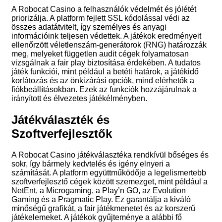
A Robocat Casino a felhasználók védelmét és jólétét
priorizálja. A platform fejlett SSL kódolással védi az
összes adatátvitelt, így személyes és anyagi
információink teljesen védettek. A játékok eredményeit
ellenőrzött véletlenszám-generátorok (RNG) határozzák
meg, melyeket független audit cégek folyamatosan
vizsgálnak a fair play biztosítása érdekében. A tudatos
játék funkciói, mint például a betéti határok, a játékidő
korlátozás és az önkizárási opciók, mind elérhetők a
fiókbeállításokban. Ezek az funkciók hozzájárulnak a
irányított és élvezetes játékélményben.
Játékválaszték és
Szoftverfejlesztők
A Robocat Casino játékválasztéka rendkívül bőséges és
sokr, így bármely kedvtelés és igény elnyeri a
számítását. A platform együttműködője a legelismertebb
szoftverfejlesztő cégek között szemezget, mint például a
NetEnt, a Microgaming, a Play’n GO, az Evolution
Gaming és a Pragmatic Play. Ez garantálja a kiváló
minőségű grafikát, a fair játékmenetet és az korszerű
játékelemeket. A játékok gyűjteménye a alábbi fő