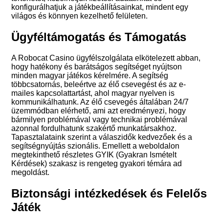
konfigurálhatjuk a játékbeállításainkat, mindent egy
világos és könnyen kezelhető felületen.
Ügyféltámogatás és Támogatás
A Robocat Casino ügyfélszolgálata elkötelezett abban,
hogy hatékony és barátságos segítséget nyújtson
minden magyar játékos kérelmére. A segítség
többcsatornás, beleértve az élő csevegést és az e-
mailes kapcsolattartást, ahol magyar nyelven is
kommunikálhatunk. Az élő csevegés általában 24/7
üzemmódban elérhető, ami azt eredményezi, hogy
bármilyen problémával vagy technikai problémával
azonnal fordulhatunk szakértő munkatársakhoz.
Tapasztalataink szerint a válaszidők kedvezőek és a
segítségnyújtás szionális. Emellett a weboldalon
megtekinthető részletes GYIK (Gyakran Ismételt
Kérdések) szakasz is rengeteg gyakori témára ad
megoldást.
Biztonsági intézkedések és Felelős
Játék