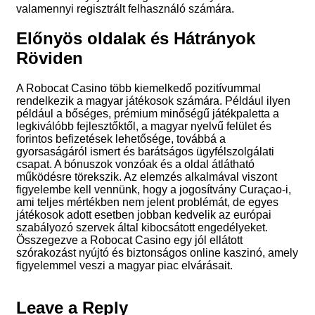
valamennyi regisztrált felhasználó számára.
Előnyös oldalak és Hátrányok
Röviden
A Robocat Casino több kiemelkedő pozitívummal
rendelkezik a magyar játékosok számára. Például ilyen
például a bőséges, prémium minőségű játékpaletta a
legkiválóbb fejlesztőktől, a magyar nyelvű felület és
forintos befizetések lehetősége, továbbá a
gyorsaságáról ismert és barátságos ügyfélszolgálati
csapat. A bónuszok vonzóak és a oldal átlátható
működésre törekszik. Az elemzés alkalmával viszont
figyelembe kell vennünk, hogy a jogosítvány Curaçao-i,
ami teljes mértékben nem jelent problémát, de egyes
játékosok adott esetben jobban kedvelik az európai
szabályozó szervek által kibocsátott engedélyeket.
Összegezve a Robocat Casino egy jól ellátott
szórakozást nyújtó és biztonságos online kaszinó, amely
figyelemmel veszi a magyar piac elvárásait.
Leave a Reply