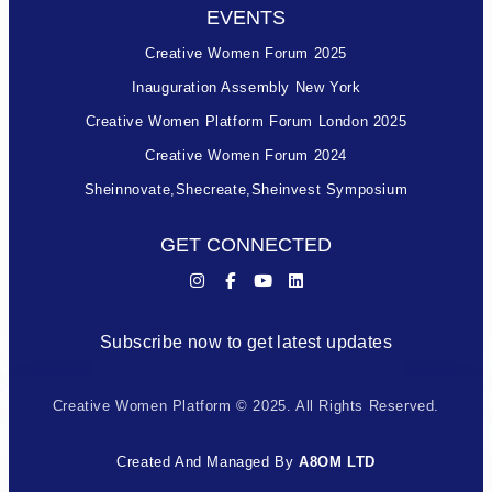
EVENTS
Creative Women Forum 2025
Inauguration Assembly New York
Creative Women Platform Forum London 2025
Creative Women Forum 2024
Sheinnovate,shecreate,sheinvest Symposium
GET CONNECTED
Subscribe now to get latest updates
Creative Women Platform © 2025. All Rights Reserved.
Created And Managed By
A8OM LTD