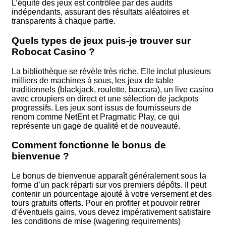
L’équité des jeux est contrôlée par des audits
indépendants, assurant des résultats aléatoires et
transparents à chaque partie.
Quels types de jeux puis-je trouver sur
Robocat Casino ?
La bibliothèque se révèle très riche. Elle inclut plusieurs
milliers de machines à sous, les jeux de table
traditionnels (blackjack, roulette, baccara), un live casino
avec croupiers en direct et une sélection de jackpots
progressifs. Les jeux sont issus de fournisseurs de
renom comme NetEnt et Pragmatic Play, ce qui
représente un gage de qualité et de nouveauté.
Comment fonctionne le bonus de
bienvenue ?
Le bonus de bienvenue apparaît généralement sous la
forme d’un pack réparti sur vos premiers dépôts. Il peut
contenir un pourcentage ajouté à votre versement et des
tours gratuits offerts. Pour en profiter et pouvoir retirer
d’éventuels gains, vous devez impérativement satisfaire
les conditions de mise (wagering requirements)