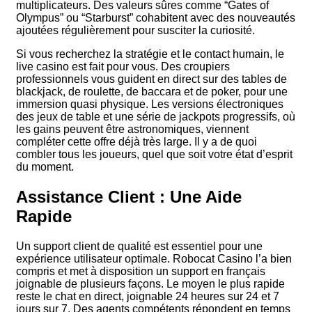
multiplicateurs. Des valeurs sûres comme “Gates of
Olympus” ou “Starburst” cohabitent avec des nouveautés
ajoutées régulièrement pour susciter la curiosité.
Si vous recherchez la stratégie et le contact humain, le
live casino est fait pour vous. Des croupiers
professionnels vous guident en direct sur des tables de
blackjack, de roulette, de baccara et de poker, pour une
immersion quasi physique. Les versions électroniques
des jeux de table et une série de jackpots progressifs, où
les gains peuvent être astronomiques, viennent
compléter cette offre déjà très large. Il y a de quoi
combler tous les joueurs, quel que soit votre état d’esprit
du moment.
Assistance Client : Une Aide
Rapide
Un support client de qualité est essentiel pour une
expérience utilisateur optimale. Robocat Casino l’a bien
compris et met à disposition un support en français
joignable de plusieurs façons. Le moyen le plus rapide
reste le chat en direct, joignable 24 heures sur 24 et 7
jours sur 7. Des agents compétents répondent en temps