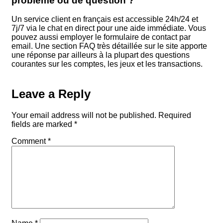
problème ou de question ?
Un service client en français est accessible 24h/24 et
7j/7 via le chat en direct pour une aide immédiate. Vous
pouvez aussi employer le formulaire de contact par
email. Une section FAQ très détaillée sur le site apporte
une réponse par ailleurs à la plupart des questions
courantes sur les comptes, les jeux et les transactions.
Leave a Reply
Your email address will not be published.
Required
fields are marked
*
Comment
*