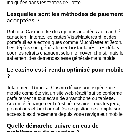
indiquées dans les termes de l’offre.
Lesquelles sont les méthodes de paiement
acceptées ?
Robocat Casino offre des options adaptées au marché
canadien : Interac, les cartes Visa/Mastercard, et des
portefeuilles électroniques comme MuchBetter et Jeton.
Les dépôts sont généralement instantanés. Les délais
pour les retraits changent selon le moyen choisi, mais le
traitement des demandes reste généralement rapide.
Le casino est-il rendu optimisé pour mobile
?
Totalement. Robocat Casino délivre une expérience
mobile complète via un site web réactif qui se conforme
parfaitement à tout écran de smartphone ou tablette.
Aucun téléchargement n’est nécessaire. Tous les jeux,
promotions et fonctionnalités de gestion de compte sont
accessibles directement depuis votre navigateur mobile.
Quelle démarche suivre en cas de