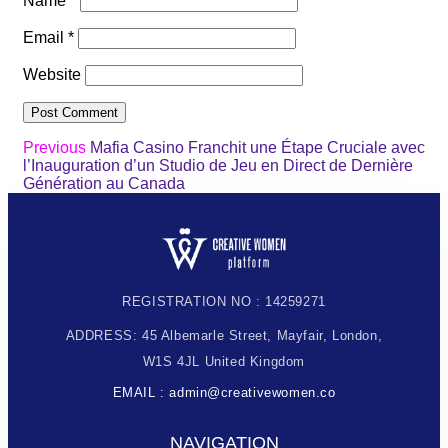
Name
*
Email
*
Website
Previous
Mafia Casino Franchit une Étape Cruciale avec
l’Inauguration d’un Studio de Jeu en Direct de Dernière
Génération au Canada
REGISTRATION NO : 14259271
ADDRESS: 45 Albemarle Street, Mayfair, London,
W1S 4JL United Kingdom
EMAIL : admin@creativewomen.co
NAVIGATION