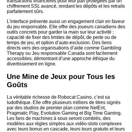
transactions financières pour leur part protégées par un
chiffrement SSL avancé, rendant les dépôts et les retraits
parfaitement sûrs.
L’interface présente aussi un engagement clair en faveur
du jeu responsable. Elle offre des joueurs canadiens des
outils concrets pour garder la main sur leur activité :
capacité de fixer des limites de dépôt, de perte ou de
temps de jeu, et option d’auto-exclusion. Des liens
directs vers des organisations d’aide comme Gambling
Therapy ou Jeu responsable Canada sont facilement
accessibles, démontrant d’une approche éthique du
divertissement en ligne.
Une Mine de Jeux pour Tous les
Goûts
La véritable richesse de Robocat Casino, c’est sa
ludothèque. Elle offre plusieurs milliers de titres signés
par des studios de premier plan comme NetEnt,
Pragmatic Play, Evolution Gaming et Big Time Gaming.
Les fans de machines à sous seront comblés, des
modèles aux règles simples aux vidéo-slots complexes
avec leurs bonus en cascade, leurs tours gratuits et leurs