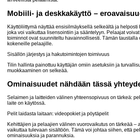
Mobiili- ja deskkakäyttö – eroavaisuu
Käyttöliittymä näyttää ensisilmäyksellä selkeältä ja helposti
joka voi vaikuttaa lisensointiin ja sääntelyyn. Pelaajat voiva
toiminnot ovat suunniteltu havainnollisesti. Tämän taustalla 
kokeneille pelaajille.
Sisällön järjestys ja hakutoimintojen toimivuus
Tilin hallinta painottuu käyttäjän omiin asetuksiin ja turvallisu
muokkaaminen on selkeää.
Ominaisuudet nähdään tässä yhteyd
Selaimen ja laitteiden välinen yhteensopivuus on tärkeä: pela
laite on käytössä.
Pelit laidasta laitaan: videopokiet ja pöytäpelit
Kehittäjien ja pelaajien välinen vuorovaikutus on tärkeää – a
vaikuttaa tulevaan sisältöön. Tämä voi johtaa siihen, että pel
ominaisuuksia ja parannuksia.