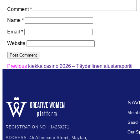
Comment
*
Name
*
Email
*
Website
Previous
kiekka casino 2026 – Täydellinen alustaraportti
NAV
Membe
Saudi
REGISTRATION NO : 14259271
Our S
ADDRESS: 45 Albemarle Street, Mayfair,