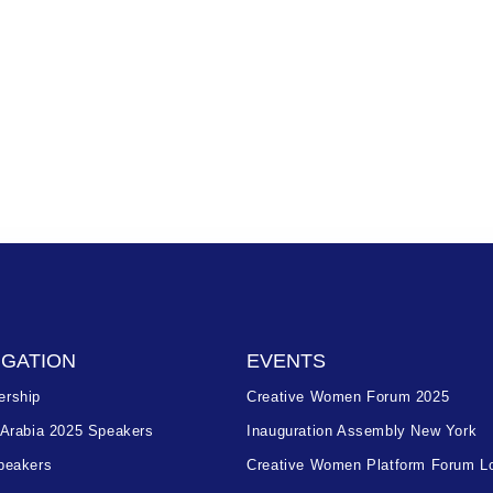
IGATION
EVENTS
rship
Creative Women Forum 2025
 Arabia 2025 Speakers
Inauguration Assembly New York
peakers
Creative Women Platform Forum L