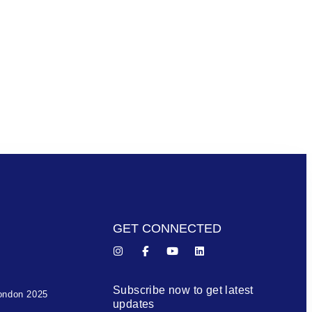
GET CONNECTED
Subscribe now to get latest
ondon 2025
updates