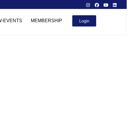
W-EVENTS
MEMBERSHIP
Login