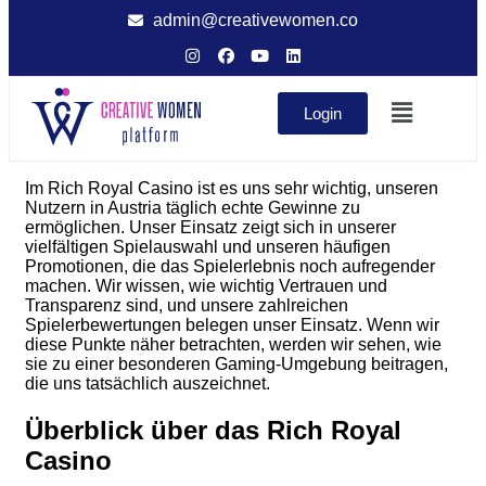
admin@creativewomen.co
Login
Im Rich Royal Casino ist es uns sehr wichtig, unseren
Nutzern in Austria täglich echte Gewinne zu
ermöglichen. Unser Einsatz zeigt sich in unserer
vielfältigen Spielauswahl und unseren häufigen
Promotionen, die das Spielerlebnis noch aufregender
machen. Wir wissen, wie wichtig Vertrauen und
Transparenz sind, und unsere zahlreichen
Spielerbewertungen belegen unser Einsatz. Wenn wir
diese Punkte näher betrachten, werden wir sehen, wie
sie zu einer besonderen Gaming-Umgebung beitragen,
die uns tatsächlich auszeichnet.
Überblick über das Rich Royal
Casino