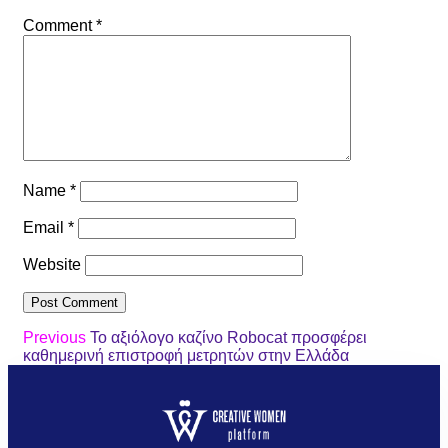
Comment
*
Name
*
Email
*
Website
Previous
Το αξιόλογο καζίνο Robocat προσφέρει
καθημερινή επιστροφή μετρητών στην Ελλάδα