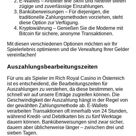
E-Wallets – Anbieter wie Skrill und Neteller bieten
zügige und zuverlässige Einzahlungen.
Banküberweisungen – Für diejenigen, die
traditionelle Zahlungsmethoden vorziehen, steht
diese Option zur Verfügung.
Kryptowährung – Genießen Sie die Moderne mit
Bitcoin für sichere, anonyme Transaktionen.
Mit diesen verschiedenen Optionen möchten wir Ihr
Spielerlebnis optimieren und die Verwaltung Ihrer Gelder
vereinfachen!
Auszahlungsbearbeitungszeiten
Für uns als Spieler im Rich Royal Casino in Österreich
ist es entscheidend, die Bearbeitungszeiten für
Auszahlungen zu verstehen, da diese bestimmen, wie
schnell wir auf unsere Erträge zugreifen können. Die
Geschwindigkeit der Auszahlung hängt in der Regel von
der gewählten Zahlungsmethode ab. E-Wallets
verarbeiten Transaktionen oft innerhalb von 24 Stunden,
während Kredit- und Debitkarten bis zu fünf Werktage
dauern können. Banküberweisungen sind zwar sicher,
dauern aber üblicherweise länger – zwischen drei und
sieben Tagen.