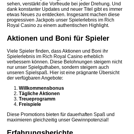
sehen, verstärkt die Vorfreude bei jeder Drehung. Und
dank konstanter Updates und neuer Titel gibt es immer
etwas Neues zu entdecken. Insgesamt machen diese
progressiven Jackpots unser Spielerlebnis im Rich
Royal Casino zu einem authentischen Highlight.
Aktionen und Boni für Spieler
Viele Spieler finden, dass Aktionen und Boni ihr
Spielerlebnis im Rich Royal Casino erheblich
verbessern können. Diese Belohnungen steigern nicht
nur unser Spielguthaben, sondern steigern auch
unseren Spielspaß. Hier ist eine prägnante Übersicht
der verfügbaren Angebote:
Willkommensbonus
Tägliche Aktionen
Treueprogramm
Freispiele
Diese Promotions bieten für dauerhaften Spaß und
maximieren gleichzeitig unser Gewinnpotenzial!
Erfahrungsberichte