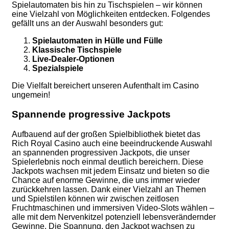
Spielautomaten bis hin zu Tischspielen – wir können
eine Vielzahl von Möglichkeiten entdecken. Folgendes
gefällt uns an der Auswahl besonders gut:
Spielautomaten in Hülle und Fülle
Klassische Tischspiele
Live-Dealer-Optionen
Spezialspiele
Die Vielfalt bereichert unseren Aufenthalt im Casino
ungemein!
Spannende progressive Jackpots
Aufbauend auf der großen Spielbibliothek bietet das
Rich Royal Casino auch eine beeindruckende Auswahl
an spannenden progressiven Jackpots, die unser
Spielerlebnis noch einmal deutlich bereichern. Diese
Jackpots wachsen mit jedem Einsatz und bieten so die
Chance auf enorme Gewinne, die uns immer wieder
zurückkehren lassen. Dank einer Vielzahl an Themen
und Spielstilen können wir zwischen zeitlosen
Fruchtmaschinen und immersiven Video-Slots wählen –
alle mit dem Nervenkitzel potenziell lebensverändernder
Gewinne. Die Spannung, den Jackpot wachsen zu