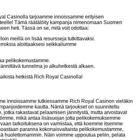
yal Casinolla tarjoamme innoissamme erityisen
iihteelle! Tämä räätälöity kampanja nimenomaan Suomen
seen heti. Tässä on se, mitä voit odottaa:
loin meillä on lisää resursseja tutkittavaksi.
ierroksia aloittaaksesi seikkailumme
ntaa pelikokemustamme.
jännittävä tunnelma jo alkuhetkestä alkaen.
ikista hetkistä Rich Royal Casinolla!
emme innoissamme tutkiessamme Rich Royal Casinon vieläkin
kampanjoidemme kautta. Nämä tarjoukset on suunniteltu
e, jotka rakastavat pelaamisen jännitystä, mutta arvostavat
häviömme, mikä antaa lisäsuojan jotta pelikokemuksemme
, vaan tarkoituksena on varmistaa, että koemme itsemme
 ainoastaan paranna kokonaisvaltaista pelikokemustamme,
ejä huolettomammin. Näin voimme uppoutua peliin, pelata