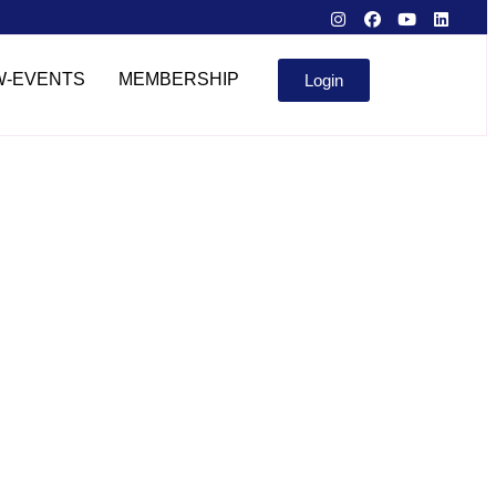
W-EVENTS
MEMBERSHIP
Login