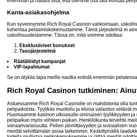
enemmän ja nauttia siitä, että olemme osa tätä eloisaa peliy
Kanta-asiakasohjelma
Kun syvennymme Rich Royal Casinon valikoimaan, uskollis
kohentaa pelaamiskokemustamme. Tämä järjestelmä ei aino
uskollisuudestamme. Tässä on, mitä voimme odottaa:
Eksklusiiviset bonukset
Tasojärjestelmä
Räätälöidyt kampanjat
VIP-tapahtumat
Se on älykäs tapa meille nauttia entistä enemmän pelates
Rich Royal Casinon tutkiminen: Ainu
Astuessamme Rich Royal Casinolle on mahdotonta olla tunt
pelipaikoista. Tyylikäs muotoilu ja eloisa valaistus vetävät 
Huomaamme kasinon ulkoasulle ominaisen tyylikkyyden ja mo
pelipaikan myös viihteen paikan. Henkilökunta tervehtii mei
vieraanvaraisuutta. Pelien jännittävyyden ja sosiaalisen v
meidät selvittämään asiaa tarkemmin. Keskittymällä laadu
todella mullistaa pelikokemuksemme ja jättää meidät odottavik