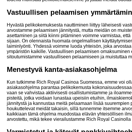
Vastuullisen pelaamisen ymmärtämi
Hyvästä pelikokemuksesta nauttiminen liittyy läheisesti vas
arvostamme pelaamisen jännitystä, mutta meidän on muistett
asettaminen ja siitä kiinni pitäminen voimme varmistaa, et
sijaan. On olennaista huomata ongelmallisen käyttäytymisen
laiminlyönti. Yhdessä voimme luoda yhteisön, joka arvostaa 
ympäristön kaikille. Vastuullisen pelaamisen omaksumine
sitoutumistamme vastuulliseen pelaamiseen ja muistuttaa me
Menestyvä kanta-asiakasohjelma
Kun tutkimme Rich Royal Casinoa Suomessa, emme voi olla v
asiakasohjelma parantaa pelikokemusta kokonaisuudessaan.
vaan se vahvistaa aktiivisesti osallistumistamme ja iloam
pisteitä, jotka voidaan lunastaa upeisiin etuihin, ilmaiskierro
jännitystä ja kannustaa meitä pelaamaan lisää suurempien pa
houkuttelevat meidät takaisin, sillä tunnemme itsemme arvo
kaikkiaan tämä ohjelma muodostaa elävän yhteisöllisen ilmap
arvostettu, mikä tekee vierailustamme Rich Royal Casinolla
Varmistetut ja kätevät pankkivaihtoe