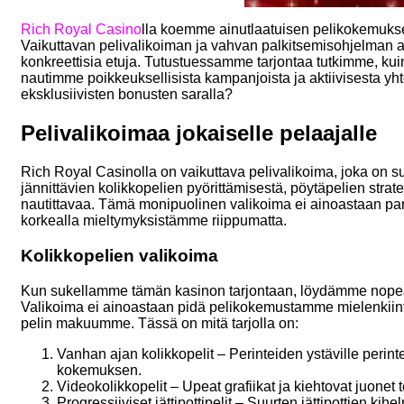
Rich Royal Casino
lla koemme ainutlaatuisen pelikokemuksen, 
Vaikuttavan pelivalikoiman ja vahvan palkitsemisohjelman a
konkreettisia etuja. Tutustuessamme tarjontaa tutkimme,
nautimme poikkeuksellisista kampanjoista ja aktiivisesta yht
eksklusiivisten bonusten saralla?
Pelivalikoimaa jokaiselle pelaajalle
Rich Royal Casinolla on vaikuttava pelivalikoima, joka on suun
jännittävien kolikkopelien pyörittämisestä, pöytäpelien strate
nautittavaa. Tämä monipuolinen valikoima ei ainoastaan p
korkealla mieltymyksistämme riippumatta.
Kolikkopelien valikoima
Kun sukellamme tämän kasinon tarjontaan, löydämme nopeasti
Valikoima ei ainoastaan pidä pelikokemustamme mielenkiint
pelin makuumme. Tässä on mitä tarjolla on:
Vanhan ajan kolikkopelit – Perinteiden ystäville perinte
kokemuksen.
Videokolikkopelit – Upeat grafiikat ja kiehtovat juonet
Progressiiviset jättipottipelit – Suurten jättipottien kih