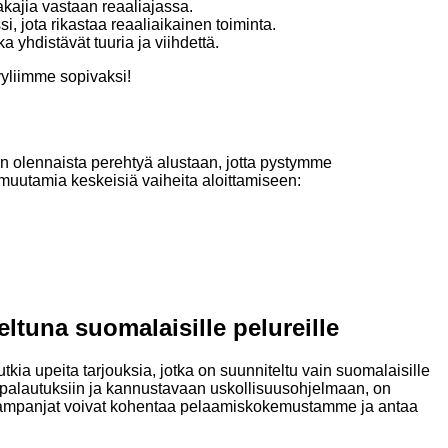
akajia vastaan reaaliajassa.
i, jota rikastaa reaaliaikainen toiminta.
a yhdistävät tuuria ja viihdettä.
yyliimme sopivaksi!
olennaista perehtyä alustaan, jotta pystymme
utamia keskeisiä vaiheita aloittamiseen:
ltuna suomalaisille pelureille
 upeita tarjouksia, jotka on suunniteltu vain suomalaisille
ahapalautuksiin ja kannustavaan uskollisuusohjelmaan, on
ä kampanjat voivat kohentaa pelaamiskokemustamme ja antaa