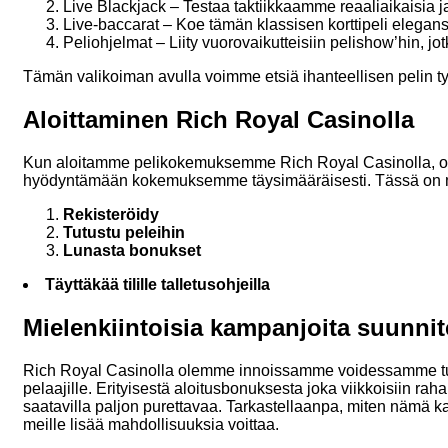
Live Blackjack – Testaa taktiikkaamme reaaliaikaisia j
Live-baccarat – Koe tämän klassisen korttipeli eleganss
Peliohjelmat – Liity vuorovaikutteisiin pelishow’hin, jotk
Tämän valikoiman avulla voimme etsiä ihanteellisen pelin t
Aloittaminen Rich Royal Casinolla
Kun aloitamme pelikokemuksemme Rich Royal Casinolla, on 
hyödyntämään kokemuksemme täysimääräisesti. Tässä on mu
Rekisteröidy
Tutustu peleihin
Lunasta bonukset
Täyttäkää tilille talletusohjeilla
Mielenkiintoisia kampanjoita suunnite
Rich Royal Casinolla olemme innoissamme voidessamme tutkia
pelaajille. Erityisestä aloitusbonuksesta joka viikkoisiin r
saatavilla paljon purettavaa. Tarkastellaanpa, miten näm
meille lisää mahdollisuuksia voittaa.