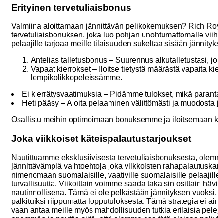
Erityinen tervetuliaisbonus
Valmiina aloittamaan jännittävän pelikokemuksen? Rich Ro
tervetuliaisbonuksen, joka luo pohjan unohtumattomalle v
pelaajille tarjoaa meille tilaisuuden sukeltaa sisään jännityk
Antelias talletusbonus – Suurennus alkutalletustasi, jol
Vapaat kierrokset – Iloitse tietystä määrästä vapaita k
lempikolikkopeleissämme.
Ei kierrätysvaatimuksia – Pidämme tulokset, mikä para
Heti pääsy – Aloita pelaaminen välittömästi ja muodosta 
Osallistu meihin optimoimaan bonuksemme ja iloitsemaan ka
Joka viikkoiset käteispalautustarjoukset
Nautittuamme eksklusiivisesta tervetuliaisbonuksesta, ol
jännittävämpiä vaihtoehtoja joka viikkoisten rahapalautus
nimenomaan suomalaisille, vaativille suomalaisille pelaajill
turvallisuutta. Viikoittain voimme saada takaisin osittain 
nautinnollisena. Tämä ei ole pelkästään jännityksen vuoksi
palkituiksi riippumatta lopputuloksesta. Tämä strategia ei
vaan antaa meille myös mahdollisuuden tutkia erilaisia pel