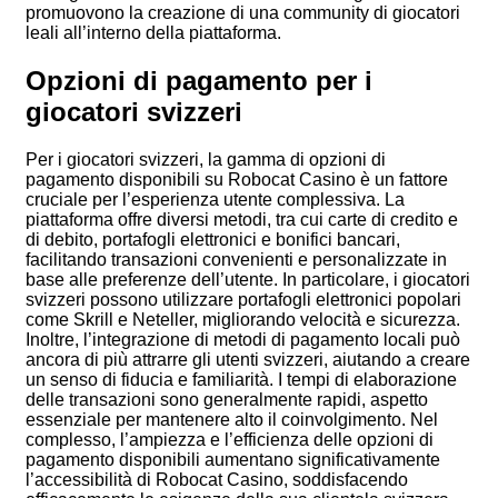
promuovono la creazione di una community di giocatori
leali all’interno della piattaforma.
Opzioni di pagamento per i
giocatori svizzeri
Per i giocatori svizzeri, la gamma di opzioni di
pagamento disponibili su Robocat Casino è un fattore
cruciale per l’esperienza utente complessiva. La
piattaforma offre diversi metodi, tra cui carte di credito e
di debito, portafogli elettronici e bonifici bancari,
facilitando transazioni convenienti e personalizzate in
base alle preferenze dell’utente. In particolare, i giocatori
svizzeri possono utilizzare portafogli elettronici popolari
come Skrill e Neteller, migliorando velocità e sicurezza.
Inoltre, l’integrazione di metodi di pagamento locali può
ancora di più attrarre gli utenti svizzeri, aiutando a creare
un senso di fiducia e familiarità. I tempi di elaborazione
delle transazioni sono generalmente rapidi, aspetto
essenziale per mantenere alto il coinvolgimento. Nel
complesso, l’ampiezza e l’efficienza delle opzioni di
pagamento disponibili aumentano significativamente
l’accessibilità di Robocat Casino, soddisfacendo