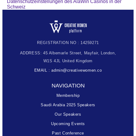
Datenschutzeinstellungen des AlaWin Casinos in der
Schweiz
REGISTRATION NO : 14259271
ADDRESS: 45 Albemarle Street, Mayfair, London,
W1S 4JL United Kingdom
EMAIL : admin@creativewomen.co
NAVIGATION
Membership
Saudi Arabia 2025 Speakers
Our Speakers
Upcoming Events
Past Conference