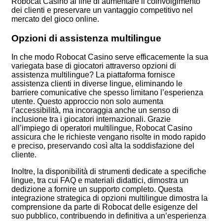
Robocat Casino al fine di aumentare il coinvolgimento
dei clienti e preservare un vantaggio competitivo nel
mercato del gioco online.
Opzioni di assistenza multilingue
In che modo Robocat Casino serve efficacemente la sua
variegata base di giocatori attraverso opzioni di
assistenza multilingue? La piattaforma fornisce
assistenza clienti in diverse lingue, eliminando le
barriere comunicative che spesso limitano l’esperienza
utente. Questo approccio non solo aumenta
l’accessibilità, ma incoraggia anche un senso di
inclusione tra i giocatori internazionali. Grazie
all’impiego di operatori multilingue, Robocat Casino
assicura che le richieste vengano risolte in modo rapido
e preciso, preservando così alta la soddisfazione del
cliente.
Inoltre, la disponibilità di strumenti dedicate a specifiche
lingue, tra cui FAQ e materiali didattici, dimostra un
dedizione a fornire un supporto completo. Questa
integrazione strategica di opzioni multilingue dimostra la
comprensione da parte di Robocat delle esigenze del
suo pubblico, contribuendo in definitiva a un’esperienza