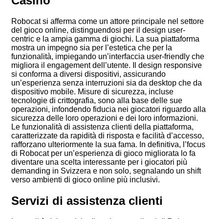
Casino
Robocat si afferma come un attore principale nel settore
del gioco online, distinguendosi per il design user-
centric e la ampia gamma di giochi. La sua piattaforma
mostra un impegno sia per l’estetica che per la
funzionalità, impiegando un’interfaccia user-friendly che
migliora il engagement dell’utente. Il design responsive
si conforma a diversi dispositivi, assicurando
un’esperienza senza interruzioni sia da desktop che da
dispositivo mobile. Misure di sicurezza, incluse
tecnologie di crittografia, sono alla base delle sue
operazioni, infondendo fiducia nei giocatori riguardo alla
sicurezza delle loro operazioni e dei loro informazioni.
Le funzionalità di assistenza clienti della piattaforma,
caratterizzate da rapidità di risposta e facilità d’accesso,
rafforzano ulteriormente la sua fama. In definitiva, l’focus
di Robocat per un’esperienza di gioco migliorata lo fa
diventare una scelta interessante per i giocatori più
demanding in Svizzera e non solo, segnalando un shift
verso ambienti di gioco online più inclusivi.
Servizi di assistenza clienti