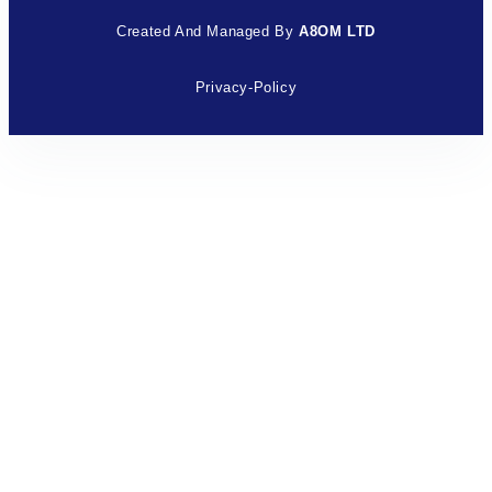
Created And Managed By
A8OM LTD
Privacy-Policy