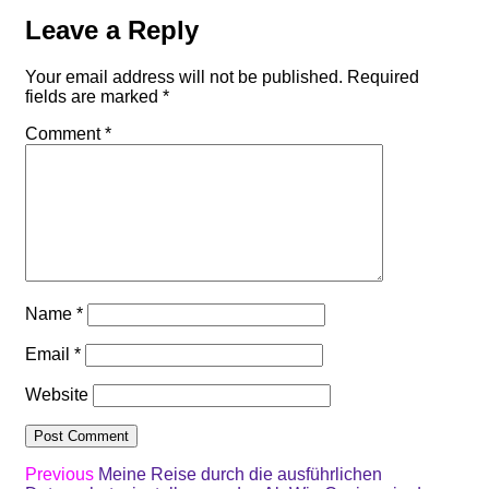
Leave a Reply
Your email address will not be published.
Required
fields are marked
*
Comment
*
Name
*
Email
*
Website
Previous
Meine Reise durch die ausführlichen