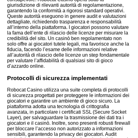
giurisdizione di rilevanti autorità di regolamentazione,
garantendo la conformità a rigorosi standard operativi.
Queste autorità eseguono in genere audit e valutazioni
dettagliate, richiedendo trasparenza e responsabilità
all’interno della piattaforma. I giocatori possono valutare
la fama dell’ente di rilascio delle licenze per misurare la
credibilità del sito. Un casinò ben regolamentato non
solo offre ai giocatori tutele legali, ma favorisce anche la
fiducia, facendo l’esame delle informazioni relative
all’autorità di rilascio delle licenze un step fondamentale
per valutare l’affidabilità di qualsiasi sito di gioco
d’azzardo online.
Protocolli di sicurezza implementati
Robocat Casino utilizza una suite completa di protocolli
di sicurezza progettati per proteggere le informazioni dei
giocatori e garantire un ambiente di gioco sicuro. La
piattaforma adotta una tecnologia di crittografia
avanzata, in particolare i certificati SSL (Secure Socket
Layer), per salvaguardare la trasmissione dei dati tra i
giocatori e il casinò. Inoltre, sono presenti robusti firewall
per bloccare l’accesso non autorizzato a informazioni
sensibili, garantendo la privacy dei giocatori. Audit