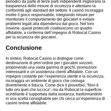
periodici da parte di terze parti indipendenti migliorano la
trasparenza delle misure di sicurezza e attestano la
conformità agli standard del settore. Il casinò incoraggia
inoltre il gioco responsabile, integrando misure per
monitorare il comportamento dei giocatori e evitare
problemi legati alla dipendenza dal gioco. Nel loro
insieme, questi protocolli costituiscono un quadro
affidabile, a conferma dell’impegno di Robocat Casino
per la sicurezza dei giocatori.
Conclusione
In sintesi, Robocat Casino si distingue come
destinazione di prim’ordine per i giocatori svizzeri,
proponendo una vasta gamma di giochi, promozioni
interessanti e un’assistenza clienti affidabile. Con un
impegno costante per l’esperienza utente e la sicurezza,
incoraggia un ambiente di gioco che coniuga
divertimento e fiducia. Come dice il proverbio, “Non è
tutto oro quel che luccica”, ma da Robocat la superficie
scintillante è supportata dalla sostanza, trasformandolo
in una scelta consigliabile per chi cerca un’esperienza di
casinò online affidabile.