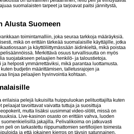
iössä on turvallinen pelaaminen, reilu peli ja viihdyttävät
ajuaa suomalaisten tarpeet ja tarjoavat paitsi jännitystä,
en Alusta Suomeen
ankkaan toimintamalliin, joka seuraa tarkkoja määräyksiä.
esti, mikä on erittäin tärkeää suomalaisille käyttäjille, jotka
kaatiossaan ja käyttöliittymässään äidinkieltä, mikä poistaa
 pelisäännöissä. Merkittävä osuus turvallisuutta on myös
ia suojatakseen pelaajien henkilö- ja taloustietoja.
i ja helposti ymmärrettäviksi, mikä parantaa luottamusta.
kuten budjetin määrittämisen, talletusrajojen ja
aa linjaa pelaajien hyvinvointia kohtaan.
alaisille
erilaisia pelejä lukuisilta huippuluokan pelituottajilta kuten
elaajat tavoittavat vaivatta tuttuja ja suosittuja
eopokerit, mutta lisäksi uusimmat video-slötit, missä on
suuksia. Live-kasinon osasto on erittäin vahva, luoden
 suomenkielisillä jakajilla. Pelivalikoima on jatkuvasti
en peli on tarkastettu riippumattomien sertifioijien toimesta
ipuloida ja että jokainen kierros on täysin satunnainen.