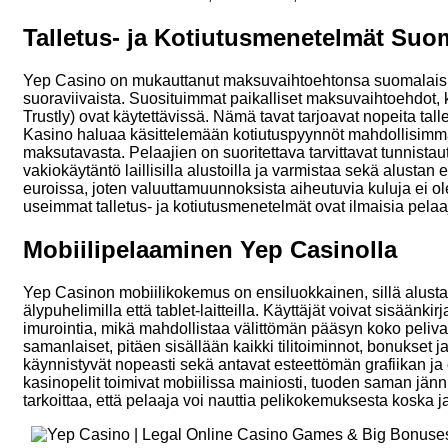
Talletus- ja Kotiutusmenetelmät Suoma
Yep Casino on mukauttanut maksuvaihtoehtonsa suomalaisille
suoraviivaista. Suosituimmat paikalliset maksuvaihtoehdot, kut
Trustly) ovat käytettävissä. Nämä tavat tarjoavat nopeita talle
Kasino haluaa käsittelemään kotiutuspyynnöt mahdollisimman 
maksutavasta. Pelaajien on suoritettava tarvittavat tunnis
vakiokäytäntö laillisilla alustoilla ja varmistaa sekä alustan 
euroissa, joten valuuttamuunnoksista aiheutuvia kuluja ei o
useimmat talletus- ja kotiutusmenetelmät ovat ilmaisia pelaaj
Mobiilipelaaminen Yep Casinolla
Yep Casinon mobiilikokemus on ensiluokkainen, sillä alusta 
älypuhelimilla että tablet-laitteilla. Käyttäjät voivat sisään
imurointia, mikä mahdollistaa välittömän pääsyn koko pelival
samanlaiset, pitäen sisällään kaikki tilitoiminnot, bonukset ja 
käynnistyvät nopeasti sekä antavat esteettömän grafiikan ja o
kasinopelit toimivat mobiilissa mainiosti, tuoden saman j
tarkoittaa, että pelaaja voi nauttia pelikokemuksesta koska 