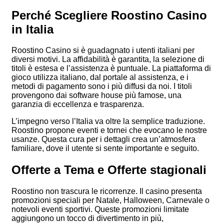
Perché Scegliere Roostino Casino
in Italia
Roostino Casino si è guadagnato i utenti italiani per
diversi motivi. La affidabilità è garantita, la selezione di
titoli è estesa e l’assistenza è puntuale. La piattaforma di
gioco utilizza italiano, dal portale al assistenza, e i
metodi di pagamento sono i più diffusi da noi. I titoli
provengono dai software house più famose, una
garanzia di eccellenza e trasparenza.
L’impegno verso l’Italia va oltre la semplice traduzione.
Roostino propone eventi e tornei che evocano le nostre
usanze. Questa cura per i dettagli crea un’atmosfera
familiare, dove il utente si sente importante e seguito.
Offerte a Tema e Offerte stagionali
Roostino non trascura le ricorrenze. Il casino presenta
promozioni speciali per Natale, Halloween, Carnevale o
notevoli eventi sportivi. Queste promozioni limitate
aggiungono un tocco di divertimento in più,