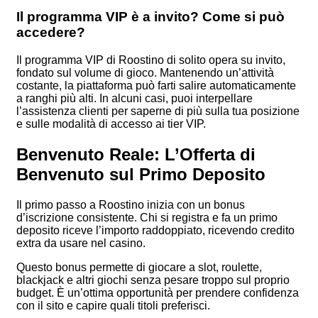
Il programma VIP è a invito? Come si può
accedere?
Il programma VIP di Roostino di solito opera su invito,
fondato sul volume di gioco. Mantenendo un’attività
costante, la piattaforma può farti salire automaticamente
a ranghi più alti. In alcuni casi, puoi interpellare
l’assistenza clienti per saperne di più sulla tua posizione
e sulle modalità di accesso ai tier VIP.
Benvenuto Reale: L’Offerta di
Benvenuto sul Primo Deposito
Il primo passo a Roostino inizia con un bonus
d’iscrizione consistente. Chi si registra e fa un primo
deposito riceve l’importo raddoppiato, ricevendo credito
extra da usare nel casino.
Questo bonus permette di giocare a slot, roulette,
blackjack e altri giochi senza pesare troppo sul proprio
budget. È un’ottima opportunità per prendere confidenza
con il sito e capire quali titoli preferisci.