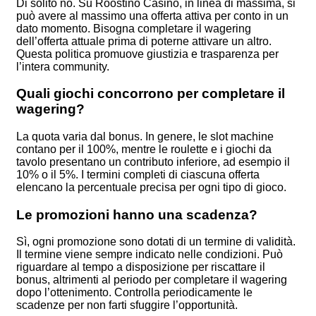
Di solito no. Su Roostino Casino, in linea di massima, si
può avere al massimo una offerta attiva per conto in un
dato momento. Bisogna completare il wagering
dell’offerta attuale prima di poterne attivare un altro.
Questa politica promuove giustizia e trasparenza per
l’intera community.
Quali giochi concorrono per completare il
wagering?
La quota varia dal bonus. In genere, le slot machine
contano per il 100%, mentre le roulette e i giochi da
tavolo presentano un contributo inferiore, ad esempio il
10% o il 5%. I termini completi di ciascuna offerta
elencano la percentuale precisa per ogni tipo di gioco.
Le promozioni hanno una scadenza?
Sì, ogni promozione sono dotati di un termine di validità.
Il termine viene sempre indicato nelle condizioni. Può
riguardare al tempo a disposizione per riscattare il
bonus, altrimenti al periodo per completare il wagering
dopo l’ottenimento. Controlla periodicamente le
scadenze per non farti sfuggire l’opportunità.