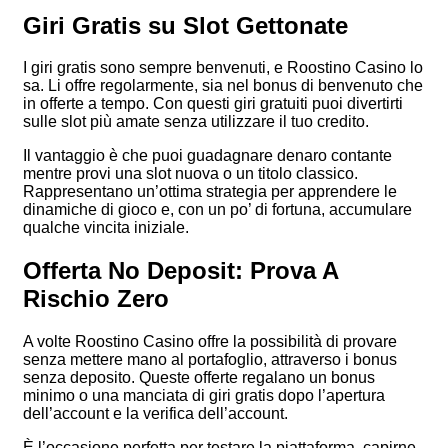
Giri Gratis su Slot Gettonate
I giri gratis sono sempre benvenuti, e Roostino Casino lo
sa. Li offre regolarmente, sia nel bonus di benvenuto che
in offerte a tempo. Con questi giri gratuiti puoi divertirti
sulle slot più amate senza utilizzare il tuo credito.
Il vantaggio è che puoi guadagnare denaro contante
mentre provi una slot nuova o un titolo classico.
Rappresentano un’ottima strategia per apprendere le
dinamiche di gioco e, con un po’ di fortuna, accumulare
qualche vincita iniziale.
Offerta No Deposit: Prova A
Rischio Zero
A volte Roostino Casino offre la possibilità di provare
senza mettere mano al portafoglio, attraverso i bonus
senza deposito. Queste offerte regalano un bonus
minimo o una manciata di giri gratis dopo l’apertura
dell’account e la verifica dell’account.
È l’occasione perfetta per testare la piattaforma, capirne