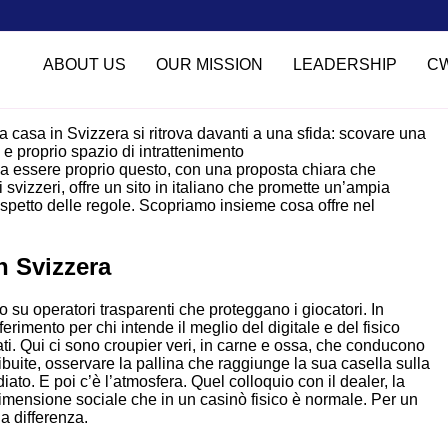
ABOUT US
OUR MISSION
LEADERSHIP
C
casa in Svizzera si ritrova davanti a una sfida: scovare una
 e proprio spazio di intrattenimento
a essere proprio questo, con una proposta chiara che
i svizzeri, offre un sito in italiano che promette un’ampia
l rispetto delle regole. Scopriamo insieme cosa offre nel
n Svizzera
o su operatori trasparenti che proteggano i giocatori. In
ferimento per chi intende il meglio del digitale e del fisico
tati. Qui ci sono croupier veri, in carne e ossa, che conducono
ribuite, osservare la pallina che raggiunge la sua casella sulla
ato. E poi c’è l’atmosfera. Quel colloquio con il dealer, la
a dimensione sociale che in un casinò fisico è normale. Per un
a differenza.