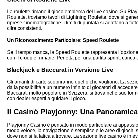
La roulette rimane il gioco emblema del live casino. Su Pla
Roulette, troviamo tavoli di Lightning Roulette, dove si gene
riprese cinematografiche. I limiti di puntata si adattano a tut
cifre consistenti.
Un Riconoscimento Particolare: Speed Roulette
Se il tempo manca, la Speed Roulette rappresenta l’opzione ide
con il croupier rimane. Perfetta per una partita sprint, carica 
Blackjack e Baccarat in Versione Live
Gli amanti di carte scopriranno quello che vogliono. La sezio
dà la possibilità a un numero infinito di giocatori di accedere
Baccarat, molto popolare in Svizzera, si trova nelle sue for
con dealer esperti a guidare il gioco.
Il Casinò Playjonny: Una Panoramica 
Playjonny Casino è pensato in modo particolare ai appassionati 
modo veloce, la navigazione è semplice e le aree di giochi 
dove non si fa fatica a trovare. La sezione live casino è in 