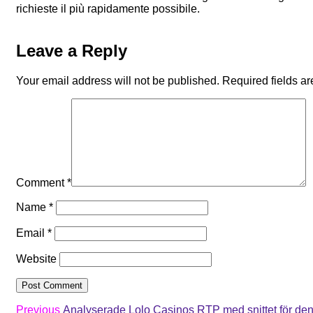
richieste il più rapidamente possibile.
Leave a Reply
Your email address will not be published.
Required fields a
Comment
*
Name
*
Email
*
Website
Previous
Analyserade Lolo Casinos RTP med snittet för d