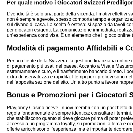
Per quale motivo i Giocatori Svizzeri Prediligon
L’veridicità è solo una parte della vicenda. I motivi effettivi 
non è sempre agevole, spesso comporta tempo e organizzazione
sul divano di casa. La scelta è estesa: si spazia da tavoli co
per giocatori esigenti. La comunicazione immediata, realizzab
un’esperienza condivisa. È un elemento che il gioco online t
Modalità di pagamento Affidabili e C
Per un cliente della Svizzera, la gestione finanziaria online 
di pagamento più usati nel paese. Accanto a Visa e Masterc
estremamente sicuro, e il trasferimento bancario diretto. I por
extra di riservatezza e rapidità. I tempi per i prelievi sono 
nell’apposita sezione del sito. Un altro punto a favore rapp
Bonus e Promozioni per i Giocatori S
Playjonny Casino riceve i nuovi membri con un pacchetto di
regola fondamentale è sempre identica: consultare i termini.
che stabiliscono quanto si deve giocare prima di poter preleva
accesso a un programma loyalty, su promozioni a tema e occa
offerte arricchiscono l’esperienza, ma è importante ricordar