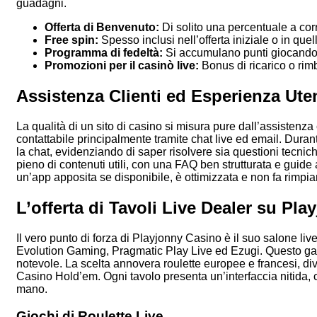
guadagni.
Offerta di Benvenuto:
Di solito una percentuale a corr
Free spin:
Spesso inclusi nell’offerta iniziale o in que
Programma di fedeltà:
Si accumulano punti giocando, 
Promozioni per il casinò live:
Bonus di ricarico o rimbo
Assistenza Clienti ed Esperienza Ute
La qualità di un sito di casino si misura pure dall’assistenza
contattabile principalmente tramite chat live ed email. Duran
la chat, evidenziando di saper risolvere sia questioni tecnic
pieno di contenuti utili, con una FAQ ben strutturata e guide
un’app apposita se disponibile, è ottimizzata e non fa rimpia
L’offerta di Tavoli Live Dealer su Pla
Il vero punto di forza di Playjonny Casino è il suo salone li
Evolution Gaming, Pragmatic Play Live ed Ezugi. Questo gar
notevole. La scelta annovera roulette europee e francesi, div
Casino Hold’em. Ogni tavolo presenta un’interfaccia nitida, con
mano.
Giochi di Roulette Live