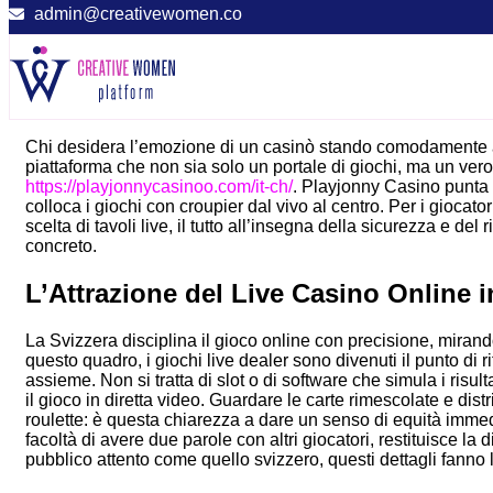
admin@creativewomen.co
Chi desidera l’emozione di un casinò stando comodamente a 
piattaforma che non sia solo un portale di giochi, ma un vero
https://playjonnycasinoo.com/it-ch/
. Playjonny Casino punta 
colloca i giochi con croupier dal vivo al centro. Per i giocator
scelta di tavoli live, il tutto all’insegna della sicurezza e de
concreto.
L’Attrazione del Live Casino Online i
La Svizzera disciplina il gioco online con precisione, mirand
questo quadro, i giochi live dealer sono divenuti il punto di ri
assieme. Non si tratta di slot o di software che simula i risul
il gioco in diretta video. Guardare le carte rimescolate e dist
roulette: è questa chiarezza a dare un senso di equità immedi
facoltà di avere due parole con altri giocatori, restituisce l
pubblico attento come quello svizzero, questi dettagli fanno l