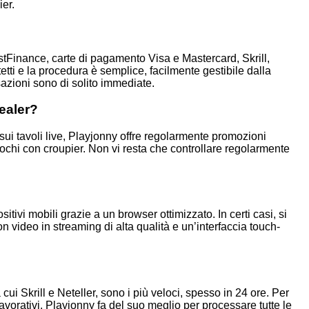
ier.
tFinance, carte di pagamento Visa e Mastercard, Skrill,
etti e la procedura è semplice, facilmente gestibile dalla
sazioni sono di solito immediate.
ealer?
 sui tavoli live, Playjonny offre regolarmente promozioni
giochi con croupier. Non vi resta che controllare regolarmente
ivi mobili grazie a un browser ottimizzato. In certi casi, si
 video in streaming di alta qualità e un’interfaccia touch-
 cui Skrill e Neteller, sono i più veloci, spesso in 24 ore. Per
 lavorativi. Playjonny fa del suo meglio per processare tutte le