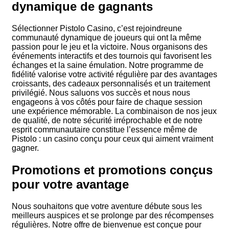
dynamique de gagnants
Sélectionner Pistolo Casino, c’est rejoindreune
communauté dynamique de joueurs qui ont la même
passion pour le jeu et la victoire. Nous organisons des
événements interactifs et des tournois qui favorisent les
échanges et la saine émulation. Notre programme de
fidélité valorise votre activité régulière par des avantages
croissants, des cadeaux personnalisés et un traitement
privilégié. Nous saluons vos succès et nous nous
engageons à vos côtés pour faire de chaque session
une expérience mémorable. La combinaison de nos jeux
de qualité, de notre sécurité irréprochable et de notre
esprit communautaire constitue l’essence même de
Pistolo : un casino conçu pour ceux qui aiment vraiment
gagner.
Promotions et promotions conçus
pour votre avantage
Nous souhaitons que votre aventure débute sous les
meilleurs auspices et se prolonge par des récompenses
régulières. Notre offre de bienvenue est conçue pour