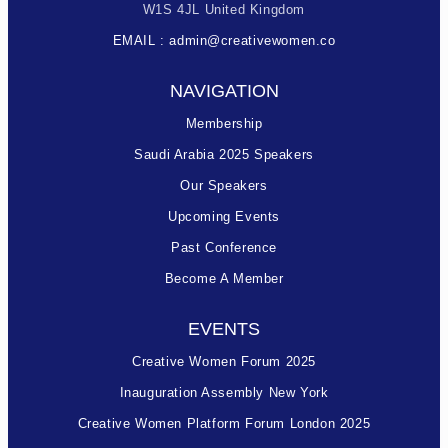
W1S 4JL United Kingdom
EMAIL : admin@creativewomen.co
NAVIGATION
Membership
Saudi Arabia 2025 Speakers
Our Speakers
Upcoming Events
Past Conference
Become A Member
EVENTS
Creative Women Forum 2025
Inauguration Assembly New York
Creative Women Platform Forum London 2025