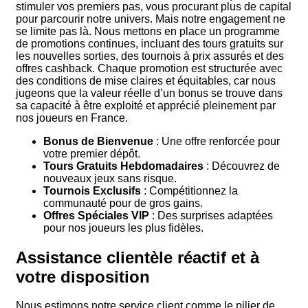
stimuler vos premiers pas, vous procurant plus de capital
pour parcourir notre univers. Mais notre engagement ne
se limite pas là. Nous mettons en place un programme
de promotions continues, incluant des tours gratuits sur
les nouvelles sorties, des tournois à prix assurés et des
offres cashback. Chaque promotion est structurée avec
des conditions de mise claires et équitables, car nous
jugeons que la valeur réelle d’un bonus se trouve dans
sa capacité à être exploité et apprécié pleinement par
nos joueurs en France.
Bonus de Bienvenue
: Une offre renforcée pour
votre premier dépôt.
Tours Gratuits Hebdomadaires
: Découvrez de
nouveaux jeux sans risque.
Tournois Exclusifs
: Compétitionnez la
communauté pour de gros gains.
Offres Spéciales VIP
: Des surprises adaptées
pour nos joueurs les plus fidèles.
Assistance clientèle réactif et à
votre disposition
Nous estimons notre service client comme le pilier de