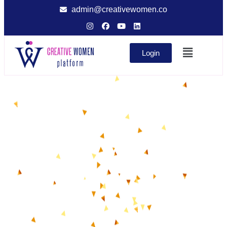
admin@creativewomen.co
Login