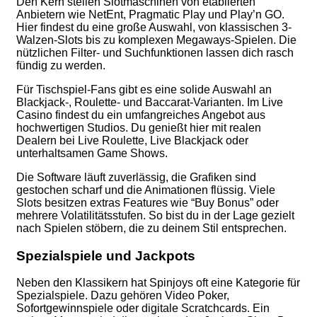
Den Kern stellen Slotmaschinen von etablierten
Anbietern wie NetEnt, Pragmatic Play und Play’n GO.
Hier findest du eine große Auswahl, von klassischen 3-
Walzen-Slots bis zu komplexen Megaways-Spielen. Die
nützlichen Filter- und Suchfunktionen lassen dich rasch
fündig zu werden.
Für Tischspiel-Fans gibt es eine solide Auswahl an
Blackjack-, Roulette- und Baccarat-Varianten. Im Live
Casino findest du ein umfangreiches Angebot aus
hochwertigen Studios. Du genießt hier mit realen
Dealern bei Live Roulette, Live Blackjack oder
unterhaltsamen Game Shows.
Die Software läuft zuverlässig, die Grafiken sind
gestochen scharf und die Animationen flüssig. Viele
Slots besitzen extras Features wie “Buy Bonus” oder
mehrere Volatilitätsstufen. So bist du in der Lage gezielt
nach Spielen stöbern, die zu deinem Stil entsprechen.
Spezialspiele und Jackpots
Neben den Klassikern hat Spinjoys oft eine Kategorie für
Spezialspiele. Dazu gehören Video Poker,
Sofortgewinnspiele oder digitale Scratchcards. Ein