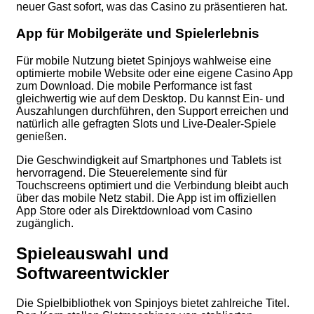
neuer Gast sofort, was das Casino zu präsentieren hat.
App für Mobilgeräte und Spielerlebnis
Für mobile Nutzung bietet Spinjoys wahlweise eine
optimierte mobile Website oder eine eigene Casino App
zum Download. Die mobile Performance ist fast
gleichwertig wie auf dem Desktop. Du kannst Ein- und
Auszahlungen durchführen, den Support erreichen und
natürlich alle gefragten Slots und Live-Dealer-Spiele
genießen.
Die Geschwindigkeit auf Smartphones und Tablets ist
hervorragend. Die Steuerelemente sind für
Touchscreens optimiert und die Verbindung bleibt auch
über das mobile Netz stabil. Die App ist im offiziellen
App Store oder als Direktdownload vom Casino
zugänglich.
Spieleauswahl und
Softwareentwickler
Die Spielbibliothek von Spinjoys bietet zahlreiche Titel.