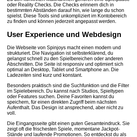
oder Reality Checks. Die Checks erinnern dich in
bestimmten Abständen darauf hin, wie lange du schon
spielst. Diese Tools sind unkompliziert im Kontobereich
zu finden und können jederzeit angepasst werden.
User Experience und Webdesign
Die Webseite von Spinjoys macht einen modern und
strukturiert. Die Navigation ist selbsterklärend, du
gelangst schnell zu den Spielbereichen oder anderen
Abschnitten. Die Seite ist responsiv und optimiert sich
optimal an Desktop, Tablet und Smartphone an. Die
Ladezeiten sind kurz und konstant.
Besonders praktisch sind die Suchfunktion und die Filter
im Spielebereich. Du kannst nach Studios, Spieltypen
oder Features suchen. Deine Favoriten kannst du
speichern, für einen direkten Zugriff beim nächsten
Aufenthalt. Das Design ist ansprechend, aber nicht zu
voll.
Die Eingangsseite gibt einen guten Gesamteindruck. Sie
zeigt oft die frischesten Spiele, momentane Jackpot-
Stände und laufende Promotionen. So entdeckst du als