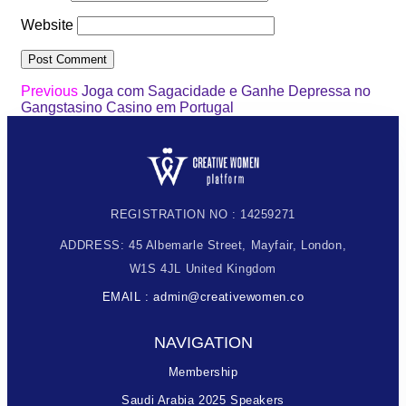
Website
Previous
Joga com Sagacidade e Ganhe Depressa no
Gangstasino Casino em Portugal
REGISTRATION NO : 14259271
ADDRESS: 45 Albemarle Street, Mayfair, London,
W1S 4JL United Kingdom
EMAIL : admin@creativewomen.co
NAVIGATION
Membership
Saudi Arabia 2025 Speakers