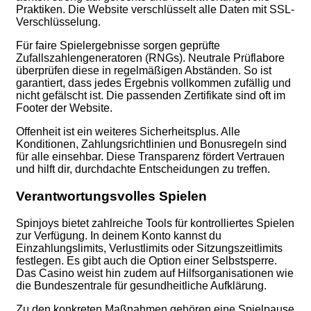
Praktiken. Die Website verschlüsselt alle Daten mit SSL-
Verschlüsselung.
Für faire Spielergebnisse sorgen geprüfte
Zufallszahlengeneratoren (RNGs). Neutrale Prüflabore
überprüfen diese in regelmäßigen Abständen. So ist
garantiert, dass jedes Ergebnis vollkommen zufällig und
nicht gefälscht ist. Die passenden Zertifikate sind oft im
Footer der Website.
Offenheit ist ein weiteres Sicherheitsplus. Alle
Konditionen, Zahlungsrichtlinien und Bonusregeln sind
für alle einsehbar. Diese Transparenz fördert Vertrauen
und hilft dir, durchdachte Entscheidungen zu treffen.
Verantwortungsvolles Spielen
Spinjoys bietet zahlreiche Tools für kontrolliertes Spielen
zur Verfügung. In deinem Konto kannst du
Einzahlungslimits, Verlustlimits oder Sitzungszeitlimits
festlegen. Es gibt auch die Option einer Selbstsperre.
Das Casino weist hin zudem auf Hilfsorganisationen wie
die Bundeszentrale für gesundheitliche Aufklärung.
Zu den konkreten Maßnahmen gehören eine Spielpause