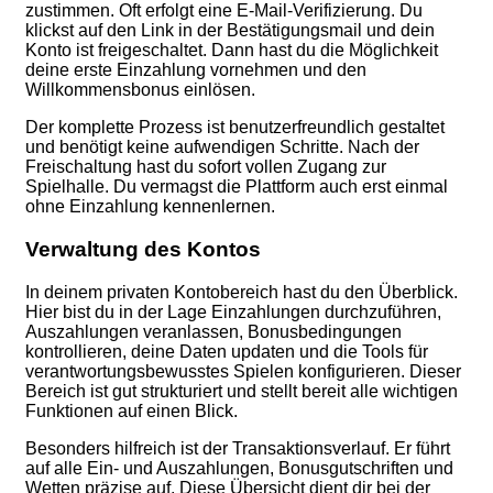
zustimmen. Oft erfolgt eine E-Mail-Verifizierung. Du
klickst auf den Link in der Bestätigungsmail und dein
Konto ist freigeschaltet. Dann hast du die Möglichkeit
deine erste Einzahlung vornehmen und den
Willkommensbonus einlösen.
Der komplette Prozess ist benutzerfreundlich gestaltet
und benötigt keine aufwendigen Schritte. Nach der
Freischaltung hast du sofort vollen Zugang zur
Spielhalle. Du vermagst die Plattform auch erst einmal
ohne Einzahlung kennenlernen.
Verwaltung des Kontos
In deinem privaten Kontobereich hast du den Überblick.
Hier bist du in der Lage Einzahlungen durchzuführen,
Auszahlungen veranlassen, Bonusbedingungen
kontrollieren, deine Daten updaten und die Tools für
verantwortungsbewusstes Spielen konfigurieren. Dieser
Bereich ist gut strukturiert und stellt bereit alle wichtigen
Funktionen auf einen Blick.
Besonders hilfreich ist der Transaktionsverlauf. Er führt
auf alle Ein- und Auszahlungen, Bonusgutschriften und
Wetten präzise auf. Diese Übersicht dient dir bei der