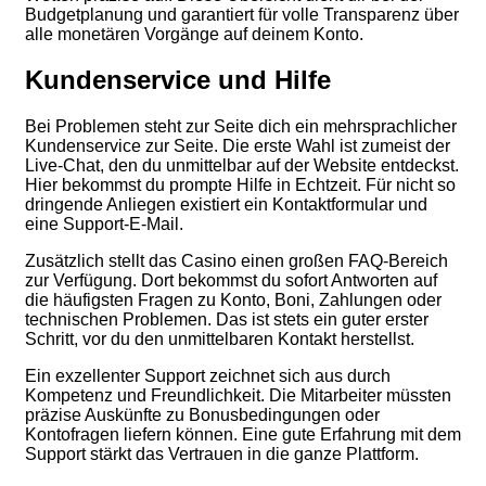
Budgetplanung und garantiert für volle Transparenz über
alle monetären Vorgänge auf deinem Konto.
Kundenservice und Hilfe
Bei Problemen steht zur Seite dich ein mehrsprachlicher
Kundenservice zur Seite. Die erste Wahl ist zumeist der
Live-Chat, den du unmittelbar auf der Website entdeckst.
Hier bekommst du prompte Hilfe in Echtzeit. Für nicht so
dringende Anliegen existiert ein Kontaktformular und
eine Support-E-Mail.
Zusätzlich stellt das Casino einen großen FAQ-Bereich
zur Verfügung. Dort bekommst du sofort Antworten auf
die häufigsten Fragen zu Konto, Boni, Zahlungen oder
technischen Problemen. Das ist stets ein guter erster
Schritt, vor du den unmittelbaren Kontakt herstellst.
Ein exzellenter Support zeichnet sich aus durch
Kompetenz und Freundlichkeit. Die Mitarbeiter müssten
präzise Auskünfte zu Bonusbedingungen oder
Kontofragen liefern können. Eine gute Erfahrung mit dem
Support stärkt das Vertrauen in die ganze Plattform.