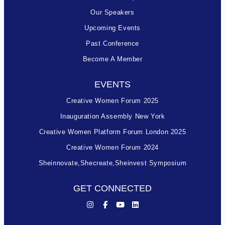
Our Speakers
Upcoming Events
Past Conference
Become A Member
EVENTS
Creative Women Forum 2025
Inauguration Assembly New York
Creative Women Platform Forum London 2025
Creative Women Forum 2024
Sheinnovate,shecreate,sheinvest Symposium
GET CONNECTED