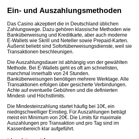
Ein- und Auszahlungsmethoden
Das Casino akzeptiert die in Deutschland üblichen
Zahlungswege. Dazu gehören klassische Methoden wie
Banküberweisung und Kreditkarte, aber auch moderne
E-Wallets wie Skrill und Neteller sowie Prepaid-Karten.
Äußerst beliebt sind Sofortüberweisungsdienste, weil sie
Transaktionen beschleunigen.
Die Auszahlungsdauer ist abhängig von der gewählten
Methode. Bei E-Wallets geht es oft am schnellsten,
manchmal innerhalb von 24 Stunden.
Banküberweisungen benötigen mehrere Werktage. Alle
Transaktionen erfolgen über gesicherte Verbindungen.
Achte auf eventuelle Gebühren und die definierten
Mindest- und Höchstlimits.
Die Mindesteinzahlung startet häufig bei 10€, ein
niedrigschwelliger Einstieg. Für Auszahlungen beträgt
meist ein Minimum von 20€. Die Limits für maximale
Auszahlungen pro Transaktion und pro Tag sind im
Kassenbereich klar aufgeführt.