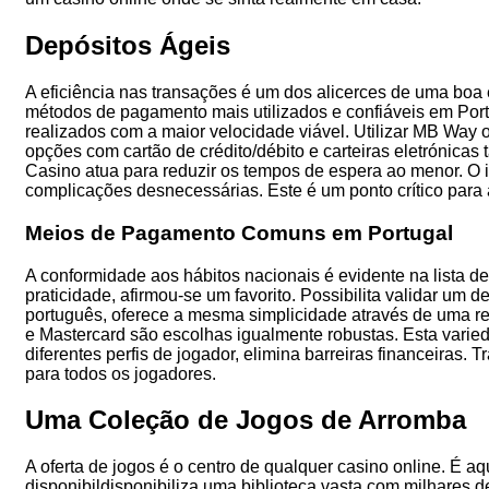
Depósitos Ágeis
A eficiência nas transações é um dos alicerces de uma boa 
métodos de pagamento mais utilizados e confiáveis em Port
realizados com a maior velocidade viável. Utilizar MB Way 
opções com cartão de crédito/débito e carteiras eletrónica
Casino atua para reduzir os tempos de espera ao menor. O
complicações desnecessárias. Este é um ponto crítico para a
Meios de Pagamento Comuns em Portugal
A conformidade aos hábitos nacionais é evidente na lista 
praticidade, afirmou-se um favorito. Possibilita validar um
português, oferece a mesma simplicidade através de uma ref
e Mastercard são escolhas igualmente robustas. Esta varie
diferentes perfis de jogador, elimina barreiras financeiras.
para todos os jogadores.
Uma Coleção de Jogos de Arromba
A oferta de jogos é o centro de qualquer casino online. É a
disponibildisponibiliza uma biblioteca vasta com milhares d