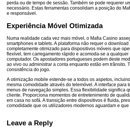
perda ou de tempo de sessão. Também se pode requerer um
necessário. Estas ferramentas consolidam a posição do Ma
e responsável.
Experiência Móvel Otimizada
Numa realidade cada vez mais móvel, o Mafia Casino asseg
smartphones e tablets. A plataforma não requer o download
completamente otimizado para dispositivos móveis que ope
flexível, tem carregamento rápido e acomoda-se a qualquer
computador. Os apostadores portugueses podem deste modo us
ao vivo ou administrar a conta enquanto estão em trânsito.
consistência do jogo.
A otimização mobile estende-se a todos os aspetos, inclui
mesma comodidade através do telemóvel. A interface para 
menus de navegação simples. Essa flexibilidade significa
cliente. Proporciona momentos de entretenimento de qualid
em casa no sofá. A transição entre dispositivos é fluida, p
comodidade que os utilizadores modernos aguardam e que 
Leave a Reply