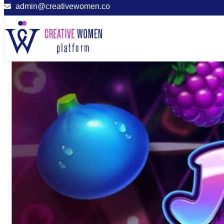
admin@creativewomen.co