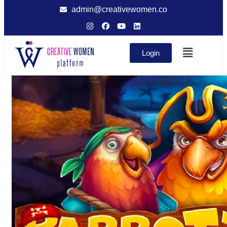
admin@creativewomen.co
Login