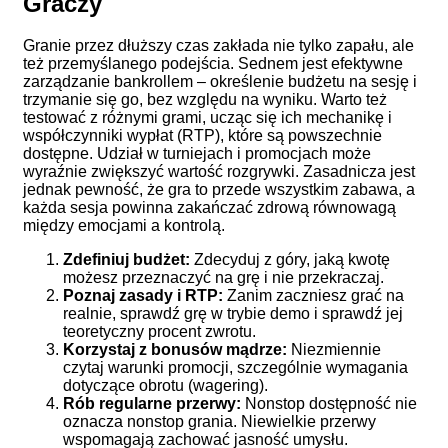
Graczy
Granie przez dłuższy czas zakłada nie tylko zapału, ale
też przemyślanego podejścia. Sednem jest efektywne
zarządzanie bankrollem – określenie budżetu na sesję i
trzymanie się go, bez względu na wyniku. Warto też
testować z różnymi grami, ucząc się ich mechanikę i
współczynniki wypłat (RTP), które są powszechnie
dostępne. Udział w turniejach i promocjach może
wyraźnie zwiększyć wartość rozgrywki. Zasadnicza jest
jednak pewność, że gra to przede wszystkim zabawa, a
każda sesja powinna zakańczać zdrową równowagą
między emocjami a kontrolą.
Zdefiniuj budżet:
Zdecyduj z góry, jaką kwotę
możesz przeznaczyć na grę i nie przekraczaj.
Poznaj zasady i RTP:
Zanim zaczniesz grać na
realnie, sprawdź grę w trybie demo i sprawdź jej
teoretyczny procent zwrotu.
Korzystaj z bonusów mądrze:
Niezmiennie
czytaj warunki promocji, szczególnie wymagania
dotyczące obrotu (wagering).
Rób regularne przerwy:
Nonstop dostępność nie
oznacza nonstop grania. Niewielkie przerwy
wspomagają zachować jasność umysłu.