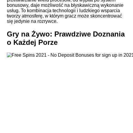
bonusowy, daje możliwość na błyskawiczną wykonanie
usług. To kombinacja technologii i ludzkiego wsparcia
tworzy atmosferę, w którym gracz może skoncentrować
się jedynie na rozrywce.
Gry na Żywo: Prawdziwe Doznania
o Każdej Porze