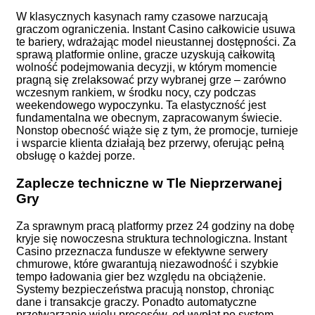
W klasycznych kasynach ramy czasowe narzucają
graczom ograniczenia. Instant Casino całkowicie usuwa
te bariery, wdrażając model nieustannej dostępności. Za
sprawą platformie online, gracze uzyskują całkowitą
wolność podejmowania decyzji, w którym momencie
pragną się zrelaksować przy wybranej grze – zarówno
wczesnym rankiem, w środku nocy, czy podczas
weekendowego wypoczynku. Ta elastyczność jest
fundamentalna we obecnym, zapracowanym świecie.
Nonstop obecność wiąże się z tym, że promocje, turnieje
i wsparcie klienta działają bez przerwy, oferując pełną
obsługę o każdej porze.
Zaplecze techniczne w Tle Nieprzerwanej
Gry
Za sprawnym pracą platformy przez 24 godziny na dobę
kryje się nowoczesna struktura technologiczna. Instant
Casino przeznacza fundusze w efektywne serwery
chmurowe, które gwarantują niezawodność i szybkie
tempo ładowania gier bez względu na obciążenie.
Systemy bezpieczeństwa pracują nonstop, chroniąc
dane i transakcje graczy. Ponadto automatyczne
przetwarzanie wielu procesów, od wypłat po system