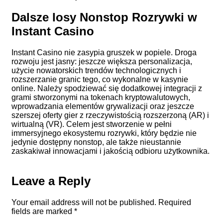
Dalsze losy Nonstop Rozrywki w
Instant Casino
Instant Casino nie zasypia gruszek w popiele. Droga
rozwoju jest jasny: jeszcze większa personalizacja,
użycie nowatorskich trendów technologicznych i
rozszerzanie granic tego, co wykonalne w kasynie
online. Należy spodziewać się dodatkowej integracji z
grami stworzonymi na tokenach kryptowalutowych,
wprowadzania elementów grywalizacji oraz jeszcze
szerszej oferty gier z rzeczywistością rozszerzoną (AR) i
wirtualną (VR). Celem jest stworzenie w pełni
immersyjnego ekosystemu rozrywki, który będzie nie
jedynie dostępny nonstop, ale także nieustannie
zaskakiwał innowacjami i jakością odbioru użytkownika.
Leave a Reply
Your email address will not be published.
Required
fields are marked
*