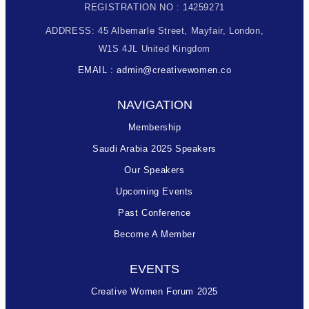
REGISTRATION NO : 14259271
ADDRESS: 45 Albemarle Street, Mayfair, London,
W1S 4JL United Kingdom
EMAIL : admin@creativewomen.co
NAVIGATION
Membership
Saudi Arabia 2025 Speakers
Our Speakers
Upcoming Events
Past Conference
Become A Member
EVENTS
Creative Women Forum 2025