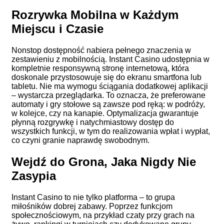
Rozrywka Mobilna w Każdym
Miejscu i Czasie
Nonstop dostępność nabiera pełnego znaczenia w
zestawieniu z mobilnością. Instant Casino udostępnia w
kompletnie responsywną stronę internetową, która
doskonale przystosowuje się do ekranu smartfona lub
tabletu. Nie ma wymogu ściągania dodatkowej aplikacji
– wystarcza przeglądarka. To oznacza, że preferowane
automaty i gry stołowe są zawsze pod ręką: w podróży,
w kolejce, czy na kanapie. Optymalizacja gwarantuje
płynną rozgrywkę i natychmiastowy dostęp do
wszystkich funkcji, w tym do realizowania wpłat i wypłat,
co czyni granie naprawdę swobodnym.
Wejdź do Grona, Jaka Nigdy Nie
Zasypia
Instant Casino to nie tylko platforma – to grupa
miłośników dobrej zabawy. Poprzez funkcjom
społecznościowym, na przykład czaty przy grach na