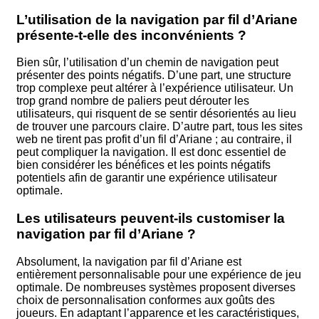
L’utilisation de la navigation par fil d’Ariane
présente-t-elle des inconvénients ?
Bien sûr, l’utilisation d’un chemin de navigation peut
présenter des points négatifs. D’une part, une structure
trop complexe peut altérer à l’expérience utilisateur. Un
trop grand nombre de paliers peut dérouter les
utilisateurs, qui risquent de se sentir désorientés au lieu
de trouver une parcours claire. D’autre part, tous les sites
web ne tirent pas profit d’un fil d’Ariane ; au contraire, il
peut compliquer la navigation. Il est donc essentiel de
bien considérer les bénéfices et les points négatifs
potentiels afin de garantir une expérience utilisateur
optimale.
Les utilisateurs peuvent-ils customiser la
navigation par fil d’Ariane ?
Absolument, la navigation par fil d’Ariane est
entièrement personnalisable pour une expérience de jeu
optimale. De nombreuses systèmes proposent diverses
choix de personnalisation conformes aux goûts des
joueurs. En adaptant l’apparence et les caractéristiques,