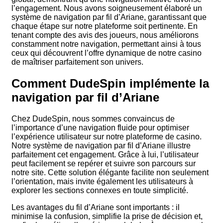
l’engagement. Nous avons soigneusement élaboré un
système de navigation par fil d’Ariane, garantissant que
chaque étape sur notre plateforme soit pertinente. En
tenant compte des avis des joueurs, nous améliorons
constamment notre navigation, permettant ainsi à tous
ceux qui découvrent l’offre dynamique de notre casino
de maîtriser parfaitement son univers.
Comment DudeSpin implémente la
navigation par fil d’Ariane
Chez DudeSpin, nous sommes convaincus de
l’importance d’une navigation fluide pour optimiser
l’expérience utilisateur sur notre plateforme de casino.
Notre système de navigation par fil d’Ariane illustre
parfaitement cet engagement. Grâce à lui, l’utilisateur
peut facilement se repérer et suivre son parcours sur
notre site. Cette solution élégante facilite non seulement
l’orientation, mais invite également les utilisateurs à
explorer les sections connexes en toute simplicité.
Les avantages du fil d’Ariane sont importants : il
minimise la confusion, simplifie la prise de décision et,