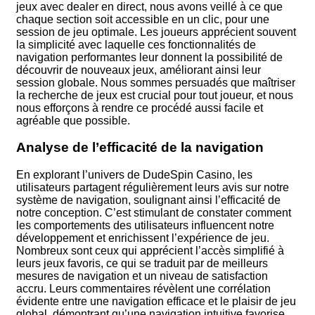
jeux avec dealer en direct, nous avons veillé à ce que
chaque section soit accessible en un clic, pour une
session de jeu optimale. Les joueurs apprécient souvent
la simplicité avec laquelle ces fonctionnalités de
navigation performantes leur donnent la possibilité de
découvrir de nouveaux jeux, améliorant ainsi leur
session globale. Nous sommes persuadés que maîtriser
la recherche de jeux est crucial pour tout joueur, et nous
nous efforçons à rendre ce procédé aussi facile et
agréable que possible.
Analyse de l’efficacité de la navigation
En explorant l’univers de DudeSpin Casino, les
utilisateurs partagent régulièrement leurs avis sur notre
système de navigation, soulignant ainsi l’efficacité de
notre conception. C’est stimulant de constater comment
les comportements des utilisateurs influencent notre
développement et enrichissent l’expérience de jeu.
Nombreux sont ceux qui apprécient l’accès simplifié à
leurs jeux favoris, ce qui se traduit par de meilleurs
mesures de navigation et un niveau de satisfaction
accru. Leurs commentaires révèlent une corrélation
évidente entre une navigation efficace et le plaisir de jeu
global, démontrant qu’une navigation intuitive favorise