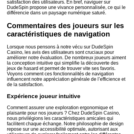
satisfaction des utilisateurs. En bref, naviguer sur
DudeSpin propose une vivance personnalisée, ce qui le
différencie dans un paysage numérique saturé.
Commentaires des joueurs sur les
caractéristiques de navigation
Lorsque nous pensons à notre vécu sur DudeSpin
Casino, les avis des utilisateurs sont cruciaux pour
améliorer notre évaluation. De nombreux joueurs aiment
la conception intuitive qui simplifie la découverte des
jeux de hasard et permet de trouver vite ses favoris.
Voyons comment ces fonctionnalités de navigation
influencent notre appréciation générale de l’efficience et
de la satisfaction.
Expérience joueur intuitive
Comment assurer une exploration ergonomique et
plaisante pour nos joueurs ? Chez DudeSpin Casino,
nous privilégions les caractéristiques amicales qui
facilitent chaque échange. Notre philosophie de design
repose sur une accessibilité optimale, autorisant aux