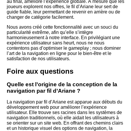
au final, améliore l’expérience globale. À mesure que les
joueurs explorent nos offres, le fil d’Ariane leur sert de
guide fiable, leur permettant de revenir en arrière ou de
changer de catégorie facilement.
Nous avons créé cette fonctionnalité avec un souci du
particularité extrême, afin qu’elle s’intègre
harmonieusement à notre interface. En privilégiant une
expérience utilisateur sans heurt, nous ne nous
contentons pas d’optimiser le gameplay ; nous dominer
l’art de la navigation en ligne pour le bien-être et le
satisfaction de nos utilisateurs.
Foire aux questions
Quelle est l’origine de la conception de la
navigation par fil d’Ariane ?
La navigation par fil d’Ariane est apparue aux débuts du
développement web pour améliorer l’expérience
utilisateur. Elle trouve ses racines dans les systèmes de
navigation traditionnels, où elle aidait les utilisateurs à
se orienter sur un site web. En offrant des chemins clairs
et un historique visuel des options de navigation, la