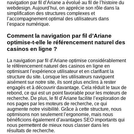
navigation par fil d’Ariane a évolué au fil de l’histoire du
webdesign. Aujourd’hui, on apprécie son rôle dans la
simplification des structures complexes et
l’accompagnement optimal des utilisateurs dans
l’espace numérique.
Comment la navigation par fil d’Ariane
optimise-t-elle le référencement naturel des
casinos en ligne ?
La navigation par fil d’Ariane optimise considérablement
le référencement naturel des casinos en ligne en
optimisant l’expérience utilisateur et en clarifiant la
structure du site. Lorsque les utilisateurs naviguent
aisément sur notre site, ils sont plus enclins à rester
engagés et à découvrir davantage. Cela réduit le taux de
rebond, ce qui est un point favorable pour les moteurs de
recherche. De plus, le fil d’Ariane facilite l’exploration de
nos pages par les moteurs de recherche, ce qui
augmente notre visibilité. Grâce à cette structure, nous
optimisons non seulement l’ergonomie, mais nous
bénéficions également d’avantages SEO importants qui
nous permettent de mieux nous classer dans les
résultats de recherche.