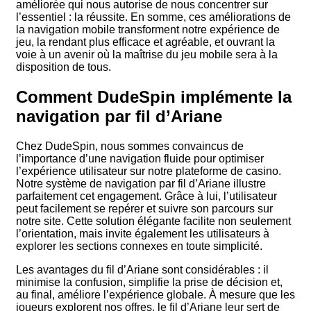
améliorée qui nous autorise de nous concentrer sur
l’essentiel : la réussite. En somme, ces améliorations de
la navigation mobile transforment notre expérience de
jeu, la rendant plus efficace et agréable, et ouvrant la
voie à un avenir où la maîtrise du jeu mobile sera à la
disposition de tous.
Comment DudeSpin implémente la
navigation par fil d’Ariane
Chez DudeSpin, nous sommes convaincus de
l’importance d’une navigation fluide pour optimiser
l’expérience utilisateur sur notre plateforme de casino.
Notre système de navigation par fil d’Ariane illustre
parfaitement cet engagement. Grâce à lui, l’utilisateur
peut facilement se repérer et suivre son parcours sur
notre site. Cette solution élégante facilite non seulement
l’orientation, mais invite également les utilisateurs à
explorer les sections connexes en toute simplicité.
Les avantages du fil d’Ariane sont considérables : il
minimise la confusion, simplifie la prise de décision et,
au final, améliore l’expérience globale. À mesure que les
joueurs explorent nos offres, le fil d’Ariane leur sert de