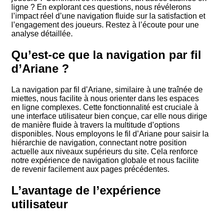
ligne ? En explorant ces questions, nous révélerons
l’impact réel d’une navigation fluide sur la satisfaction et
l’engagement des joueurs. Restez à l’écoute pour une
analyse détaillée.
Qu’est-ce que la navigation par fil
d’Ariane ?
La navigation par fil d’Ariane, similaire à une traînée de
miettes, nous facilite à nous orienter dans les espaces
en ligne complexes. Cette fonctionnalité est cruciale à
une interface utilisateur bien conçue, car elle nous dirige
de manière fluide à travers la multitude d’options
disponibles. Nous employons le fil d’Ariane pour saisir la
hiérarchie de navigation, connectant notre position
actuelle aux niveaux supérieurs du site. Cela renforce
notre expérience de navigation globale et nous facilite
de revenir facilement aux pages précédentes.
L’avantage de l’expérience
utilisateur