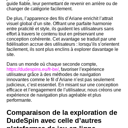
guide fiable, leur permettant de revenir en arrière ou de
changer de catégorie facilement.
De plus, l’apparence des fils d’Ariane enrichit l’attrait
visuel global d’un site. Offrant une parfaite harmonie
entre praticité et style, ils guident les utilisateurs sans
effort à travers le contenu tout en préservant une
conception cohérente. Cet avantage se traduit par une
fidélisation accrue des utilisateurs : lorsqu’ils s’orientent
facilement, ils sont plus enclins à explorer davantage le
site.
Dans un monde où chaque seconde compte,
https://dudespins.eu/fr-be/
, favoriser l’expérience
utilisateur grâce à des méthodes de navigation
innovantes comme le fil d’Ariane n’est pas seulement
judicieux, c’est essentiel. En misant sur une conception
efficace et l’engagement de l’utilisateur, nous créons une
expérience de navigation plus agréable et plus
performante.
Comparaison de la exploration de
DudeSpin avec celle d’autres