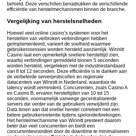
behield. Deze verschillen benadrukken de verschillende
efficiëntie van herstelmechanismen binnen de branche.
Vergelijking van herstelsnelheden
Hoewel veel online casino’s systemen voor het
herstellen van verbroken verbindingen hebben
geïmplementeerd, varieert de snelheid waarmee
gebruikerssessies worden hersteld aanzienlijk. Winnitt
Casino laat een opmerkelijk snellere hersteltijd zien,
waarbij verbindingen gemiddeld binnen 5 seconden
worden hersteld, vergeleken met de industriestandaard
van 8 tot 12 seconden. Deze efficiëntie is te danken aan
de verbeterde serverprotocollen en regionale
datacenters van Winnitt in Nederland, waardoor de
latency wordt verminderd. Concurrenten, zoals Casino A
en Casino B, ervaren hersteltijden van 10 tot 15
seconden, voornamelijk vanwege gecentraliseerde
servers die verder van de gebruikers verwijderd zijn.
Data tonen aan dat sneller herstel correleert met een
betere gebruikersretentie tijdens spelonderbrekingen.
Het herstelmechanisme van Winnitt presteert daarom
beter dan veel concurrenten en biedt een
concurrentievoordeel door de downtime te minimaliseren