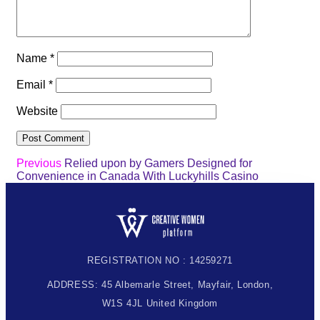
Name
*
Email
*
Website
Previous
Relied upon by Gamers Designed for
Convenience in Canada With Luckyhills Casino
REGISTRATION NO : 14259271
ADDRESS: 45 Albemarle Street, Mayfair, London,
W1S 4JL United Kingdom