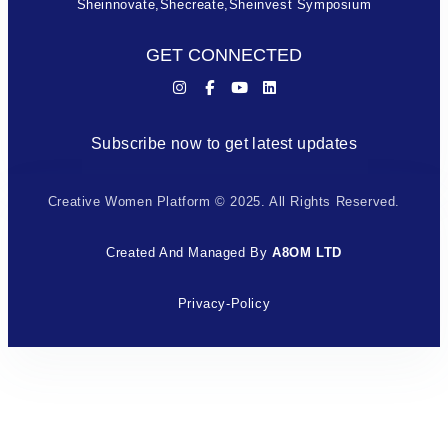
Sheinnovate,shecreate,sheinvest Symposium
GET CONNECTED
Subscribe now to get latest updates
Creative Women Platform © 2025. All Rights Reserved.
Created And Managed By
A8OM LTD
Privacy-Policy