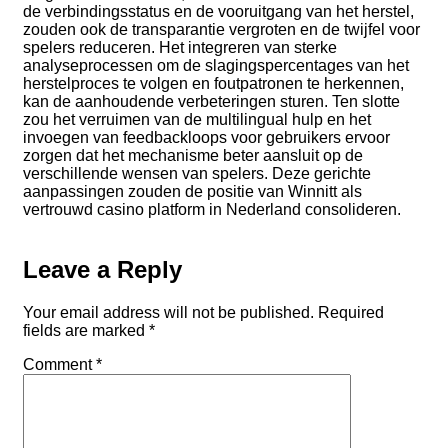
de verbindingsstatus en de vooruitgang van het herstel,
zouden ook de transparantie vergroten en de twijfel voor
spelers reduceren. Het integreren van sterke
analyseprocessen om de slagingspercentages van het
herstelproces te volgen en foutpatronen te herkennen,
kan de aanhoudende verbeteringen sturen. Ten slotte
zou het verruimen van de multilingual hulp en het
invoegen van feedbackloops voor gebruikers ervoor
zorgen dat het mechanisme beter aansluit op de
verschillende wensen van spelers. Deze gerichte
aanpassingen zouden de positie van Winnitt als
vertrouwd casino platform in Nederland consolideren.
Leave a Reply
Your email address will not be published.
Required
fields are marked
*
Comment
*