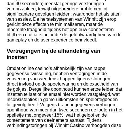
dan 30 seconden) meestal geringe verstoringen
veroorzaakten, terwijl uitgebreidere problemen tot
significantere gevolgen leidden, waaronder het afsluiten
van sessies. De herstelsystemen van Winnitt zijn erop
gericht deze effecten te minimaliseren, maar de
inherente traagheid tijdens het opnieuw connecteren
blijft een cruciale factor die de geloofwaardigheid van de
gameplay en de user experience beïnvloedt.
Vertragingen bij de afhandeling van
inzetten
Omdat online casino’s afhankelijk zijn van rappe
gegevensuitwisseling, hebben vertragingen in de
verwerking van weddenschappen tijdens storingen
direct invloed op de speelervaring en de exactheid van
de gokjes. Dergelijke oponthoud kunnen ertoe leiden dat
inzetten te laat of helemaal niet worden vastgelegd, wat
inconsistenties in game-uitkomsten en spelertegoeden
tot gevolg heeft. Volgens branchegegevens verhogen
oponthoud van meer dan twee seconden de fouten in het
spelletje met ongeveer 15%, wat het geloof en de
contentement van deelnemers aantast. Tijdens
verbindingstoringen bij Winnitt Casino verhoogden deze