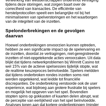
verwerking van weddenschappen ondervindt vertraging
tijdens deze storingen, wat zorgen baart over de
correctheid van transacties. De efficiëntie van
herstelprotocollen speelt een belangrijke rol bij het
minimaliseren van spelverstoringen en het waarborgen
van de integriteit van de inzetten.
Spelonderbrekingen en de gevolgen
daarvan
Hoewel onderbrekingen onvoorzien kunnen optreden,
hebben ze een significante impact op de spelervaring en
de inzetten, doordat ze vertragingen, niet-geregistreerde
inzetten of niet-opgetekende acties veroorzaken. Uit data
blijkt dat tijdens netwerkproblemen bij Winnitt Casino tot
wel 15% van de actieve spelsessies tijdelijk stopte, wat
de realtime keuzeproces beïnvloedde. Spelers meldden
dat tijdens onderbroken rondes inzetten soms niet
werden opgetekend, wat leidde tot financiële
discrepanties. De onderbreking verstoorde ook de user
experience, wat bijdroeg aan grotere frustratie bij spelers
en mogelijk het opgeven van het spel. Bovendien
stopten spins op gokkasten of kaarten delen abrupt, wat
de perceptie van eerlijkheid van het spel beïnvloedde.
Analyses tonen aan dat kortere onderbrekingen (minder