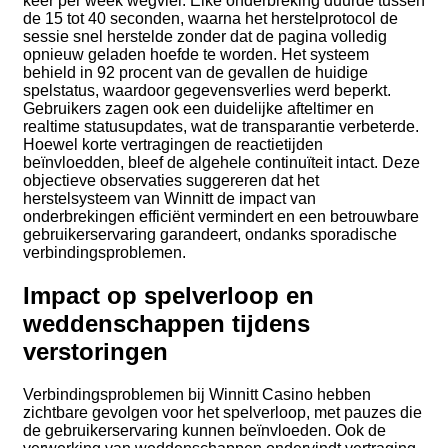
keer per week wegviel. Elke onderbreking duurde tussen
de 15 tot 40 seconden, waarna het herstelprotocol de
sessie snel herstelde zonder dat de pagina volledig
opnieuw geladen hoefde te worden. Het systeem
behield in 92 procent van de gevallen de huidige
spelstatus, waardoor gegevensverlies werd beperkt.
Gebruikers zagen ook een duidelijke afteltimer en
realtime statusupdates, wat de transparantie verbeterde.
Hoewel korte vertragingen de reactietijden
beïnvloedden, bleef de algehele continuïteit intact. Deze
objectieve observaties suggereren dat het
herstelsysteem van Winnitt de impact van
onderbrekingen efficiënt vermindert en een betrouwbare
gebruikerservaring garandeert, ondanks sporadische
verbindingsproblemen.
Impact op spelverloop en
weddenschappen tijdens
verstoringen
Verbindingsproblemen bij Winnitt Casino hebben
zichtbare gevolgen voor het spelverloop, met pauzes die
de gebruikerservaring kunnen beïnvloeden. Ook de