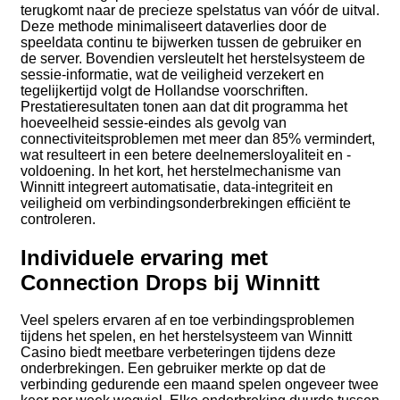
terugkomt naar de precieze spelstatus van vóór de uitval.
Deze methode minimaliseert dataverlies door de
speeldata continu te bijwerken tussen de gebruiker en
de server. Bovendien versleutelt het herstelsysteem de
sessie-informatie, wat de veiligheid verzekert en
tegelijkertijd volgt de Hollandse voorschriften.
Prestatieresultaten tonen aan dat dit programma het
hoeveelheid sessie-eindes als gevolg van
connectiviteitsproblemen met meer dan 85% vermindert,
wat resulteert in een betere deelnemersloyaliteit en -
voldoening. In het kort, het herstelmechanisme van
Winnitt integreert automatisatie, data-integriteit en
veiligheid om verbindingsonderbrekingen efficiënt te
controleren.
Individuele ervaring met
Connection Drops bij Winnitt
Veel spelers ervaren af en toe verbindingsproblemen
tijdens het spelen, en het herstelsysteem van Winnitt
Casino biedt meetbare verbeteringen tijdens deze
onderbrekingen. Een gebruiker merkte op dat de
verbinding gedurende een maand spelen ongeveer twee