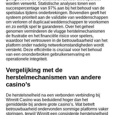
worden verwerkt. Statistische analyses tonen een
succespercentage van 97% aan bij het behoud van de
spelstatus tijdens onderbrekingen. Bovendien geeft het
systeem prioriteit aan de validatie van weddenschappen
om verloren of duplicaat weddenschappen te voorkomen
en zo eerlijk spel te garanderen. Over het geheel
genomen verminderen de vlugge herstelmechanismen
de frustratie en het financiële risico voor spelers,
waardoor het vertrouwen in de betrouwbaarheid van het
platform onder nadelig netwerkomstandigheden wordt
versterkt. Deze efficiëntie is cruciaal voor het behoud
van een ononderbroken gebruikerservaring en
operationele integriteit.
Vergelijking met de
herstelmechanismen van andere
casino’s
De herstelsnelheid na een verbonden verbinding bij
Winnitt Casino was beduidend hoger dan het
gemiddelde bij andere grote casino’s. Wat betreft
betrouwbaarheid ondervonden sommige platforms vaker
storingen, terwijl Winnitt een consistente herstelsnelheid