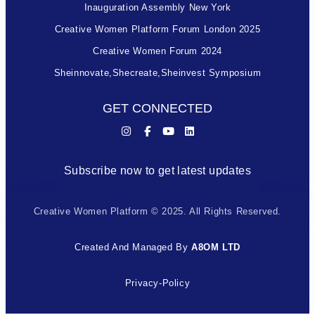
Inauguration Assembly New York
Creative Women Platform Forum London 2025
Creative Women Forum 2024
Sheinnovate,shecreate,sheinvest Symposium
GET CONNECTED
Subscribe now to get latest updates
Creative Women Platform © 2025. All Rights Reserved.
Created And Managed By
A8OM LTD
Privacy-Policy