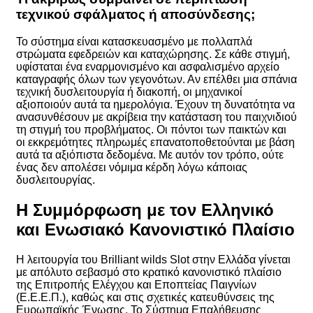
τεχνικού σφάλματος ή αποσύνδεσης;
Το σύστημα είναι κατασκευασμένο με πολλαπλά
στρώματα εφεδρειών και καταχώρησης. Σε κάθε στιγμή,
υφίσταται ένα εναρμονισμένο και ασφαλισμένο αρχείο
καταγραφής όλων των γεγονότων. Αν επέλθει μια σπάνια
τεχνική δυσλειτουργία ή διακοπή, οι μηχανικοί
αξιοποιούν αυτά τα ημερολόγια. Έχουν τη δυνατότητα να
ανασυνθέσουν με ακρίβεια την κατάσταση του παιχνιδιού
τη στιγμή του προβλήματος. Οι πόντοι των παικτών και
οι εκκρεμότητες πληρωμές επανατοποθετούνται με βάση
αυτά τα αξιόπιστα δεδομένα. Με αυτόν τον τρόπο, ούτε
ένας δεν απολέσει νόμιμα κέρδη λόγω κάποιας
δυσλειτουργίας.
Η Συμμόρφωση με τον Ελληνικό
και Ενωσιακό Κανονιστικό Πλαίσιο
Η λειτουργία του Brilliant wilds Slot στην Ελλάδα γίνεται
με απόλυτο σεβασμό στο κρατικό κανονιστικό πλαίσιο
της Επιτροπής Ελέγχου και Εποπτείας Παιγνίων
(Ε.Ε.Ε.Π.), καθώς και στις σχετικές κατευθύνσεις της
Ευρωπαϊκής Ένωσης. Το Σύστημα Επαλήθευσης