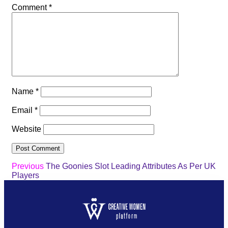
Comment
*
Name
*
Email
*
Website
Previous
The Goonies Slot Leading Attributes As Per UK
Players