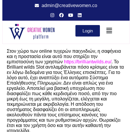
admin@creativewomen.co
Login
Στον χώρο των online τυχερών παιχνιδιών, η σαφήνεια
και η προστασία είναι αυτό που στηρίζει την
εμπιστοσύνη των χρηστών
https://brilliantwilds.eu/
. Το
Brilliant wilds Slot αντιλαμβάνεται πόσο κρίσιμες είναι τα
εν λόγω δεδομένα για τους Έλληνες επισκέπτες. Για το
λόγο αυτό, έχει αναπτύξει ένα αυτόματο Σύστημα
Επαλήθευσης Πληρωμών. Δεν είναι απλώς για ένα
εργαλείο. Αποτελεί μια βασική υποχρέωση που
διασφαλίζει πως κάθε κερδισμένο ποσό, από την πιο
μικρή έως τη μεγάλη, υπολογίζεται, ελέγχεται και
τεκμηριώνεται με ακριβολογία. Η απόδοση του
συστήματος διασφαλίζει ότι οι αποπληρωμές
ακολουθούν πάντα τους επίσημους κανόνες του
προγράμματος και των ρυθμιστικών αρχών. Θωρακίζει
έτσι και τον χρήστη όσο και την αυτήν καθαυτή την
ιστοσελίδα.