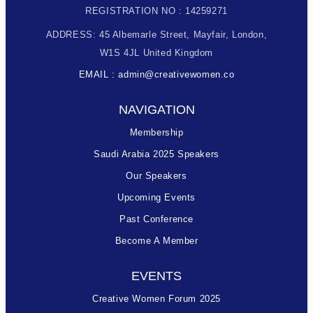
REGISTRATION NO : 14259271
ADDRESS: 45 Albemarle Street, Mayfair, London,
W1S 4JL United Kingdom
EMAIL : admin@creativewomen.co
NAVIGATION
Membership
Saudi Arabia 2025 Speakers
Our Speakers
Upcoming Events
Past Conference
Become A Member
EVENTS
Creative Women Forum 2025