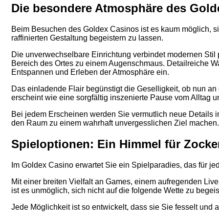
Die besondere Atmosphäre des Gold
Beim Besuchen des Goldex Casinos ist es kaum möglich, si
raffinierten Gestaltung begeistern zu lassen.
Die unverwechselbare Einrichtung verbindet modernen Stil p
Bereich des Ortes zu einem Augenschmaus. Detailreiche Wan
Entspannen und Erleben der Atmosphäre ein.
Das einladende Flair begünstigt die Geselligkeit, ob nun a
erscheint wie eine sorgfältig inszenierte Pause vom Alltag
Bei jedem Erscheinen werden Sie vermutlich neue Details i
den Raum zu einem wahrhaft unvergesslichen Ziel machen.
Spieloptionen: Ein Himmel für Zocke
Im Goldex Casino erwartet Sie ein Spielparadies, das für jed
Mit einer breiten Vielfalt an Games, einem aufregenden Liv
ist es unmöglich, sich nicht auf die folgende Wette zu begeis
Jede Möglichkeit ist so entwickelt, dass sie Sie fesselt un