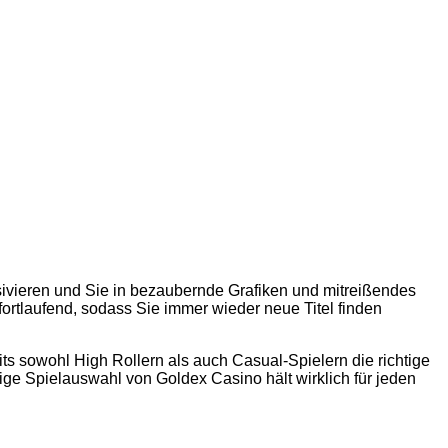
nsivieren und Sie in bezaubernde Grafiken und mitreißendes
ortlaufend, sodass Sie immer wieder neue Titel finden
ts sowohl High Rollern als auch Casual-Spielern die richtige
ltige Spielauswahl von Goldex Casino hält wirklich für jeden