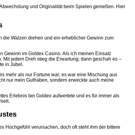
e Abwechslung und Originalität beim Spielen genießen. Hier
s
h die Walzen drehen und ein erheblicher Gewinn zum
n Gewinn im Goldex Casino. Als ich meinen Einsatz
. Mit jedem Dreh stieg die Erwartung; dann geschah es –
e in Jubel.
es mehr als nur Fortune war; es war eine Mischung aus
cht nur mein Guthaben, sondern erweckte auch meine
ttes Erlebnis bei Goldex aufwertete und es für immer als
ielt.
ustes
Hochgefühl verursachen, doch oft steht ihm der bittere