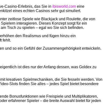
ve-Casino-Erlebnis, das Sie in
ibisworld.com
eine
itzel eines echten Casinos sehr gut simuliert.
ter zeitlose Spiele wie Blackjack und Roulette, die von
 Spielern interagieren. Dieses Konzept sorgt für ein
t am Tisch zu spielen – egal wo Sie sich befinden.
n erhöhen den Realismus und fügen hinzu ein
 fehlt.
ten und so ein Gefühl der Zusammengehörigkeit entwickeln.
 eigentlich ist dies nur der Anfang dessen, was Goldex zu
mit kreativen Spielmechaniken, die Sie fesseln werden. Von
ideo-Slots finden Sie alles – jedes Spiel bietet besondere
rende Bonusfunktionen wie Freispiele und Multiplikatoren,
er erfahrener Spieler – die breite Auswahl bietet für jeden