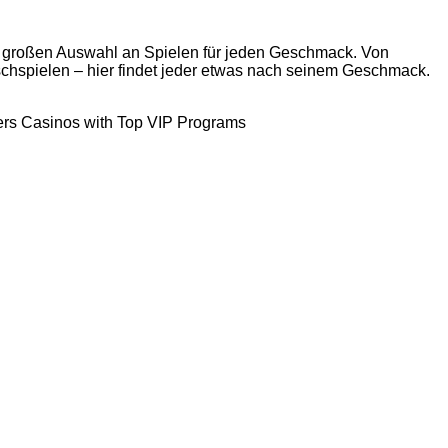
er großen Auswahl an Spielen für jeden Geschmack. Von
ischspielen – hier findet jeder etwas nach seinem Geschmack.