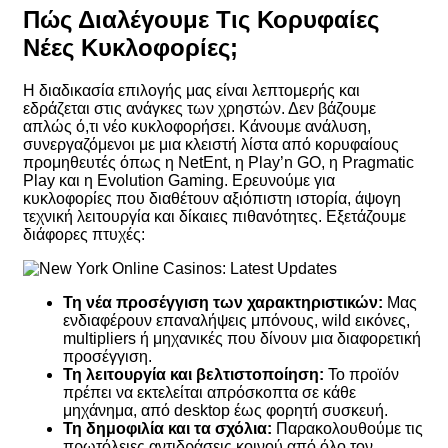
Πώς Διαλέγουμε Τις Κορυφαίες
Νέες Κυκλοφορίες;
Η διαδικασία επιλογής μας είναι λεπτομερής και
εδράζεται στις ανάγκες των χρηστών. Δεν βάζουμε
απλώς ό,τι νέο κυκλοφορήσει. Κάνουμε ανάλυση,
συνεργαζόμενοι με μια κλειστή λίστα από κορυφαίους
προμηθευτές όπως η NetEnt, η Play’n GO, η Pragmatic
Play και η Evolution Gaming. Ερευνούμε για
κυκλοφορίες που διαθέτουν αξιόπιστη ιστορία, άψογη
τεχνική λειτουργία και δίκαιες πιθανότητες. Εξετάζουμε
διάφορες πτυχές:
Τη νέα προσέγγιση των χαρακτηριστικών:
Μας
ενδιαφέρουν επαναλήψεις μπόνους, wild εικόνες,
multipliers ή μηχανικές που δίνουν μια διαφορετική
προσέγγιση.
Τη λειτουργία και βελτιστοποίηση:
Το προϊόν
πρέπει να εκτελείται απρόσκοπτα σε κάθε
μηχάνημα, από desktop έως φορητή συσκευή.
Τη δημοφιλία και τα σχόλια:
Παρακολουθούμε τις
πρωτόλειες αντιδράσεις κοινού από όλο τον