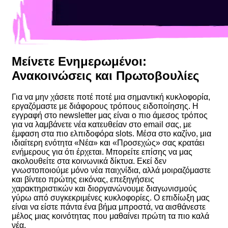
Μείνετε Ενημερωμένοι:
Ανακοινώσεις και Πρωτοβουλίες
Για να μην χάσετε ποτέ ποτέ μια σημαντική κυκλοφορία,
εργαζόμαστε με διάφορους τρόπους ειδοποίησης. Η
εγγραφή στο newsletter μας είναι ο πιο άμεσος τρόπος
για να λαμβάνετε νέα κατευθείαν στο email σας, με
έμφαση στα πιο ελπιδοφόρα slots. Μέσα στο καζίνο, μια
ιδιαίτερη ενότητα «Νέα» και «Προσεχώς» σας κρατάει
ενήμερους για ότι έρχεται. Μπορείτε επίσης να μας
ακολουθείτε στα κοινωνικά δίκτυα. Εκεί δεν
γνωστοποιούμε μόνο νέα παιχνίδια, αλλά μοιραζόμαστε
και βίντεο πρώτης εικόνας, επεξηγήσεις
χαρακτηριστικών και διοργανώνουμε διαγωνισμούς
γύρω από συγκεκριμένες κυκλοφορίες. Ο επιδίωξη μας
είναι να είστε πάντα ένα βήμα μπροστά, να αισθάνεστε
μέλος μιας κοινότητας που μαθαίνει πρώτη τα πιο καλά
νέα.