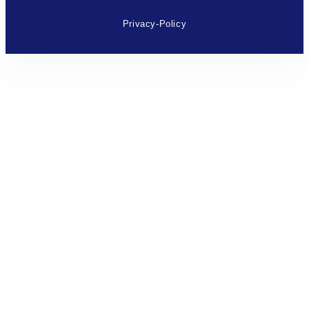
Privacy-Policy