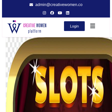
admin@creativewomen.co
Login