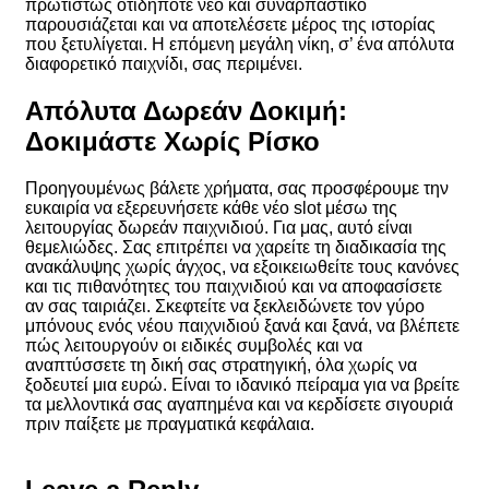
πρωτίστως οτιδήποτε νέο και συναρπαστικό
παρουσιάζεται και να αποτελέσετε μέρος της ιστορίας
που ξετυλίγεται. Η επόμενη μεγάλη νίκη, σ’ ένα απόλυτα
διαφορετικό παιχνίδι, σας περιμένει.
Απόλυτα Δωρεάν Δοκιμή:
Δοκιμάστε Χωρίς Ρίσκο
Προηγουμένως βάλετε χρήματα, σας προσφέρουμε την
ευκαιρία να εξερευνήσετε κάθε νέο slot μέσω της
λειτουργίας δωρεάν παιχνιδιού. Για μας, αυτό είναι
θεμελιώδες. Σας επιτρέπει να χαρείτε τη διαδικασία της
ανακάλυψης χωρίς άγχος, να εξοικειωθείτε τους κανόνες
και τις πιθανότητες του παιχνιδιού και να αποφασίσετε
αν σας ταιριάζει. Σκεφτείτε να ξεκλειδώνετε τον γύρο
μπόνους ενός νέου παιχνιδιού ξανά και ξανά, να βλέπετε
πώς λειτουργούν οι ειδικές συμβολές και να
αναπτύσσετε τη δική σας στρατηγική, όλα χωρίς να
ξοδευτεί μια ευρώ. Είναι το ιδανικό πείραμα για να βρείτε
τα μελλοντικά σας αγαπημένα και να κερδίσετε σιγουριά
πριν παίξετε με πραγματικά κεφάλαια.