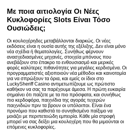
Με ποια αιτιολογία Οι Νέες
Κυκλοφορίες Slots Είναι Τόσο
Ουσιώδεις;
Οι κουλοχέρηδες μεταβάλλονται διαρκώς. Οι νέες
εκδόσεις είναι η ουσία αυτής της εξέλιξης. Δεν είναι μόνο
νέα σχέδια ή θεματολογίες. Συνήθως φέρνουν
ανασχεδιασμένες μηχανές, στοιχεία μπόνους που
ανεβάζουν στο έπακρο το ενθουσιασμό και μερικές
φορές καλύτερες πιθανότητες για μεγάλες κερδισμένα. Οι
προγραμματιστές αξιοποιούν νέα μέθοδοι και καινοτομία
για να σπρώξουν τα όρια, και εμείς οι ίδιοι στο
LuckySheriff Casino αντιμετωπίζουμε ως πρώτιστο
καθήκον να σας τα παρέχουμε άμεσα. Η πρώτη ευκαιρία
σημαίνει ότι παίζετε με τα πιο πρόσφατα, και συνήθως
πιο κερδοφόρα, παιχνίδια της αγοράς τυχερών
παιχνιδιών πριν τα βρουν οι υπόλοιποι. Είναι ένα
προνόμιο που καθιστά το συνηθισμένο παίξιμο να
μοιάζει με περιπετειώδη εμπειρία. Κάθε μία στροφή
μπορεί να σας δείξει μια κουλοχέρη που θα μιμούνται οι
επόμενες κυκλοφορίες.