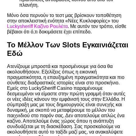
πλανήτη.
Μόνο όσα περνούν το τεστ μας βρίσκουν τοποθέτηση
στην αποκλειστική ενότητα «Νέες Κυκλοφορίες» του
Luckysheriff Καζίνο Ρουλέτα
. Με αυτόν τον τρόπο, είσθε
βέβαιοι ότι ό,τι δοκιμάσετε έχει επίπεδο.
Το Μέλλον Των Slots Εγκαινιάζεται
Εδώ
Ατενίζουμε μπροστά και προσμένουμε για όσα θα
ακολουθήσουν. Εξελίξεις όπως η εικονική
πραγματικότητα, η επαυξημένη πραγματικότητα και πιο
σύνθετες διαδραστικές ιστορίες είναι στο προσκήνιο.
Εμείς στο LuckySheriff Casino παραμένουμε
δεσμευμένοι να είμαστε στην πρώτη γραμμή όταν αυτές
οι νέες ιδέες κάνουν την εμφάνισή τους στην Ελλάδα. Η
σύμπραξη μας με τους δημιουργούς είναι συνεχής και
δυναμική, με σκοπό να μεταφέρουμε το μέλλον του
παιχνιδιού στο παρόν σας. Δεν αποτελούμε απλώς ένα
καζίνο. Αποτελούμε ένας χώρος όπου η ανάπτυξη
συνδυάζεται με τη διασκέδαση. Σας προσκαλούμε να
ακολουθήσετε αυτό το ταξίδι μαζί μας, να ανακαλύψετε