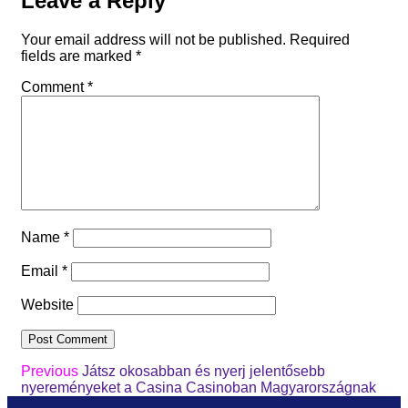
Leave a Reply
Your email address will not be published.
Required
fields are marked
*
Comment
*
Name
*
Email
*
Website
Previous
Játsz okosabban és nyerj jelentősebb
nyereményeket a Casina Casinoban Magyarországnak