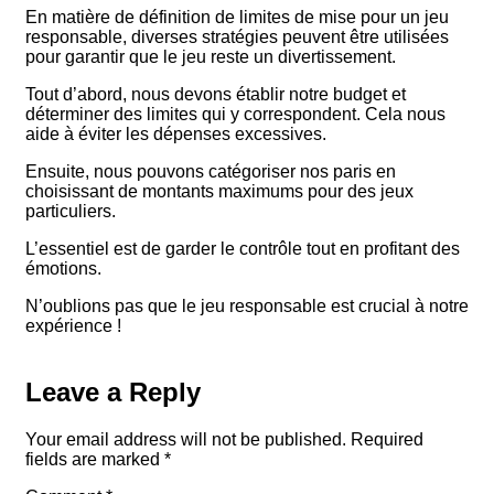
En matière de définition de limites de mise pour un jeu
responsable, diverses stratégies peuvent être utilisées
pour garantir que le jeu reste un divertissement.
Tout d’abord, nous devons établir notre budget et
déterminer des limites qui y correspondent. Cela nous
aide à éviter les dépenses excessives.
Ensuite, nous pouvons catégoriser nos paris en
choisissant de montants maximums pour des jeux
particuliers.
L’essentiel est de garder le contrôle tout en profitant des
émotions.
N’oublions pas que le jeu responsable est crucial à notre
expérience !
Leave a Reply
Your email address will not be published.
Required
fields are marked
*