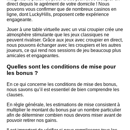
direct depuis le agrément de votre domicile ! Nous
pouvons vous confirmer que de nombreux casinos en
ligne, dont LuckyHills, proposent cette expérience
engageante.
Jouer à une table virtuelle avec un vrai croupier crée une
atmosphère stimulante que les jeux classiques ne
peuvent rivaliser. Grâce aux jeux avec croupier en direct,
nous pouvons échanger avec les croupiers et les autres
joueurs, ce qui rend nos sessions de jeu beaucoup plus
amicales et engageantes.
Quelles sont les conditions de mise pour
les bonus ?
En ce qui concerne les conditions de mise des bonus,
nous savons qu’il est essentiel de bien comprendre les
clauses.
En règle générale, les estimations de mise consistent à
multiplier le montant du bonus par un nombre particulier
afin de déterminer combien nous devons miser avant de
pouvoir retirer nos gains.