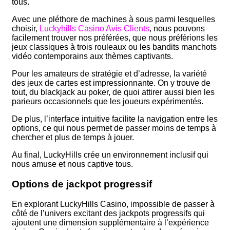
tous.
Avec une pléthore de machines à sous parmi lesquelles
choisir,
Luckyhills Casino Avis Clients
, nous pouvons
facilement trouver nos préférées, que nous préférions les
jeux classiques à trois rouleaux ou les bandits manchots
vidéo contemporains aux thèmes captivants.
Pour les amateurs de stratégie et d’adresse, la variété
des jeux de cartes est impressionnante. On y trouve de
tout, du blackjack au poker, de quoi attirer aussi bien les
parieurs occasionnels que les joueurs expérimentés.
De plus, l’interface intuitive facilite la navigation entre les
options, ce qui nous permet de passer moins de temps à
chercher et plus de temps à jouer.
Au final, LuckyHills crée un environnement inclusif qui
nous amuse et nous captive tous.
Options de jackpot progressif
En explorant LuckyHills Casino, impossible de passer à
côté de l’univers excitant des jackpots progressifs qui
ajoutent une dimension supplémentaire à l’expérience