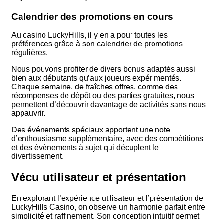
Calendrier des promotions en cours
Au casino LuckyHills, il y en a pour toutes les
préférences grâce à son calendrier de promotions
régulières.
Nous pouvons profiter de divers bonus adaptés aussi
bien aux débutants qu’aux joueurs expérimentés.
Chaque semaine, de fraîches offres, comme des
récompenses de dépôt ou des parties gratuites, nous
permettent d’découvrir davantage de activités sans nous
appauvrir.
Des événements spéciaux apportent une note
d’enthousiasme supplémentaire, avec des compétitions
et des événements à sujet qui décuplent le
divertissement.
Vécu utilisateur et présentation
En explorant l’expérience utilisateur et l’présentation de
LuckyHills Casino, on observe un harmonie parfait entre
simplicité et raffinement. Son conception intuitif permet