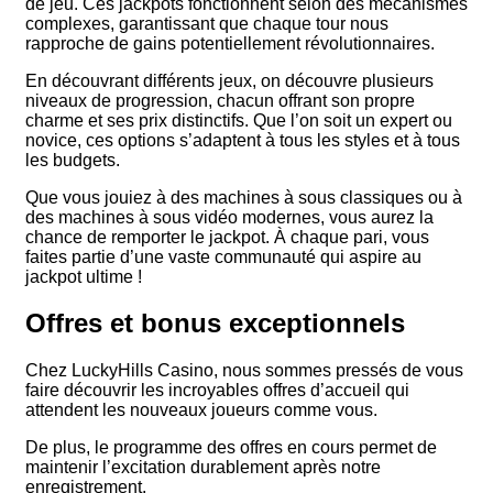
de jeu. Ces jackpots fonctionnent selon des mécanismes
complexes, garantissant que chaque tour nous
rapproche de gains potentiellement révolutionnaires.
En découvrant différents jeux, on découvre plusieurs
niveaux de progression, chacun offrant son propre
charme et ses prix distinctifs. Que l’on soit un expert ou
novice, ces options s’adaptent à tous les styles et à tous
les budgets.
Que vous jouiez à des machines à sous classiques ou à
des machines à sous vidéo modernes, vous aurez la
chance de remporter le jackpot. À chaque pari, vous
faites partie d’une vaste communauté qui aspire au
jackpot ultime !
Offres et bonus exceptionnels
Chez LuckyHills Casino, nous sommes pressés de vous
faire découvrir les incroyables offres d’accueil qui
attendent les nouveaux joueurs comme vous.
De plus, le programme des offres en cours permet de
maintenir l’excitation durablement après notre
enregistrement.