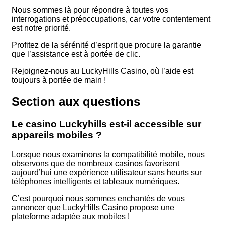
Nous sommes là pour répondre à toutes vos
interrogations et préoccupations, car votre contentement
est notre priorité.
Profitez de la sérénité d’esprit que procure la garantie
que l’assistance est à portée de clic.
Rejoignez-nous au LuckyHills Casino, où l’aide est
toujours à portée de main !
Section aux questions
Le casino Luckyhills est-il accessible sur
appareils mobiles ?
Lorsque nous examinons la compatibilité mobile, nous
observons que de nombreux casinos favorisent
aujourd’hui une expérience utilisateur sans heurts sur
téléphones intelligents et tableaux numériques.
C’est pourquoi nous sommes enchantés de vous
annoncer que LuckyHills Casino propose une
plateforme adaptée aux mobiles !