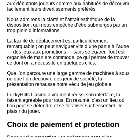
aux débutants joueurs comme aux habitués de découvrir
facilement leurs divertissements préférés.
Nous admirons la clarté et l’attrait esthétique de la
disposition, qui nous empêche d’être submergés par un
trop-plein d’informations.
La facilité de déplacement est particulièrement
remarquable ; on peut naviguer vite d’une partie à l’autre
— des jeux aux promotions — sans se égarer. Tout est
organisé de manière commode, ce qui permet de trouver
ce dont on a nécessité en quelques clics.
Que l’on parcoure une large gamme de machines à sous
ou que l’on découvre des jeux de société, la
présentation rehausse notre vécu de jeu globale.
LuckyHills Casino a vraiment réussi son interface, la
faisant agréable pour tous. En résumé, c’est un lieu où
l’on peut se détendre et se focaliser sur l’essentiel : le
plaisir du jouer.
Choix de paiement et protection