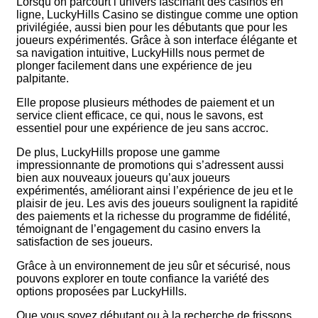
Lorsqu’on parcourt l’univers fascinant des casinos en
ligne, LuckyHills Casino se distingue comme une option
privilégiée, aussi bien pour les débutants que pour les
joueurs expérimentés. Grâce à son interface élégante et
sa navigation intuitive, LuckyHills nous permet de
plonger facilement dans une expérience de jeu
palpitante.
Elle propose plusieurs méthodes de paiement et un
service client efficace, ce qui, nous le savons, est
essentiel pour une expérience de jeu sans accroc.
De plus, LuckyHills propose une gamme
impressionnante de promotions qui s’adressent aussi
bien aux nouveaux joueurs qu’aux joueurs
expérimentés, améliorant ainsi l’expérience de jeu et le
plaisir de jeu. Les avis des joueurs soulignent la rapidité
des paiements et la richesse du programme de fidélité,
témoignant de l’engagement du casino envers la
satisfaction de ses joueurs.
Grâce à un environnement de jeu sûr et sécurisé, nous
pouvons explorer en toute confiance la variété des
options proposées par LuckyHills.
Que vous soyez débutant ou à la recherche de frissons,