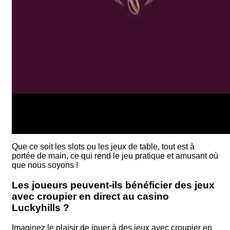
Que ce soit les slots ou les jeux de table, tout est à
portée de main, ce qui rend le jeu pratique et amusant où
que nous soyons !
Les joueurs peuvent-ils bénéficier des jeux
avec croupier en direct au casino
Luckyhills ?
Imaginez le plaisir de jouer à des jeux avec croupier en