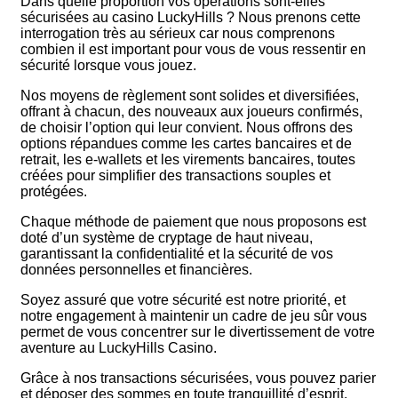
Dans quelle proportion vos opérations sont-elles
sécurisées au casino LuckyHills ? Nous prenons cette
interrogation très au sérieux car nous comprenons
combien il est important pour vous de vous ressentir en
sécurité lorsque vous jouez.
Nos moyens de règlement sont solides et diversifiées,
offrant à chacun, des nouveaux aux joueurs confirmés,
de choisir l’option qui leur convient. Nous offrons des
options répandues comme les cartes bancaires et de
retrait, les e-wallets et les virements bancaires, toutes
créées pour simplifier des transactions souples et
protégées.
Chaque méthode de paiement que nous proposons est
doté d’un système de cryptage de haut niveau,
garantissant la confidentialité et la sécurité de vos
données personnelles et financières.
Soyez assuré que votre sécurité est notre priorité, et
notre engagement à maintenir un cadre de jeu sûr vous
permet de vous concentrer sur le divertissement de votre
aventure au LuckyHills Casino.
Grâce à nos transactions sécurisées, vous pouvez parier
et déposer des sommes en toute tranquillité d’esprit,