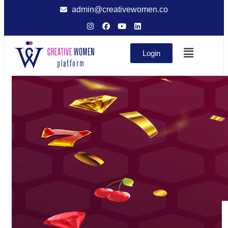
admin@creativewomen.co
Login