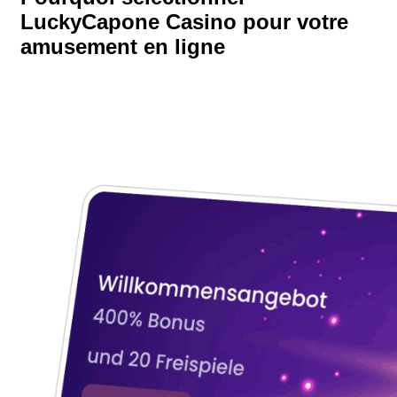
LuckyCapone Casino pour votre
amusement en ligne