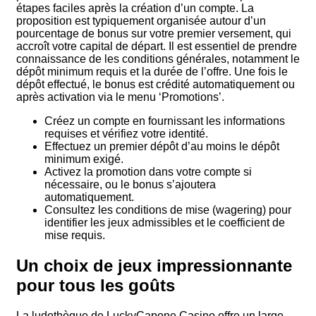
étapes faciles après la création d’un compte. La
proposition est typiquement organisée autour d’un
pourcentage de bonus sur votre premier versement, qui
accroît votre capital de départ. Il est essentiel de prendre
connaissance de les conditions générales, notamment le
dépôt minimum requis et la durée de l’offre. Une fois le
dépôt effectué, le bonus est crédité automatiquement ou
après activation via le menu ‘Promotions’.
Créez un compte en fournissant les informations
requises et vérifiez votre identité.
Effectuez un premier dépôt d’au moins le dépôt
minimum exigé.
Activez la promotion dans votre compte si
nécessaire, ou le bonus s’ajoutera
automatiquement.
Consultez les conditions de mise (wagering) pour
identifier les jeux admissibles et le coefficient de
mise requis.
Un choix de jeux impressionnante
pour tous les goûts
La ludothèque de LuckyCapone Casino offre un large