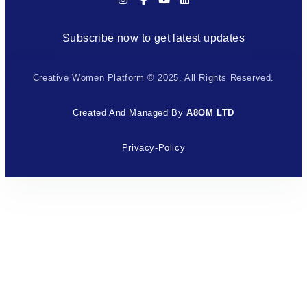
Subscribe now to get latest updates
Creative Women Platform © 2025. All Rights Reserved.
Created And Managed By
A8OM LTD
Privacy-Policy