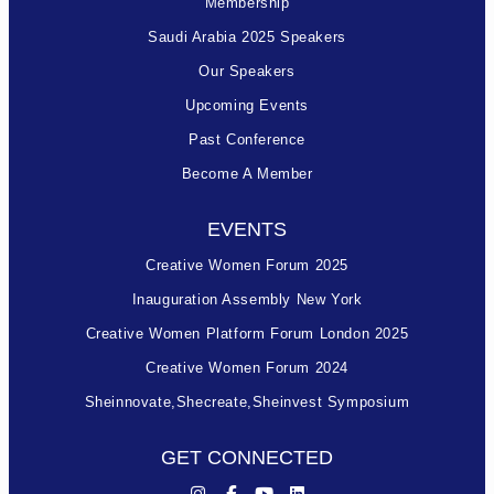
Membership
Saudi Arabia 2025 Speakers
Our Speakers
Upcoming Events
Past Conference
Become A Member
EVENTS
Creative Women Forum 2025
Inauguration Assembly New York
Creative Women Platform Forum London 2025
Creative Women Forum 2024
Sheinnovate,shecreate,sheinvest Symposium
GET CONNECTED