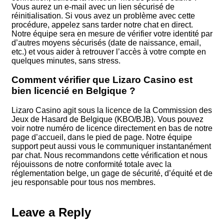
Vous aurez un e-mail avec un lien sécurisé de
réinitialisation. Si vous avez un problème avec cette
procédure, appelez sans tarder notre chat en direct.
Notre équipe sera en mesure de vérifier votre identité par
d’autres moyens sécurisés (date de naissance, email,
etc.) et vous aider à retrouver l’accès à votre compte en
quelques minutes, sans stress.
Comment vérifier que Lizaro Casino est
bien licencié en Belgique ?
Lizaro Casino agit sous la licence de la Commission des
Jeux de Hasard de Belgique (KBO/BJB). Vous pouvez
voir notre numéro de licence directement en bas de notre
page d’accueil, dans le pied de page. Notre équipe
support peut aussi vous le communiquer instantanément
par chat. Nous recommandons cette vérification et nous
réjouissons de notre conformité totale avec la
réglementation belge, un gage de sécurité, d’équité et de
jeu responsable pour tous nos membres.
Leave a Reply