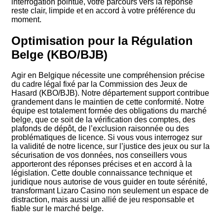
interrogation pointue, votre parcours vers la réponse
reste clair, limpide et en accord à votre préférence du
moment.
Optimisation pour la Régulation
Belge (KBO/BJB)
Agir en Belgique nécessite une compréhension précise
du cadre légal fixé par la Commission des Jeux de
Hasard (KBO/BJB). Notre département support contribue
grandement dans le maintien de cette conformité. Notre
équipe est totalement formée des obligations du marché
belge, que ce soit de la vérification des comptes, des
plafonds de dépôt, de l’exclusion raisonnée ou des
problématiques de licence. Si vous vous interrogez sur
la validité de notre licence, sur l’justice des jeux ou sur la
sécurisation de vos données, nos conseillers vous
apporteront des réponses précises et en accord à la
législation. Cette double connaissance technique et
juridique nous autorise de vous guider en toute sérénité,
transformant Lizaro Casino non seulement un espace de
distraction, mais aussi un allié de jeu responsable et
fiable sur le marché belge.