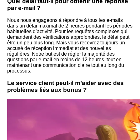
Quel délai faut-il pour obtenir une réponse
par e-mail ?
Nous nous engageons à répondre à tous les e-mails
dans un délai maximal de 2 heures pendant les périodes
habituelles d’activité. Pour les requêtes complexes qui
demandent des vérifications approfondies, le délai peut
être un peu plus long. Mais vous recevrez toujours un
accusé de réception immédiat et des nouvelles
régulières. Notre but est de régler la majorité des
questions par e-mail en moins de 12 heures, tout en
maintenant une communication claire tout au long du
processus.
Le service client peut-il m’aider avec des
problèmes liés aux bonus ?