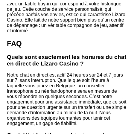
avec un faible buy-in qui correspond à votre historique
de jeu. Cette couche de service personnalisé, qui
précède parfois vos envies, est ce qui caractérise Lizaro
Casino. Elle fait de notre support bien plus qu’un centre
de dépannage : un véritable compagnon de jeu, attentif
et informé.
FAQ
Quels sont exactement les horaires du chat
en direct de Lizaro Casino ?
Notre chat en direct est actif 24 heures sur 24 et 7 jours
sur 7, sans interruption. Quelle que soit l’heure à
laquelle vous jouez en Belgique, un conseiller
francophone ou néerlandophone sera en mesure de
vous répondre en quelques secondes. C’est notre
engagement pour une assistance immédiate, que ce soit
pour une question urgente sur un transfert ou une simple
demande d’information au milieu de la nuit. Nous
organisons des équipes tournantes pour tenir cet
engagement, un gage de fiabilité.