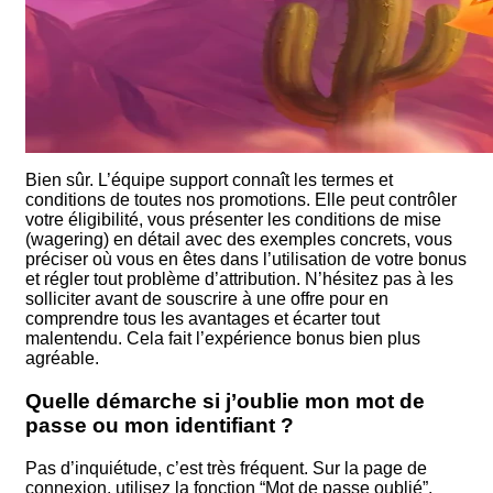
Bien sûr. L’équipe support connaît les termes et
conditions de toutes nos promotions. Elle peut contrôler
votre éligibilité, vous présenter les conditions de mise
(wagering) en détail avec des exemples concrets, vous
préciser où vous en êtes dans l’utilisation de votre bonus
et régler tout problème d’attribution. N’hésitez pas à les
solliciter avant de souscrire à une offre pour en
comprendre tous les avantages et écarter tout
malentendu. Cela fait l’expérience bonus bien plus
agréable.
Quelle démarche si j’oublie mon mot de
passe ou mon identifiant ?
Pas d’inquiétude, c’est très fréquent. Sur la page de
connexion, utilisez la fonction “Mot de passe oublié”.