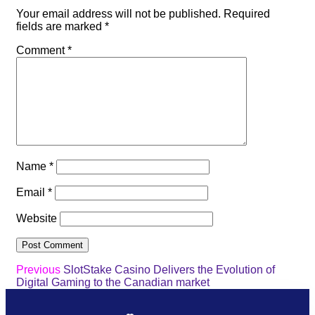
Your email address will not be published.
Required
fields are marked
*
Comment
*
Name
*
Email
*
Website
Previous
SlotStake Casino Delivers the Evolution of
Digital Gaming to the Canadian market