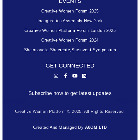
EVENTS
Creative Women Forum 2025
Inauguration Assembly New York
Creative Women Platform Forum London 2025
Creative Women Forum 2024
Sheinnovate,shecreate,sheinvest Symposium
GET CONNECTED
Subscribe now to get latest updates
Creative Women Platform © 2025. All Rights Reserved.
Created And Managed By
A8OM LTD